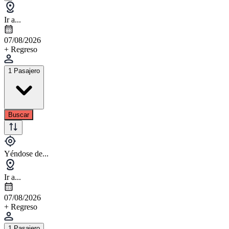
Ir a...
07/08/2026
+ Regreso
1 Pasajero
Buscar
Yéndose de...
Ir a...
07/08/2026
+ Regreso
1 Pasajero