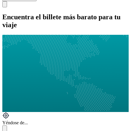
Encuentra el billete más barato para tu
viaje
Yéndose de...