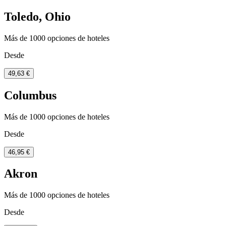
Toledo, Ohio
Más de 1000 opciones de hoteles
Desde
49,63 €
Columbus
Más de 1000 opciones de hoteles
Desde
46,95 €
Akron
Más de 1000 opciones de hoteles
Desde