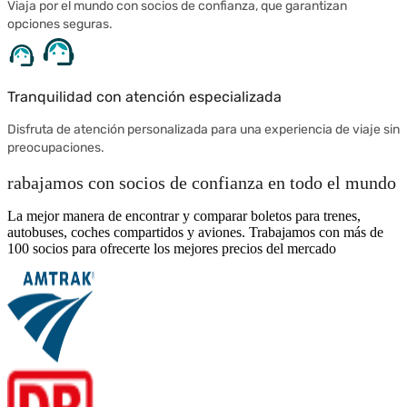
Viaja por el mundo con socios de confianza, que garantizan
opciones seguras.
Tranquilidad con atención especializada
Disfruta de atención personalizada para una experiencia de viaje sin
preocupaciones.
rabajamos con socios de confianza en todo el mundo
La mejor manera de encontrar y comparar boletos para trenes,
autobuses, coches compartidos y aviones. Trabajamos con más de
100 socios para ofrecerte los mejores precios del mercado