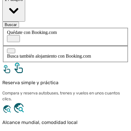
Buscar
Quédate con Booking.com
Busca también alojamiento con Booking.com
Reserva simple y práctica
Compara y reserva autobuses, trenes y vuelos en unos cuantos
clics.
Alcance mundial, comodidad local