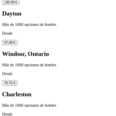
130,30 €
Dayton
Más de 1000 opciones de hoteles
Desde
57,09 €
Windsor, Ontario
Más de 1000 opciones de hoteles
Desde
70,75 €
Charleston
Más de 1000 opciones de hoteles
Desde