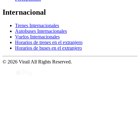
Internacional
Trenes Internacionales
Autobuses Internacionales
Vuelos Internacionales
Horarios de trenes en el extranjero
Horarios de buses en el extranjero
© 2026 Virail All Rights Reserved.