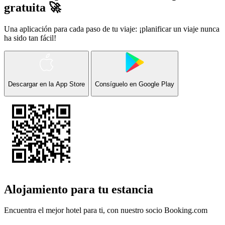
gratuita 🚀
Una aplicación para cada paso de tu viaje: ¡planificar un viaje nunca
ha sido tan fácil!
Descargar en la
App Store
Consíguelo en
Google Play
Alojamiento para tu estancia
Encuentra el mejor hotel para ti, con nuestro socio
Booking.com