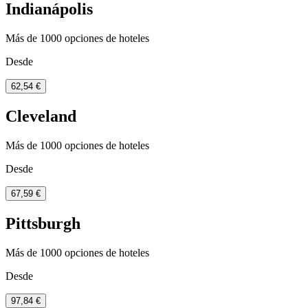
Indianápolis
Más de 1000 opciones de hoteles
Desde
62,54 €
Cleveland
Más de 1000 opciones de hoteles
Desde
67,59 €
Pittsburgh
Más de 1000 opciones de hoteles
Desde
97,84 €