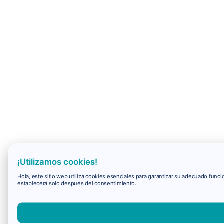
¡Utilizamos cookies!
Hola, este sitio web utiliza cookies esenciales para garantizar su adecuado fun
establecerá solo después del consentimiento.