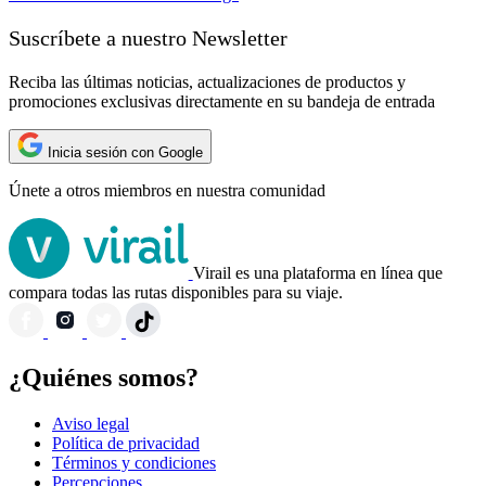
Suscríbete a nuestro Newsletter
Reciba las últimas noticias, actualizaciones de productos y
promociones exclusivas directamente en su bandeja de entrada
Inicia sesión con Google
Únete a otros miembros en nuestra comunidad
Virail es una plataforma en línea que
compara todas las rutas disponibles para su viaje.
¿Quiénes somos?
Aviso legal
Política de privacidad
Términos y condiciones
Percepciones