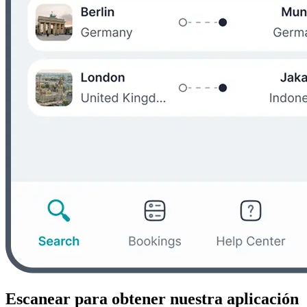
Escanear para obtener nuestra aplicación