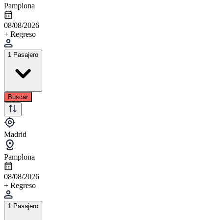
Pamplona
08/08/2026
+ Regreso
1 Pasajero
Buscar
Madrid
Pamplona
08/08/2026
+ Regreso
1 Pasajero