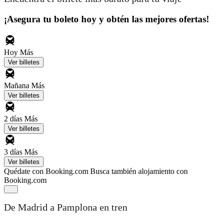
¡Asegura tu boleto hoy y obtén las mejores ofertas!
Hoy
Más
Ver billetes
Mañana
Más
Ver billetes
2 días
Más
Ver billetes
3 días
Más
Ver billetes
Quédate con Booking.com
Busca también alojamiento con
Booking.com
De Madrid a Pamplona en tren