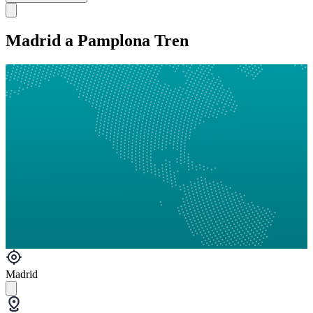
Madrid a Pamplona Tren
Madrid