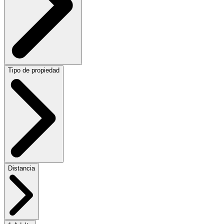
Tipo de propiedad
Distancia