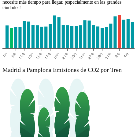
necesite más tiempo para llegar, ¡especialmente en las grandes
ciudades!
Madrid a Pamplona Emisiones de CO2 por Tren