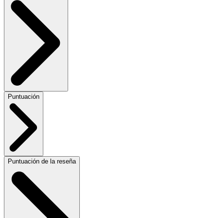
Puntuación
Puntuación de la reseña