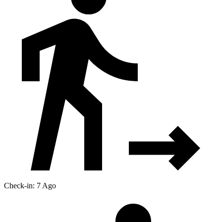
Check-in: 7 Ago