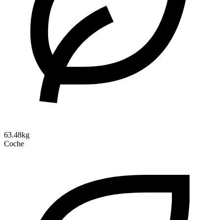
63.48kg
Coche