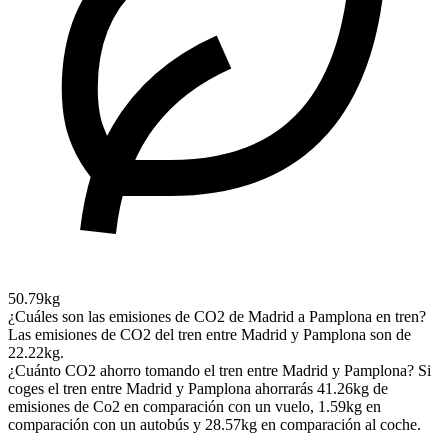
50.79kg
¿Cuáles son las emisiones de CO2 de Madrid a Pamplona en tren?
Las emisiones de CO2 del tren entre Madrid y Pamplona son de
22.22kg.
¿Cuánto CO2 ahorro tomando el tren entre Madrid y Pamplona?
Si
coges el tren entre Madrid y Pamplona ahorrarás 41.26kg de
emisiones de Co2 en comparación con un vuelo, 1.59kg en
comparación con un autobús y 28.57kg en comparación al coche.