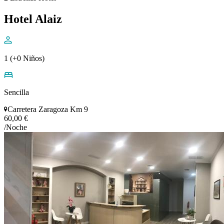
Hotel Alaiz
1 (+0 Niños)
Sencilla
Carretera Zaragoza Km 9
60,00 €
/Noche