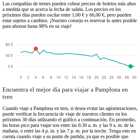
Las compañías de trenes pueden cobrar precios de boletos más altos
a medida que se acerca la fecha de salida. Los precios en los
próximos días pueden oscilar entre 1,00 € y 66,00 €, pero pueden
estar sujetos a cambios. ¡Nuestro consejo es reservar lo antes posible
para ahorrar hasta 98% en su viaje!
Encuentra el mejor día para viajar a Pamplona en
tren
Cuando viaje a Pamplona en tren, si desea evitar las aglomeraciones,
puede verificar la frecuencia de viaje de nuestros clientes en los
próximos 30 días utilizando el gráfico a continuación. En promedio,
las horas pico para viajar son entre las 6:30 a. m. y las 9 a. m. de la
mañana, o entre las 4 p. m. y las 7 p. m. por la noche. Tenga esto en
cuenta cuando viaje a su punto de partida, ya que es posible que