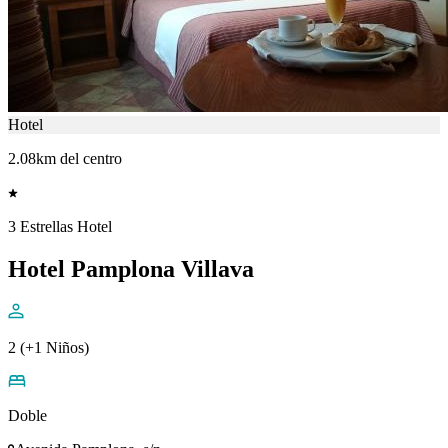
Hotel
2.08km del centro
3 Estrellas Hotel
Hotel Pamplona Villava
2 (+1 Niños)
Doble