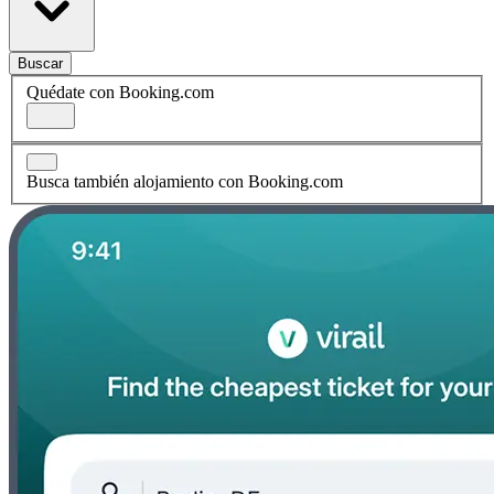
Buscar
Quédate con Booking.com
Busca también alojamiento con Booking.com