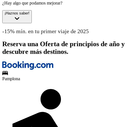
¿Hay algo que podamos mejorar?
¡Haznos saber!
-15% mín. en tu primer viaje de 2025
Reserva una Oferta de principios de año y
descubre más destinos.
Pamplona