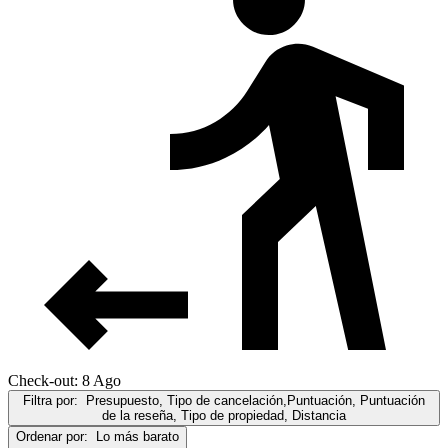
Check-out: 8 Ago
Filtra por:
Presupuesto, Tipo de cancelación,Puntuación, Puntuación
de la reseña, Tipo de propiedad, Distancia
Ordenar por:
Lo más barato