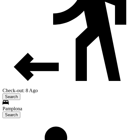
Check-out: 8 Ago
Search
Pamplona
Search