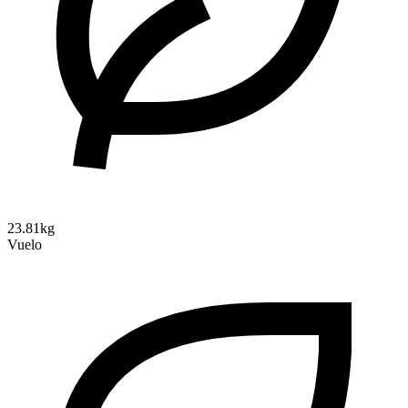
23.81kg
Vuelo