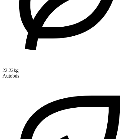
22.22kg
Autobús