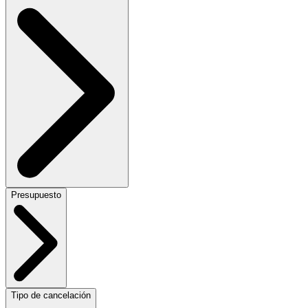
Presupuesto
Tipo de cancelación