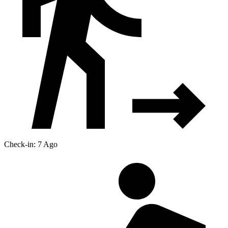
Check-in: 7 Ago