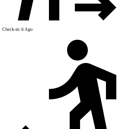
Check-in: 6 Ago