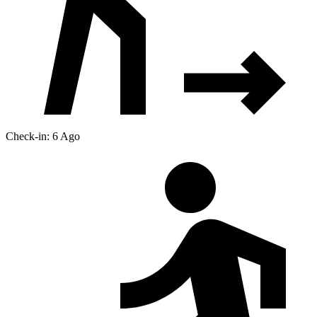
Check-in: 6 Ago