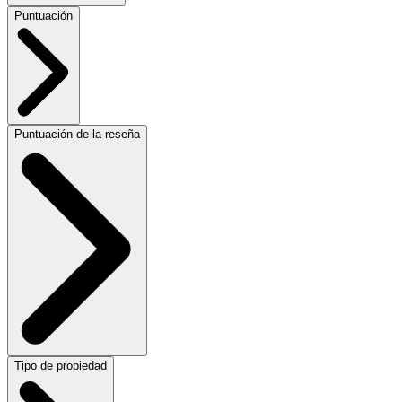
Puntuación
Puntuación de la reseña
Tipo de propiedad