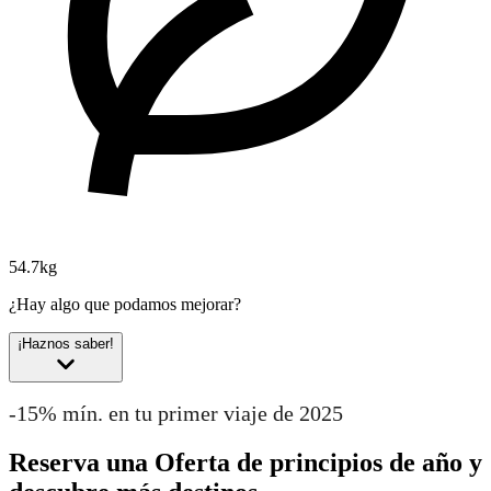
54.7kg
¿Hay algo que podamos mejorar?
¡Haznos saber!
-15% mín. en tu primer viaje de 2025
Reserva una Oferta de principios de año y