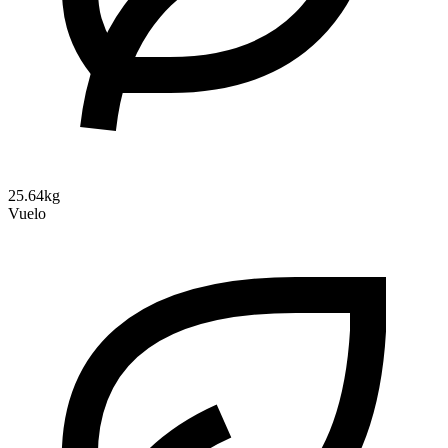
25.64kg
Vuelo