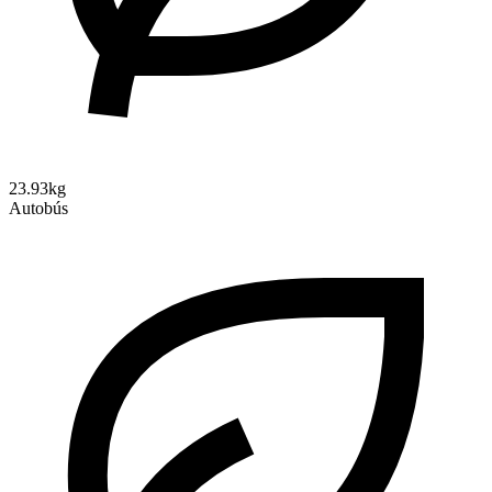
23.93kg
Autobús