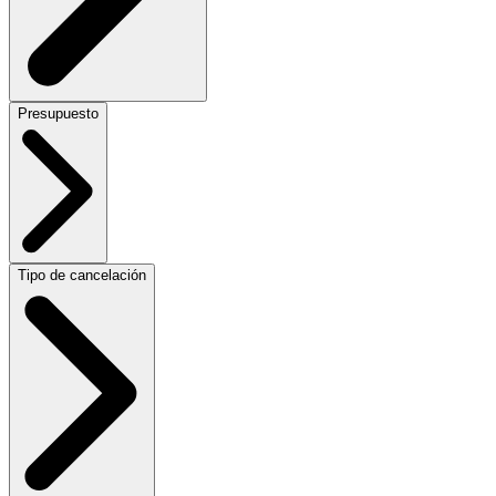
Presupuesto
Tipo de cancelación