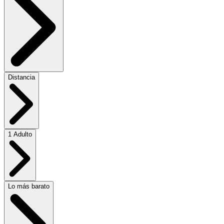
Distancia
1 Adulto
Lo más barato