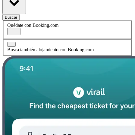
Buscar
Quédate con Booking.com
Busca también alojamiento con Booking.com