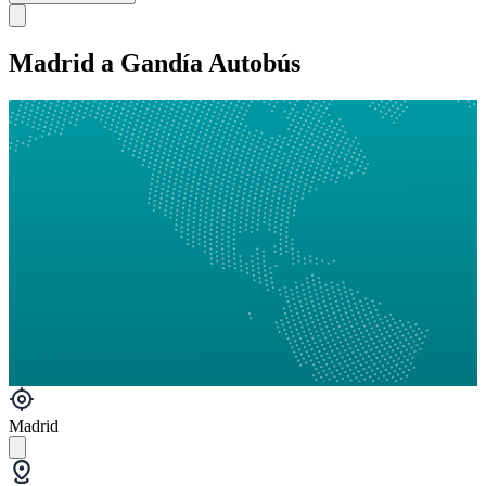
Madrid a Gandía Autobús
Madrid