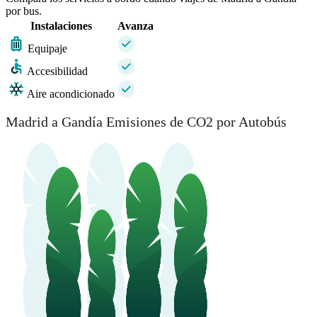
por bus.
Instalaciones
Avanza
Equipaje
Accesibilidad
Aire acondicionado
Madrid a Gandía Emisiones de CO2 por Autobús