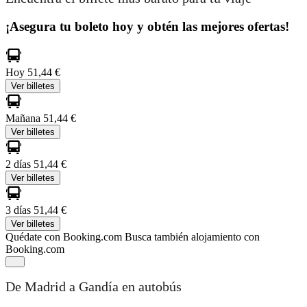
¡Asegura tu boleto hoy y obtén las mejores ofertas!
Hoy
51,44 €
Ver billetes
Mañana
51,44 €
Ver billetes
2 días
51,44 €
Ver billetes
3 días
51,44 €
Ver billetes
Quédate con Booking.com
Busca también alojamiento con
Booking.com
De Madrid a Gandía en autobús