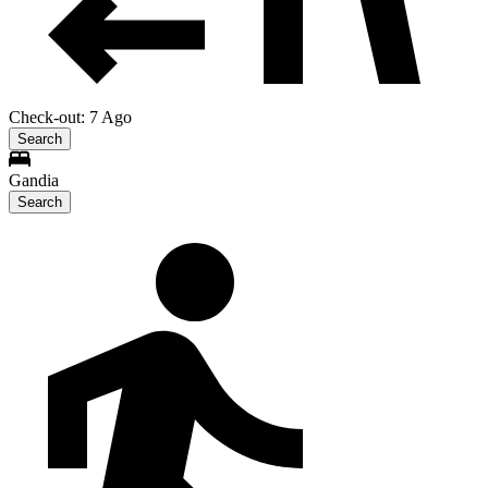
Check-out: 7 Ago
Search
Gandia
Search