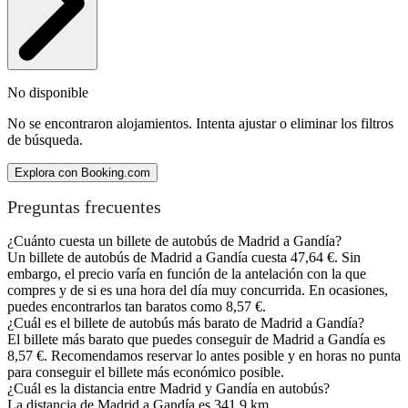
No disponible
No se encontraron alojamientos. Intenta ajustar o eliminar los filtros
de búsqueda.
Explora con Booking.com
Preguntas frecuentes
¿Cuánto cuesta un billete de autobús de Madrid a Gandía?
Un billete de autobús de Madrid a Gandía cuesta 47,64 €. Sin
embargo, el precio varía en función de la antelación con la que
compres y de si es una hora del día muy concurrida. En ocasiones,
puedes encontrarlos tan baratos como 8,57 €.
¿Cuál es el billete de autobús más barato de Madrid a Gandía?
El billete más barato que puedes conseguir de Madrid a Gandía es
8,57 €. Recomendamos reservar lo antes posible y en horas no punta
para conseguir el billete más económico posible.
¿Cuál es la distancia entre Madrid y Gandía en autobús?
La distancia de Madrid a Gandía es 341,9 km.