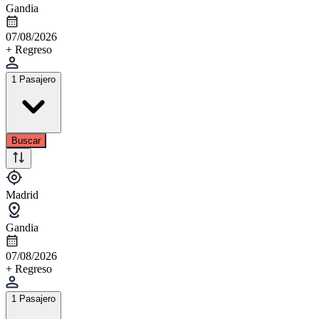
Gandia
07/08/2026
+ Regreso
1 Pasajero
Buscar
Madrid
Gandia
07/08/2026
+ Regreso
1 Pasajero