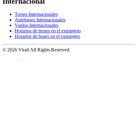
Internacional
Trenes Internacionales
Autobuses Internacionales
Vuelos Internacionales
Horarios de trenes en el extranjero
Horarios de buses en el extranjero
© 2026 Virail All Rights Reserved.