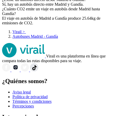
Sí, hay un autobús directo entre Madrid y Gandía.
¿Cuánto CO2 emite un viaje en autobús desde Madrid hasta
Gandía?
El viaje en autobús de Madrid a Gandía produce 25.64kg de
emisiones de CO2.
Virail
>
Autobuses Madrid - Gandía
Virail es una plataforma en línea que
compara todas las rutas disponibles para su viaje.
¿Quiénes somos?
Aviso legal
Política de privacidad
Términos y condiciones
Percepciones