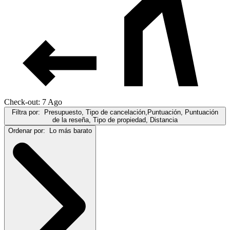
Check-out: 7 Ago
Filtra por:
Presupuesto, Tipo de cancelación,Puntuación, Puntuación
de la reseña, Tipo de propiedad, Distancia
Ordenar por:
Lo más barato