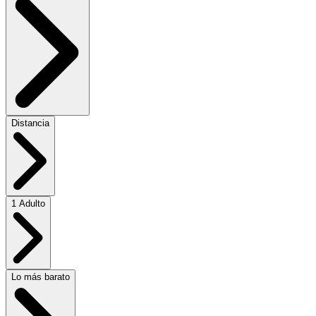
Distancia
1 Adulto
Lo más barato