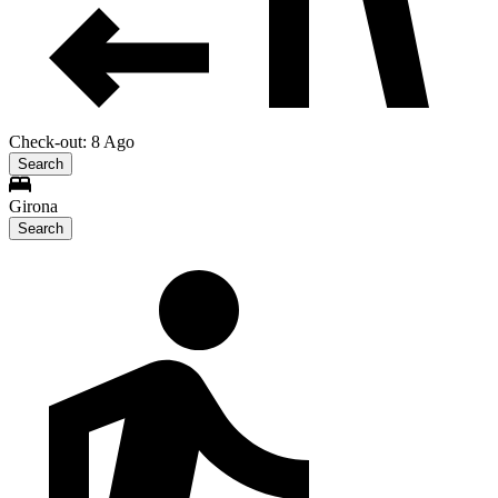
Check-out: 8 Ago
Search
Girona
Search