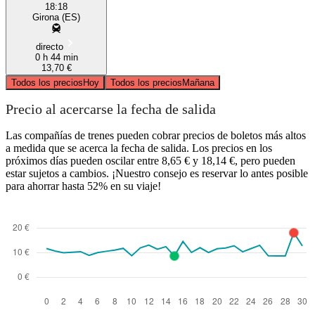
18:18
Girona (ES)
directo
0 h 44 min
13,70 €
Todos los precios
Hoy
Todos los precios
Mañana
Precio al acercarse la fecha de salida
Las compañías de trenes pueden cobrar precios de boletos más altos
a medida que se acerca la fecha de salida. Los precios en los
próximos días pueden oscilar entre 8,65 € y 18,14 €, pero pueden
estar sujetos a cambios. ¡Nuestro consejo es reservar lo antes posible
para ahorrar hasta 52% en su viaje!