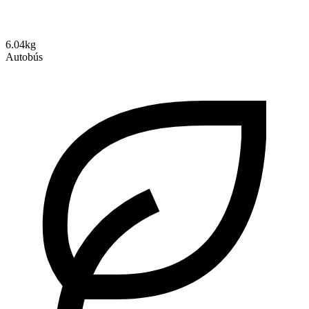
6.04kg
Autobús