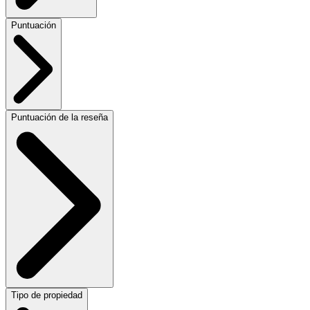
Puntuación
Puntuación de la reseña
Tipo de propiedad