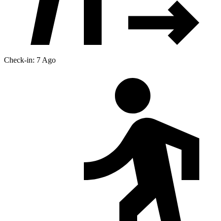
Check-in: 7 Ago