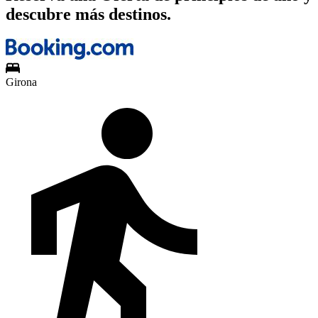
descubre más destinos.
Girona