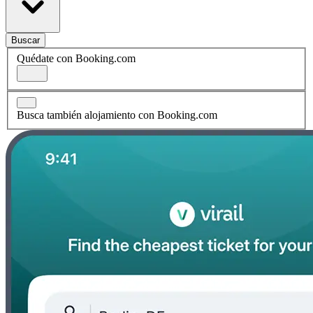
Buscar
Quédate con Booking.com
Busca también alojamiento con Booking.com