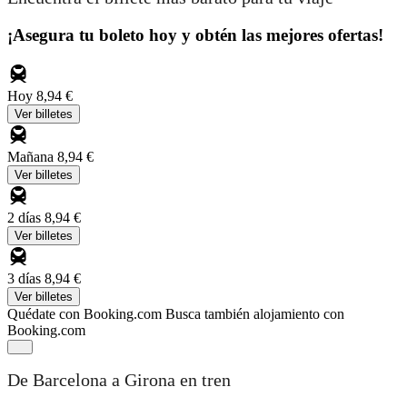
¡Asegura tu boleto hoy y obtén las mejores ofertas!
Hoy
8,94 €
Ver billetes
Mañana
8,94 €
Ver billetes
2 días
8,94 €
Ver billetes
3 días
8,94 €
Ver billetes
Quédate con Booking.com
Busca también alojamiento con
Booking.com
De Barcelona a Girona en tren