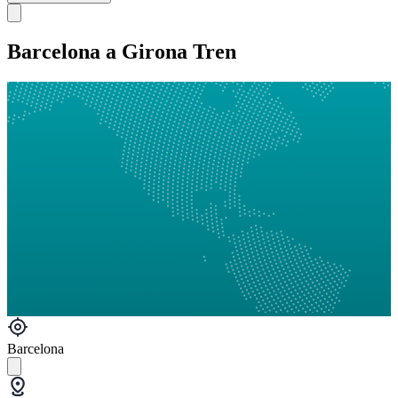
Barcelona a Girona Tren
Barcelona