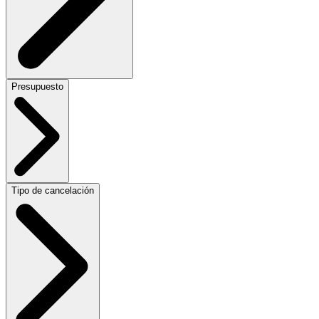
Presupuesto
Tipo de cancelación