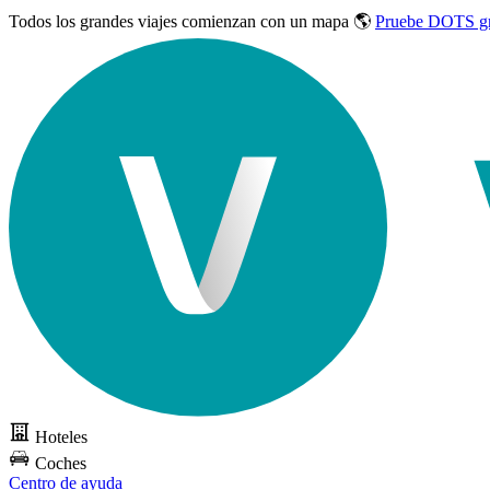
Todos los grandes viajes
comienzan con un mapa 🌎
Pruebe DOTS gr
Hoteles
Coches
Centro de ayuda