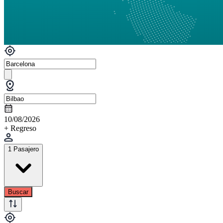
10/08/2026
+ Regreso
1 Pasajero
Buscar