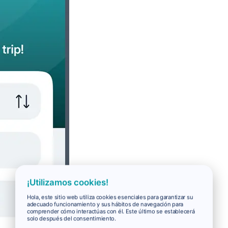
¡Utilizamos cookies!
Hola, este sitio web utiliza cookies esenciales para garantizar su
adecuado funcionamiento y sus hábitos de navegación para
comprender cómo interactúas con él. Este último se establecerá
solo después del consentimiento.