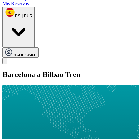
Mis Reservas
ES | EUR
Iniciar sesión
Barcelona a Bilbao Tren