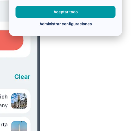
Aceptar todo
Administrar configuraciones