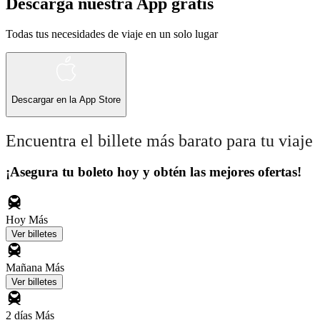
Descarga nuestra App gratis
Todas tus necesidades de viaje en un solo lugar
Descargar en la
App Store
Encuentra el billete más barato para tu viaje
¡Asegura tu boleto hoy y obtén las mejores ofertas!
Hoy
Más
Ver billetes
Mañana
Más
Ver billetes
2 días
Más