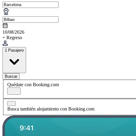
10/08/2026
+ Regreso
1 Pasajero
Buscar
Quédate con Booking.com
Busca también alojamiento con Booking.com