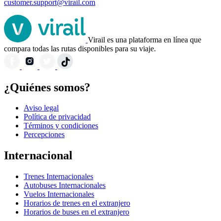
customer.support@virail.com
Virail es una plataforma en línea que
compara todas las rutas disponibles para su viaje.
¿Quiénes somos?
Aviso legal
Política de privacidad
Términos y condiciones
Percepciones
Internacional
Trenes Internacionales
Autobuses Internacionales
Vuelos Internacionales
Horarios de trenes en el extranjero
Horarios de buses en el extranjero