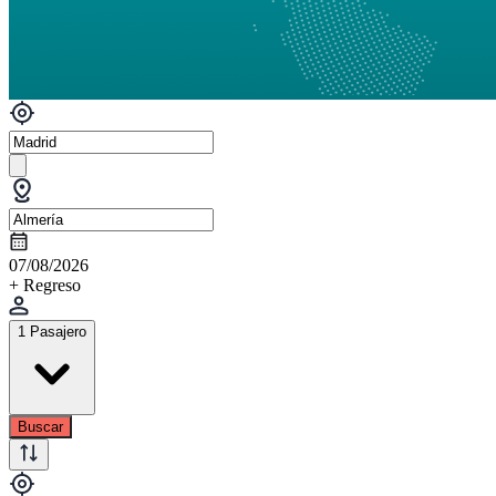
07/08/2026
+ Regreso
1 Pasajero
Buscar