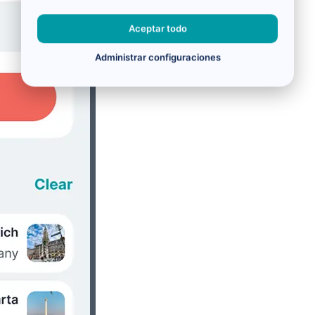
Aceptar todo
Administrar configuraciones