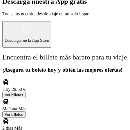
Descarga nuestra App gratis
Todas tus necesidades de viaje en un solo lugar
Descargar en la
App Store
Encuentra el billete más barato para tu viaje
¡Asegura tu boleto hoy y obtén las mejores ofertas!
Hoy
29,50 €
Ver billetes
Mañana
Más
Ver billetes
2 días
Más