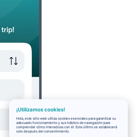
¡Utilizamos cookies!
Hola, este sitio web utiliza cookies esenciales para garantizar su
adecuado funcionamiento y sus hábitos de navegación para
comprender cómo interactúas con él. Este último se establecerá
solo después del consentimiento.