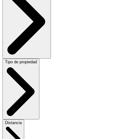
Tipo de propiedad
Distancia