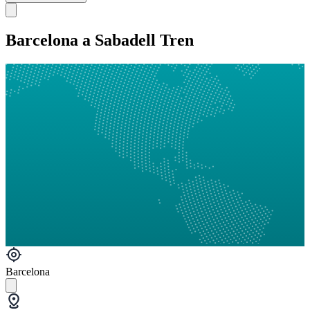
Barcelona a Sabadell Tren
Barcelona