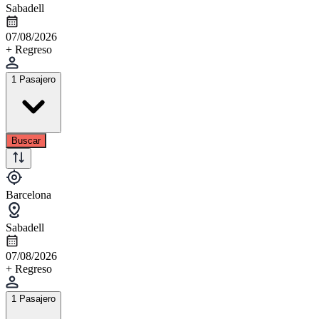
Sabadell
07/08/2026
+ Regreso
1 Pasajero
Buscar
Barcelona
Sabadell
07/08/2026
+ Regreso
1 Pasajero