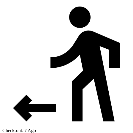
Check-out: 7 Ago