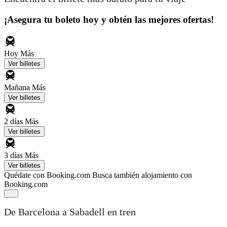
¡Asegura tu boleto hoy y obtén las mejores ofertas!
Hoy
Más
Ver billetes
Mañana
Más
Ver billetes
2 días
Más
Ver billetes
3 días
Más
Ver billetes
Quédate con Booking.com
Busca también alojamiento con
Booking.com
De Barcelona a Sabadell en tren