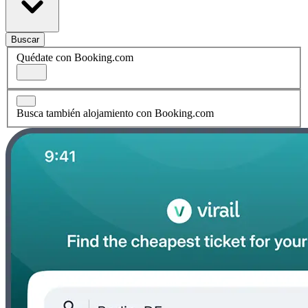
Buscar
Quédate con Booking.com
Busca también alojamiento con Booking.com