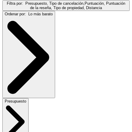
Filtra por:
Presupuesto, Tipo de cancelación,Puntuación, Puntuación
de la reseña, Tipo de propiedad, Distancia
Ordenar por:
Lo más barato
Presupuesto