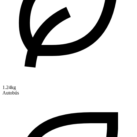
1.24kg
Autobús