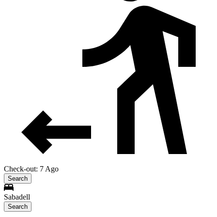
Check-out: 7 Ago
Search
Sabadell
Search