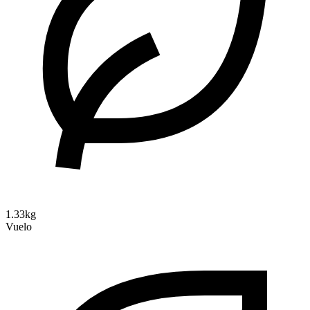
1.33kg
Vuelo