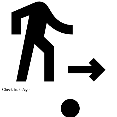
Check-in: 6 Ago