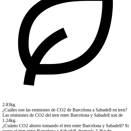
2.83kg
¿Cuáles son las emisiones de CO2 de Barcelona a Sabadell en tren?
Las emisiones de CO2 del tren entre Barcelona y Sabadell son de
1.24kg.
¿Cuánto CO2 ahorro tomando el tren entre Barcelona y Sabadell?
Si
coges el tren entre Barcelona y Sabadell ahorrarás 2.3kg de