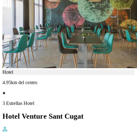
Hotel
4.95km del centro
3 Estrellas Hotel
Hotel Venture Sant Cugat