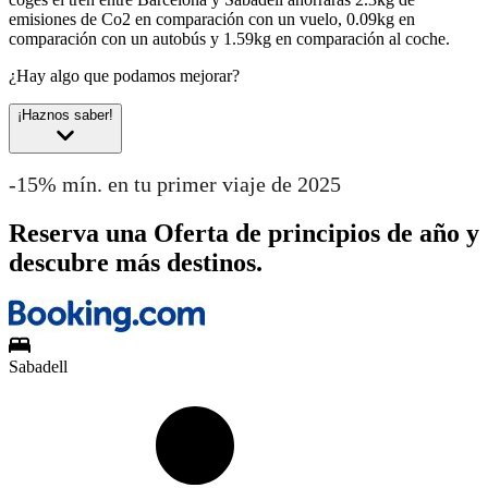
emisiones de Co2 en comparación con un vuelo, 0.09kg en
comparación con un autobús y 1.59kg en comparación al coche.
¿Hay algo que podamos mejorar?
¡Haznos saber!
-15% mín. en tu primer viaje de 2025
Reserva una Oferta de principios de año y
descubre más destinos.
Sabadell