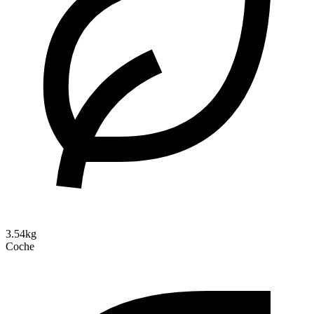
3.54kg
Coche