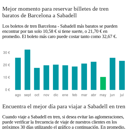
Mejor momento para reservar billetes de tren
baratos de Barcelona a Sabadell
Los boletos de tren Barcelona - Sabadell más baratos se pueden
encontrar por tan solo 10,58 € si tiene suerte, o 21,70 € en
promedio. El boleto más caro puede costar tanto como 32,67 €.
Encuentra el mejor día para viajar a Sabadell en tren
Cuando viaje a Sabadell en tren, si desea evitar las aglomeraciones,
puede verificar la frecuencia de viaje de nuestros clientes en los
próximos 30 días utilizando el gráfico a continuación. En promedio,