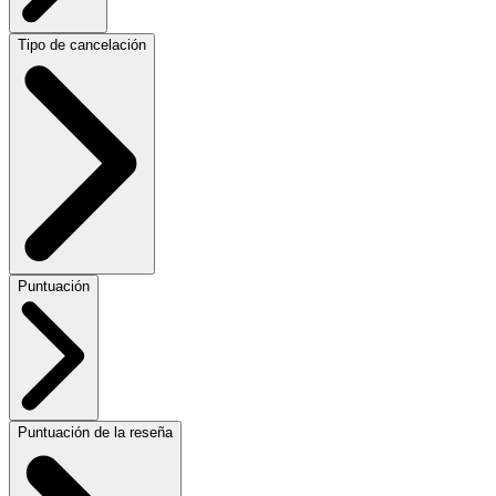
Tipo de cancelación
Puntuación
Puntuación de la reseña