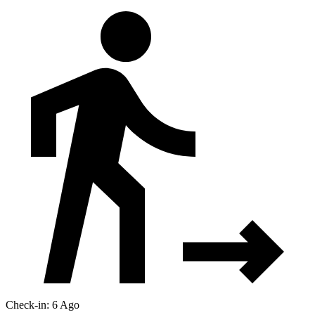
Check-in: 6 Ago