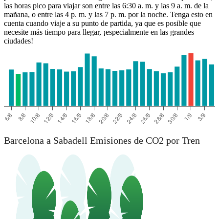
las horas pico para viajar son entre las 6:30 a. m. y las 9 a. m. de la
mañana, o entre las 4 p. m. y las 7 p. m. por la noche. Tenga esto en
cuenta cuando viaje a su punto de partida, ya que es posible que
necesite más tiempo para llegar, ¡especialmente en las grandes
ciudades!
Barcelona a Sabadell Emisiones de CO2 por Tren