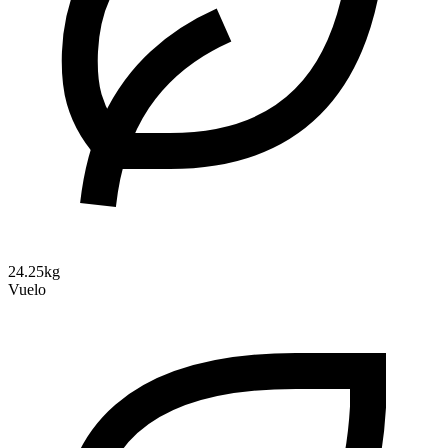
24.25kg
Vuelo