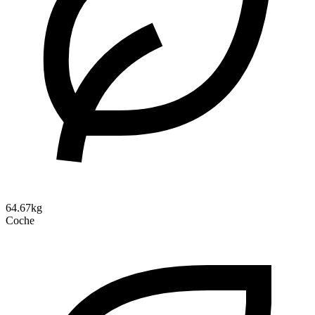
64.67kg
Coche