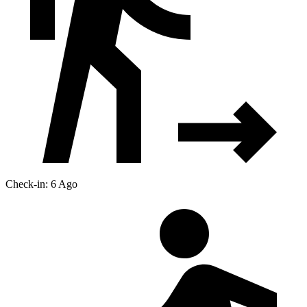
Check-in: 6 Ago