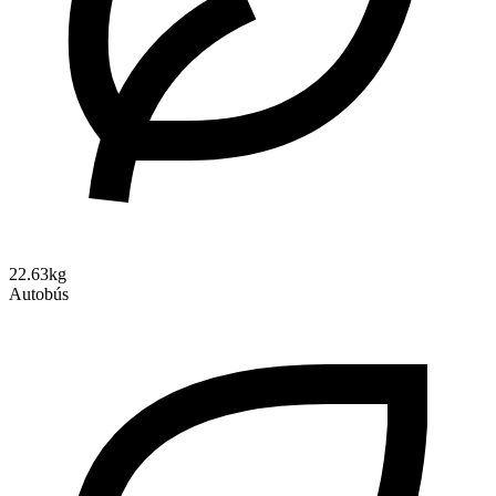
22.63kg
Autobús