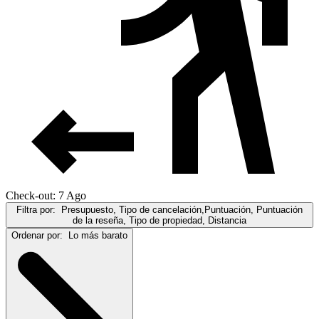
Check-out: 7 Ago
Filtra por:
Presupuesto, Tipo de cancelación,Puntuación, Puntuación
de la reseña, Tipo de propiedad, Distancia
Ordenar por:
Lo más barato