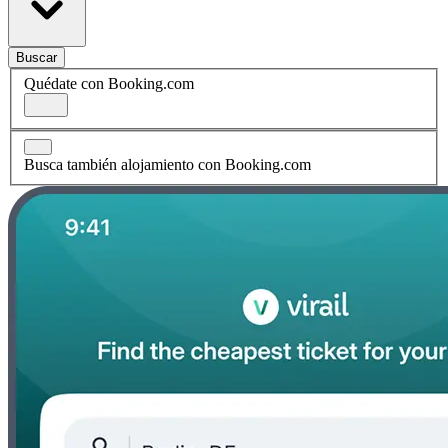
Buscar
Quédate con Booking.com
Busca también alojamiento con Booking.com