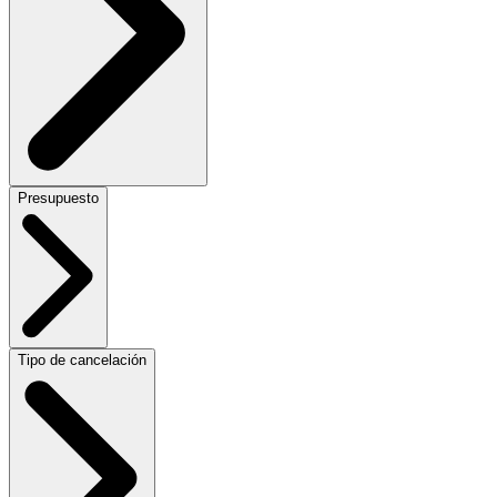
Presupuesto
Tipo de cancelación