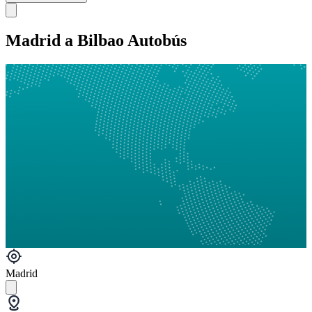
Madrid a Bilbao Autobús
Madrid