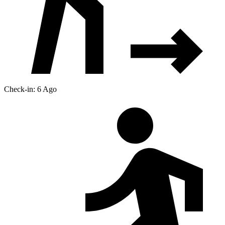
Check-in: 6 Ago