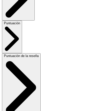
Puntuación
Puntuación de la reseña