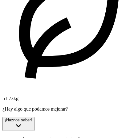
51.73kg
¿Hay algo que podamos mejorar?
¡Haznos saber!