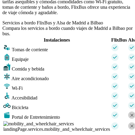
tarifas asequibles y cómodas comodidades como Wi-Fi gratuito,
tomas de corriente y baños a bordo, FlixBus ofrece una experiencia
de viaje cómoda y agradable.
Servicios a bordo FlixBus y Alsa de Madrid a Bilbao
Compara los servicios a bordo cuando viajes de Madrid a Bilbao por
bus.
Instalaciones
FlixBus
Als
Tomas de corriente
Equipaje
Comida y bebida
Aire acondicionado
Wi-Fi
Accesibilidad
Bicicleta
Portal de Entretenimiento
landingPage.services.mobility_and_wheelchair_services