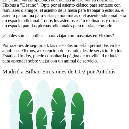
Flixbus a "Destino". Opta por el asiento clásico para sentarse con
familiares o amigos, el asiento de la mesa para trabajar o estudiar, el
asiento panorama para vistas panorámicas o el asiento adicional para
un espacio adicional. Todos los asientos están reclinados y ofrecen
un espacio para las piernas adicionales para un viaje cómodo.
¿Cuáles son las políticas para viajar con mascotas en Flixbus?
Por razones de seguridad, las mascotas no están permitidas en los
autobuses Flixbus, a excepción de los animales de servicio. En los
Estados Unidos, puede consultar la página de movilidad reducida
para aprender sobre viajar con un animal de servicio.
Madrid a Bilbao Emisiones de CO2 por Autobús