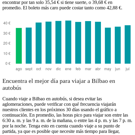
encontrar por tan solo 35,54 € si tiene suerte, o 39,68 € en
promedio. El boleto más caro puede costar tanto como 42,88 €.
Encuentra el mejor día para viajar a Bilbao en
autobús
Cuando viaje a Bilbao en autobús, si desea evitar las
aglomeraciones, puede verificar con qué frecuencia viajarán
nuestros clientes en los próximos 30 días usando el gráfico a
continuación. En promedio, las horas pico para viajar son entre las
6:30 a. m. y las 9 a. m. de la mañana, o entre las 4 p. m. y las 7 p. m.
por la noche. Tenga esto en cuenta cuando viaje a su punto de
partida, ya que es posible que necesite más tiempo para llegar,