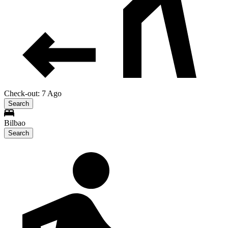
Check-out: 7 Ago
Search
Bilbao
Search