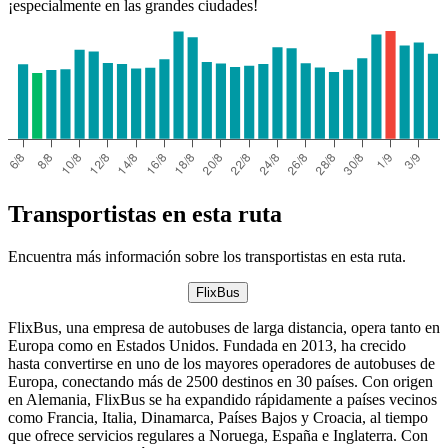
¡especialmente en las grandes ciudades!
Transportistas en esta ruta
Encuentra más información sobre los transportistas en esta ruta.
FlixBus
FlixBus, una empresa de autobuses de larga distancia, opera tanto en
Europa como en Estados Unidos. Fundada en 2013, ha crecido
hasta convertirse en uno de los mayores operadores de autobuses de
Europa, conectando más de 2500 destinos en 30 países. Con origen
en Alemania, FlixBus se ha expandido rápidamente a países vecinos
como Francia, Italia, Dinamarca, Países Bajos y Croacia, al tiempo
que ofrece servicios regulares a Noruega, España e Inglaterra. Con