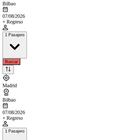
Bilbao
07/08/2026
+ Regreso
1 Pasajero
Buscar
Madrid
Bilbao
07/08/2026
+ Regreso
1 Pasajero