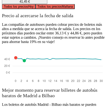
41,45 €
Todos los precios
Hoy
Todos los precios
Mañana
Precio al acercarse la fecha de salida
Las compañías de autobuses pueden cobrar precios de boletos más
altos a medida que se acerca la fecha de salida. Los precios en los
próximos días pueden oscilar entre 36,13 € y 44,86 €, pero pueden
estar sujetos a cambios. ¡Nuestro consejo es reservar lo antes posible
para ahorrar hasta 19% en su viaje!
Mejor momento para reservar billetes de autobús
baratos de Madrid a Bilbao
Los boletos de autobús Madrid - Bilbao más baratos se pueden