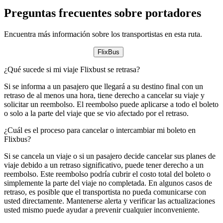
Preguntas frecuentes sobre portadores
Encuentra más información sobre los transportistas en esta ruta.
FlixBus
¿Qué sucede si mi viaje Flixbust se retrasa?
Si se informa a un pasajero que llegará a su destino final con un
retraso de al menos una hora, tiene derecho a cancelar su viaje y
solicitar un reembolso. El reembolso puede aplicarse a todo el boleto
o solo a la parte del viaje que se vio afectado por el retraso.
¿Cuál es el proceso para cancelar o intercambiar mi boleto en
Flixbus?
Si se cancela un viaje o si un pasajero decide cancelar sus planes de
viaje debido a un retraso significativo, puede tener derecho a un
reembolso. Este reembolso podría cubrir el costo total del boleto o
simplemente la parte del viaje no completada. En algunos casos de
retraso, es posible que el transportista no pueda comunicarse con
usted directamente. Mantenerse alerta y verificar las actualizaciones
usted mismo puede ayudar a prevenir cualquier inconveniente.