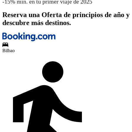
-15% mín. en tu primer viaje de 2025
Reserva una Oferta de principios de año y
descubre más destinos.
Bilbao