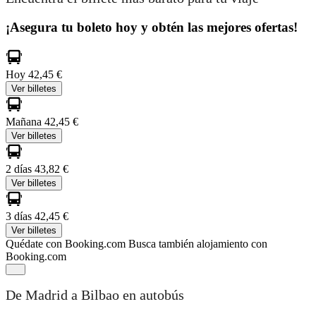
¡Asegura tu boleto hoy y obtén las mejores ofertas!
Hoy
42,45 €
Ver billetes
Mañana
42,45 €
Ver billetes
2 días
43,82 €
Ver billetes
3 días
42,45 €
Ver billetes
Quédate con Booking.com
Busca también alojamiento con
Booking.com
De Madrid a Bilbao en autobús