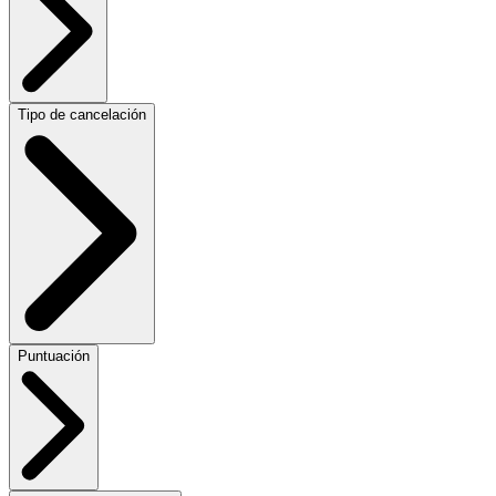
Tipo de cancelación
Puntuación