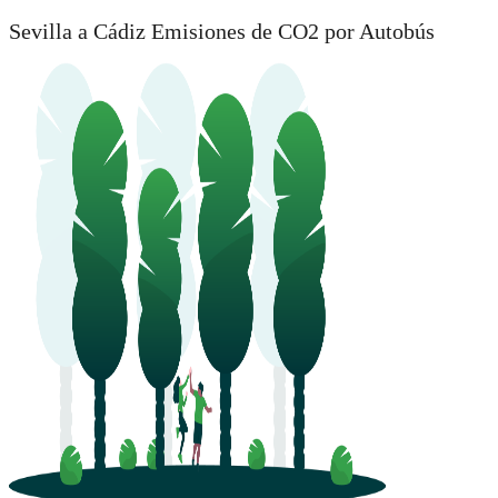
Sevilla a Cádiz Emisiones de CO2 por Autobús