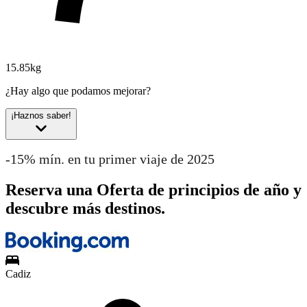
15.85kg
¿Hay algo que podamos mejorar?
¡Haznos saber!
-15% mín. en tu primer viaje de 2025
Reserva una Oferta de principios de año y
descubre más destinos.
Cadiz