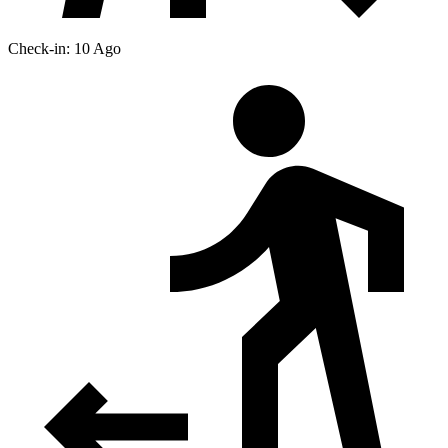
Check-in: 10 Ago