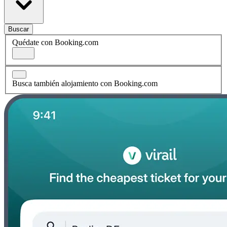
Buscar
Quédate con Booking.com
Busca también alojamiento con Booking.com