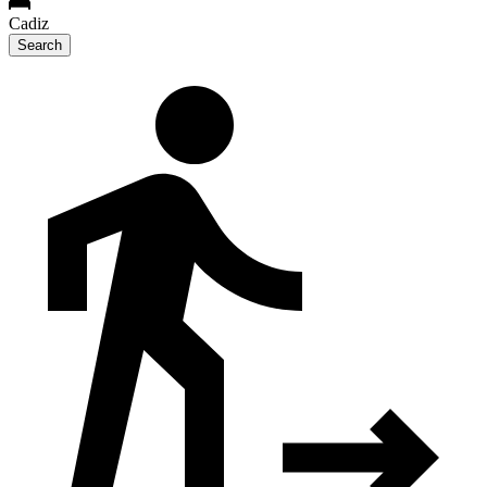
Cadiz
Search