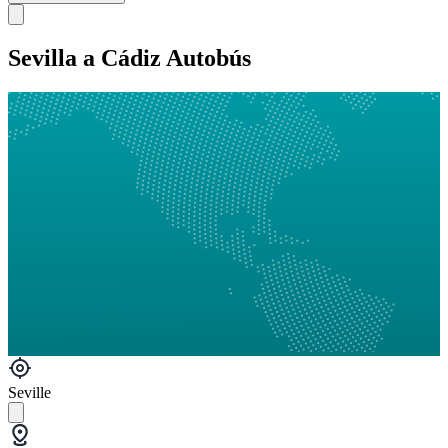
Sevilla a Cádiz Autobús
Seville