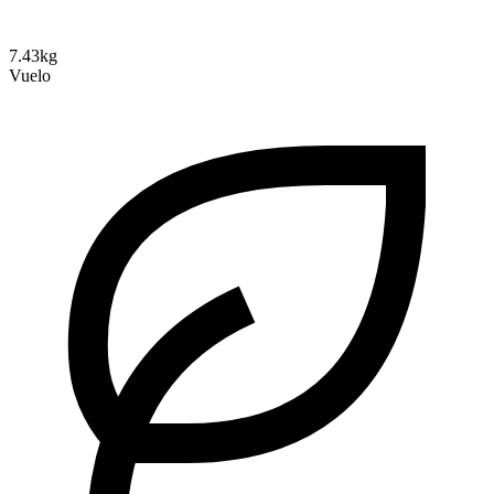
7.43kg
Vuelo