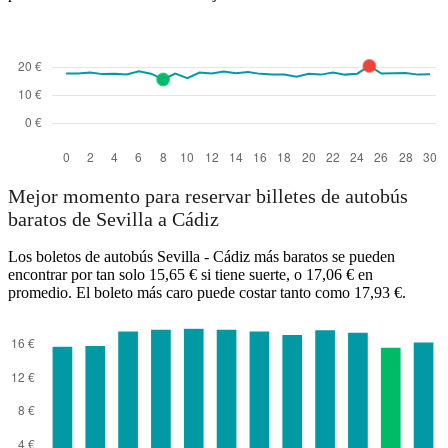
Mejor momento para reservar billetes de autobús
baratos de Sevilla a Cádiz
Los boletos de autobús Sevilla - Cádiz más baratos se pueden
encontrar por tan solo 15,65 € si tiene suerte, o 17,06 € en
promedio. El boleto más caro puede costar tanto como 17,93 €.