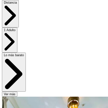
Distancia
1 Adulto
Lo más barato
Ver más