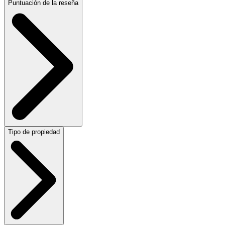
Puntuación de la reseña
Tipo de propiedad