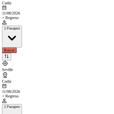
Cadiz
11/08/2026
+ Regreso
1 Pasajero
Buscar
Seville
Cadiz
11/08/2026
+ Regreso
1 Pasajero