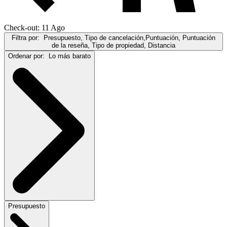
Check-out: 11 Ago
Filtra por:
Presupuesto, Tipo de cancelación,Puntuación, Puntuación
de la reseña, Tipo de propiedad, Distancia
Ordenar por:
Lo más barato
Presupuesto