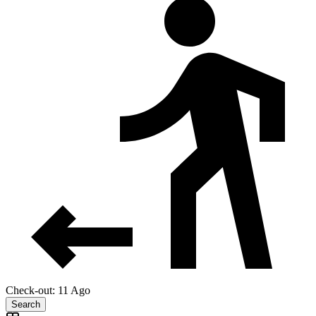
Check-out: 11 Ago
Search