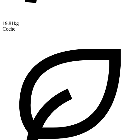
19.81kg
Coche