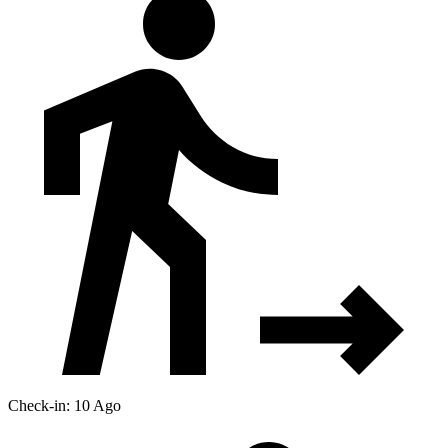
Check-in: 10 Ago