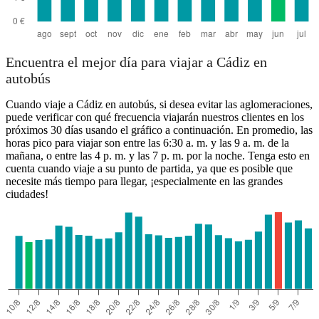
Encuentra el mejor día para viajar a Cádiz en
autobús
Cuando viaje a Cádiz en autobús, si desea evitar las aglomeraciones,
puede verificar con qué frecuencia viajarán nuestros clientes en los
próximos 30 días usando el gráfico a continuación. En promedio, las
horas pico para viajar son entre las 6:30 a. m. y las 9 a. m. de la
mañana, o entre las 4 p. m. y las 7 p. m. por la noche. Tenga esto en
cuenta cuando viaje a su punto de partida, ya que es posible que
necesite más tiempo para llegar, ¡especialmente en las grandes
ciudades!