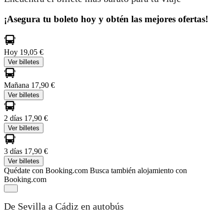
¡Asegura tu boleto hoy y obtén las mejores ofertas!
Hoy
19,05 €
Ver billetes
Mañana
17,90 €
Ver billetes
2 días
17,90 €
Ver billetes
3 días
17,90 €
Ver billetes
Quédate con Booking.com
Busca también alojamiento con
Booking.com
De Sevilla a Cádiz en autobús