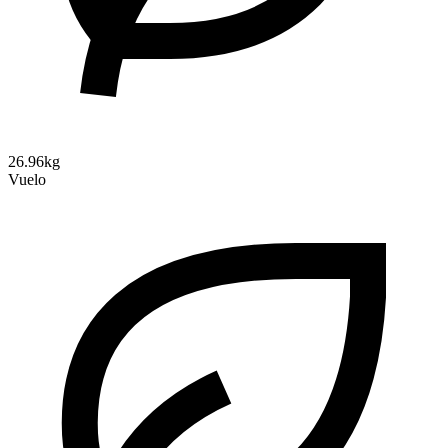
26.96kg
Vuelo