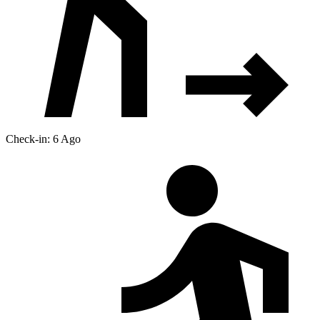
Check-in: 6 Ago