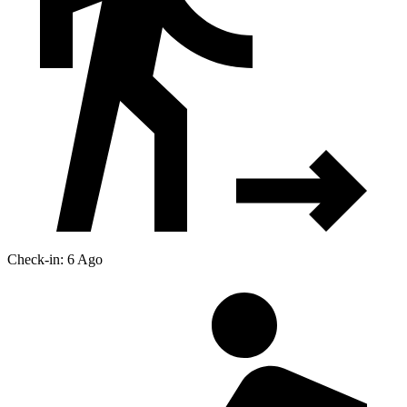
Check-in: 6 Ago