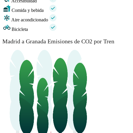
Accesibilidad
Comida y bebida
Aire acondicionado
Bicicleta
Madrid a Granada Emisiones de CO2 por Tren