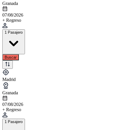
Granada
07/08/2026
+ Regreso
1 Pasajero
Buscar
Madrid
Granada
07/08/2026
+ Regreso
1 Pasajero