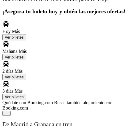
¡Asegura tu boleto hoy y obtén las mejores ofertas!
Hoy
Más
Ver billetes
Mañana
Más
Ver billetes
2 días
Más
Ver billetes
3 días
Más
Ver billetes
Quédate con Booking.com
Busca también alojamiento con
Booking.com
De Madrid a Granada en tren