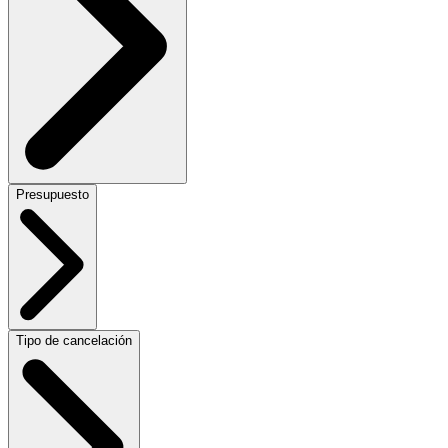
Presupuesto
Tipo de cancelación