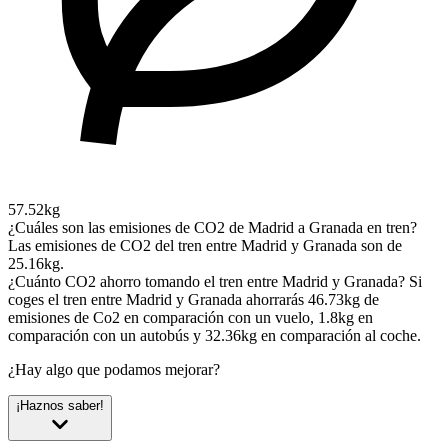
57.52kg
¿Cuáles son las emisiones de CO2 de Madrid a Granada en tren?
Las emisiones de CO2 del tren entre Madrid y Granada son de
25.16kg.
¿Cuánto CO2 ahorro tomando el tren entre Madrid y Granada?
Si
coges el tren entre Madrid y Granada ahorrarás 46.73kg de
emisiones de Co2 en comparación con un vuelo, 1.8kg en
comparación con un autobús y 32.36kg en comparación al coche.
¿Hay algo que podamos mejorar?
¡Haznos saber!