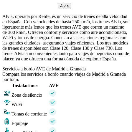
Alvia
Alvia, operada por Renfe, es un servicio de trenes de alta velocidad
en España. Con velocidades de hasta 250 km/h, los trenes Alvia, son
ligeramente más lentos que los trenes AVE que corren un máximo
de 300 km/h. Ofrecen confort y servicios como aire acondicionado,
Wi-Fi y tomas de energía. Conectan a las estaciones regionales con
las grandes ciudades, asegurando viajes eficientes. Los tres modelos
de trenes disponibles son Clase 120, Clase 130 y Clase 730. Los
trenes Alvia son convenientes tanto para viajes de negocios como de
placer, ya que ofrecen una forma cómoda de explorar España.
Servicios a bordo AVE de Madrid a Granada
Compara los servicios a bordo cuando viajes de Madrid a Granada
por train.
Instalaciones
AVE
Zona de silencio
Wi-Fi
Tomas de corriente
Equipaje