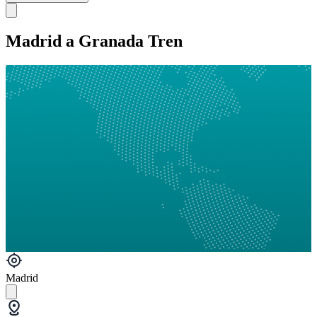
Madrid a Granada Tren
Madrid