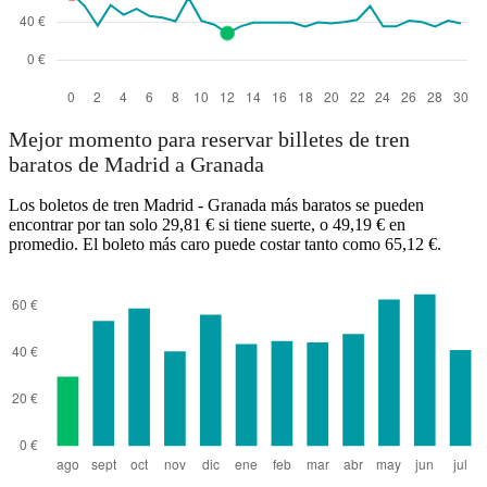
Mejor momento para reservar billetes de tren
baratos de Madrid a Granada
Los boletos de tren Madrid - Granada más baratos se pueden
encontrar por tan solo 29,81 € si tiene suerte, o 49,19 € en
promedio. El boleto más caro puede costar tanto como 65,12 €.