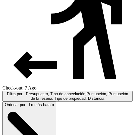
Check-out: 7 Ago
Filtra por:
Presupuesto, Tipo de cancelación,Puntuación, Puntuación
de la reseña, Tipo de propiedad, Distancia
Ordenar por:
Lo más barato