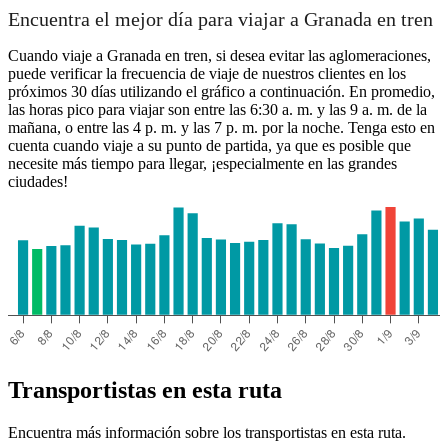
Encuentra el mejor día para viajar a Granada en tren
Cuando viaje a Granada en tren, si desea evitar las aglomeraciones,
puede verificar la frecuencia de viaje de nuestros clientes en los
próximos 30 días utilizando el gráfico a continuación. En promedio,
las horas pico para viajar son entre las 6:30 a. m. y las 9 a. m. de la
mañana, o entre las 4 p. m. y las 7 p. m. por la noche. Tenga esto en
cuenta cuando viaje a su punto de partida, ya que es posible que
necesite más tiempo para llegar, ¡especialmente en las grandes
ciudades!
Transportistas en esta ruta
Encuentra más información sobre los transportistas en esta ruta.