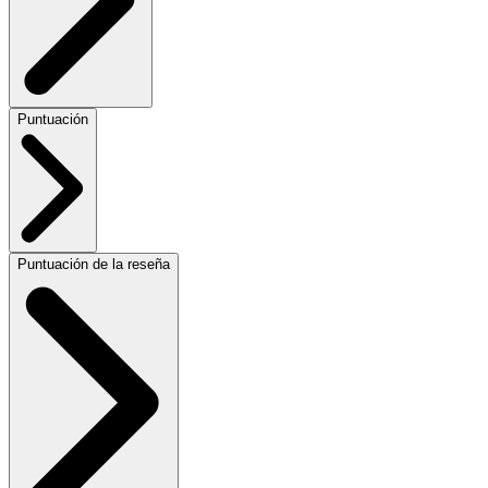
Puntuación
Puntuación de la reseña