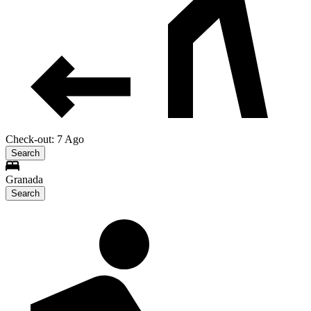
Check-out: 7 Ago
Search
Granada
Search