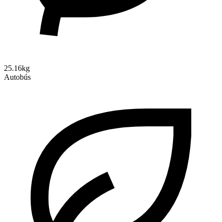
25.16kg
Autobús