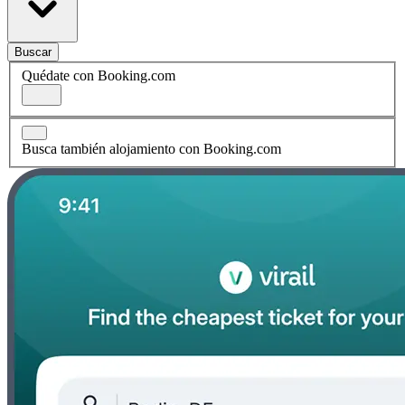
Buscar
Quédate con Booking.com
Busca también alojamiento con Booking.com