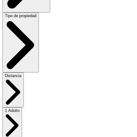
Tipo de propiedad
Distancia
1 Adulto