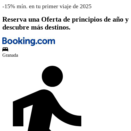
-15% mín. en tu primer viaje de 2025
Reserva una Oferta de principios de año y
descubre más destinos.
Granada