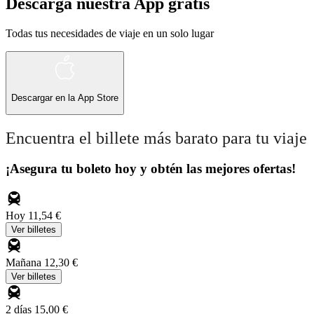
Descarga nuestra App gratis
Todas tus necesidades de viaje en un solo lugar
Descargar en la
App Store
Encuentra el billete más barato para tu viaje
¡Asegura tu boleto hoy y obtén las mejores ofertas!
Hoy
11,54 €
Ver billetes
Mañana
12,30 €
Ver billetes
2 días
15,00 €