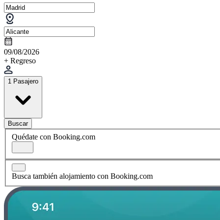
09/08/2026
+ Regreso
1 Pasajero
Buscar
Quédate con Booking.com
Busca también alojamiento con Booking.com