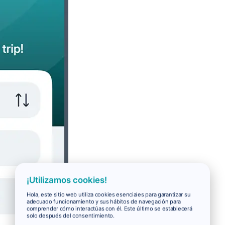
¡Utilizamos cookies!
Hola, este sitio web utiliza cookies esenciales para garantizar su
adecuado funcionamiento y sus hábitos de navegación para
comprender cómo interactúas con él. Este último se establecerá
solo después del consentimiento.