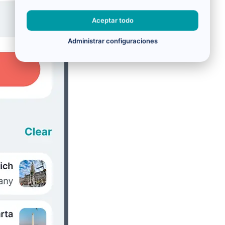
Aceptar todo
Administrar configuraciones