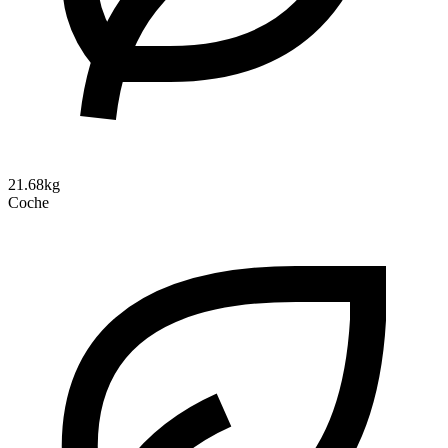
21.68kg
Coche