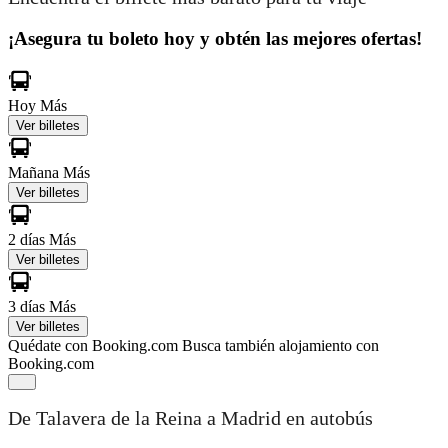
¡Asegura tu boleto hoy y obtén las mejores ofertas!
Hoy
Más
Ver billetes
Mañana
Más
Ver billetes
2 días
Más
Ver billetes
3 días
Más
Ver billetes
Quédate con Booking.com
Busca también alojamiento con
Booking.com
De Talavera de la Reina a Madrid en autobús