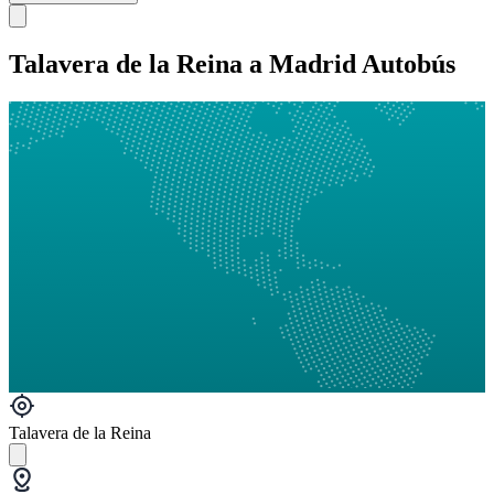
Talavera de la Reina a Madrid Autobús
Talavera de la Reina