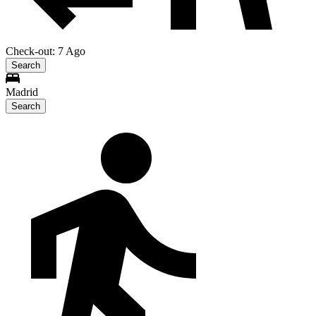
Check-out: 7 Ago
Search
Madrid
Search