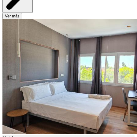
Ver más