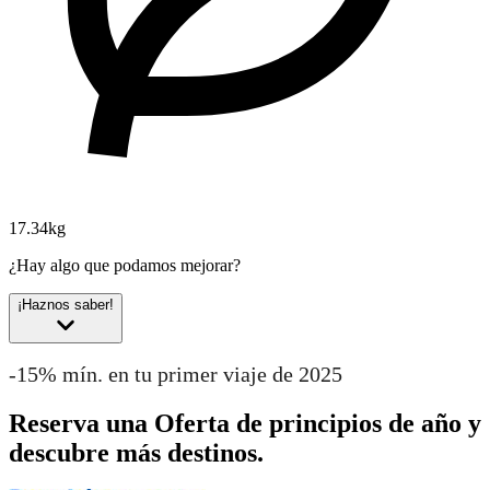
17.34kg
¿Hay algo que podamos mejorar?
¡Haznos saber!
-15% mín. en tu primer viaje de 2025
Reserva una Oferta de principios de año y
descubre más destinos.