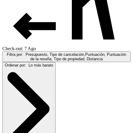
Check-out: 7 Ago
Filtra por:
Presupuesto, Tipo de cancelación,Puntuación, Puntuación
de la reseña, Tipo de propiedad, Distancia
Ordenar por:
Lo más barato