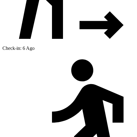
Check-in: 6 Ago