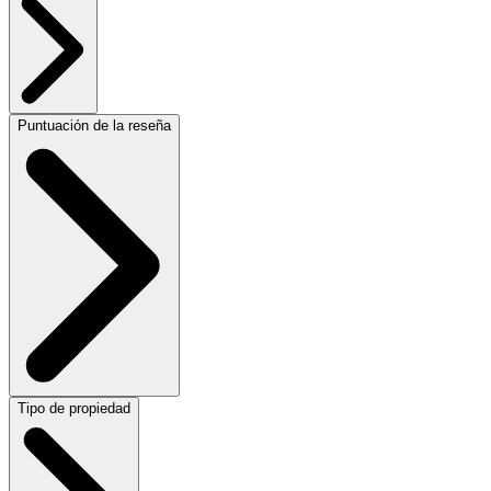
Puntuación de la reseña
Tipo de propiedad