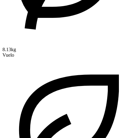
8.13kg
Vuelo