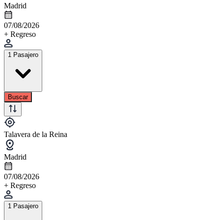
Madrid
07/08/2026
+ Regreso
1 Pasajero
Buscar
Talavera de la Reina
Madrid
07/08/2026
+ Regreso
1 Pasajero