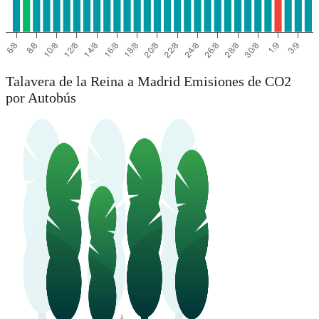
Talavera de la Reina a Madrid Emisiones de CO2
por Autobús