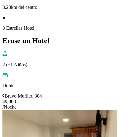
3.23km del centro
3 Estrellas Hotel
Erase un Hotel
2 (+1 Niños)
Doble
Bravo Murillo, 304
49,00 €
/Noche