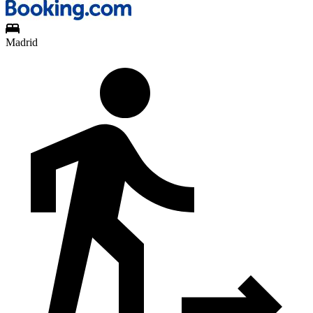
Madrid