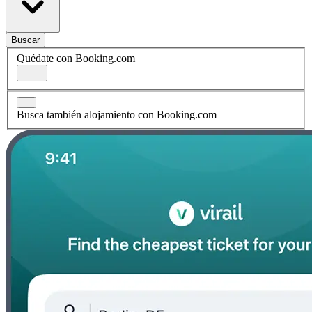
Buscar
Quédate con Booking.com
Busca también alojamiento con Booking.com