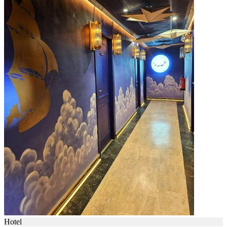
Hotel