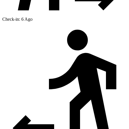
Check-in: 6 Ago