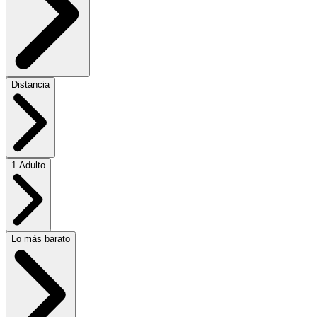
Distancia
1 Adulto
Lo más barato