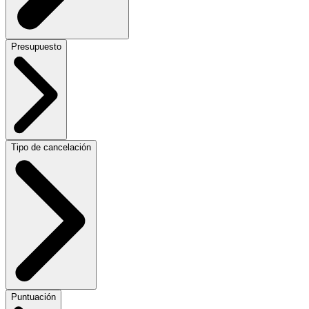
Presupuesto
Tipo de cancelación
Puntuación