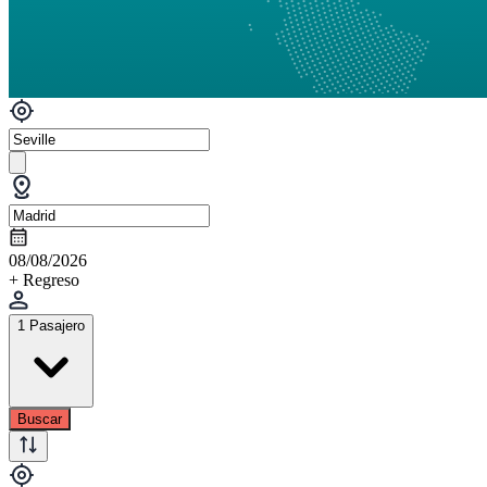
08/08/2026
+ Regreso
1 Pasajero
Buscar