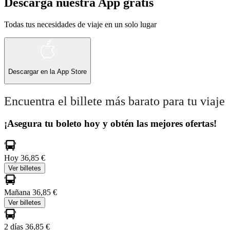
Descarga nuestra App gratis
Todas tus necesidades de viaje en un solo lugar
Descargar en la
App Store
Encuentra el billete más barato para tu viaje
¡Asegura tu boleto hoy y obtén las mejores ofertas!
Hoy
36,85 €
Ver billetes
Mañana
36,85 €
Ver billetes
2 días
36,85 €