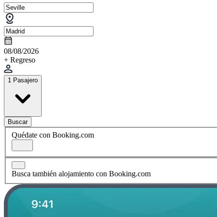
08/08/2026
+ Regreso
1 Pasajero
Buscar
Quédate con Booking.com
Busca también alojamiento con Booking.com