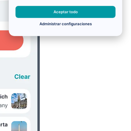
Aceptar todo
Administrar configuraciones