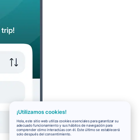
¡Utilizamos cookies!
Hola, este sitio web utiliza cookies esenciales para garantizar su
adecuado funcionamiento y sus hábitos de navegación para
comprender cómo interactúas con él. Este último se establecerá
solo después del consentimiento.