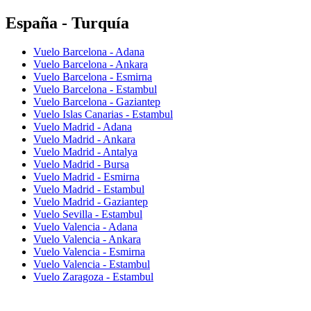
España - Turquía
Vuelo Barcelona - Adana
Vuelo Barcelona - Ankara
Vuelo Barcelona - Esmirna
Vuelo Barcelona - Estambul
Vuelo Barcelona - Gaziantep
Vuelo Islas Canarias - Estambul
Vuelo Madrid - Adana
Vuelo Madrid - Ankara
Vuelo Madrid - Antalya
Vuelo Madrid - Bursa
Vuelo Madrid - Esmirna
Vuelo Madrid - Estambul
Vuelo Madrid - Gaziantep
Vuelo Sevilla - Estambul
Vuelo Valencia - Adana
Vuelo Valencia - Ankara
Vuelo Valencia - Esmirna
Vuelo Valencia - Estambul
Vuelo Zaragoza - Estambul