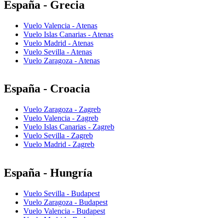
España - Grecia
Vuelo Valencia - Atenas
Vuelo Islas Canarias - Atenas
Vuelo Madrid - Atenas
Vuelo Sevilla - Atenas
Vuelo Zaragoza - Atenas
España - Croacia
Vuelo Zaragoza - Zagreb
Vuelo Valencia - Zagreb
Vuelo Islas Canarias - Zagreb
Vuelo Sevilla - Zagreb
Vuelo Madrid - Zagreb
España - Hungría
Vuelo Sevilla - Budapest
Vuelo Zaragoza - Budapest
Vuelo Valencia - Budapest