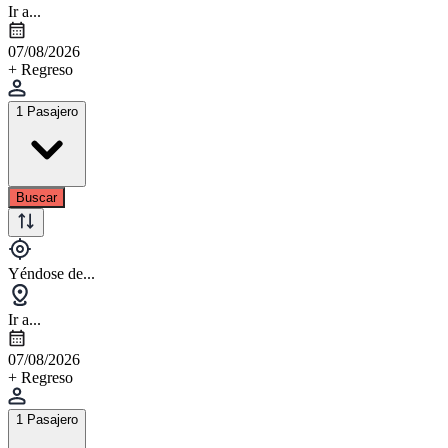
Ir a...
07/08/2026
+ Regreso
1 Pasajero
Buscar
Yéndose de...
Ir a...
07/08/2026
+ Regreso
1 Pasajero