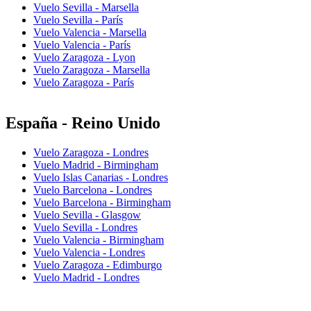
Vuelo Sevilla - Marsella
Vuelo Sevilla - París
Vuelo Valencia - Marsella
Vuelo Valencia - París
Vuelo Zaragoza - Lyon
Vuelo Zaragoza - Marsella
Vuelo Zaragoza - París
España - Reino Unido
Vuelo Zaragoza - Londres
Vuelo Madrid - Birmingham
Vuelo Islas Canarias - Londres
Vuelo Barcelona - Londres
Vuelo Barcelona - Birmingham
Vuelo Sevilla - Glasgow
Vuelo Sevilla - Londres
Vuelo Valencia - Birmingham
Vuelo Valencia - Londres
Vuelo Zaragoza - Edimburgo
Vuelo Madrid - Londres