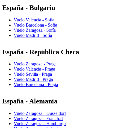
España - Bulgaria
Vuelo Valencia - Sofía
Vuelo Barcelona - Sofía
Vuelo Zaragoza - Sofía
Vuelo Madrid - Sofía
España - República Checa
Vuelo Zaragoza - Praga
Vuelo Valencia - Praga
Vuelo Sevilla - Praga
Vuelo Madrid - Praga
Vuelo Barcelona - Praga
España - Alemania
Vuelo Zaragoza - Düsseldorf
Vuelo Zaragoza - Francfort
Vuelo Zaragoza - Hamburgo