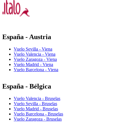
España - Austria
Vuelo Sevilla - Viena
Vuelo Valencia - Viena
Vuelo Zaragoza - Viena
Vuelo Madrid - Viena
Vuelo Barcelona - Viena
España - Bélgica
Vuelo Valencia - Bruselas
Vuelo Sevilla - Bruselas
Vuelo Madrid - Bruselas
Vuelo Barcelona - Bruselas
Vuelo Zaragoza - Bruselas