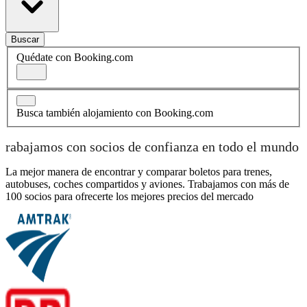
Buscar
Quédate con Booking.com
Busca también alojamiento con Booking.com
rabajamos con socios de confianza en todo el mundo
La mejor manera de encontrar y comparar boletos para trenes,
autobuses, coches compartidos y aviones. Trabajamos con más de
100 socios para ofrecerte los mejores precios del mercado