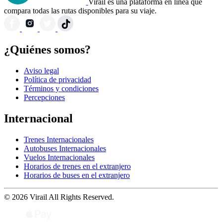
Virail es una plataforma en línea que
compara todas las rutas disponibles para su viaje.
¿Quiénes somos?
Aviso legal
Política de privacidad
Términos y condiciones
Percepciones
Internacional
Trenes Internacionales
Autobuses Internacionales
Vuelos Internacionales
Horarios de trenes en el extranjero
Horarios de buses en el extranjero
© 2026 Virail All Rights Reserved.