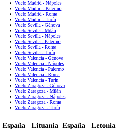
Vuelo Madrid - Nápoles
Vuelo Madrid - Palermo
Vuelo Madrid - Roma
Vuelo Madrid - Turín
Vuelo Sevilla - Génova
Vuelo Sevilla - Milán
Vuelo Sevilla - Nápoles
Vuelo Sevilla - Palermo
Vuelo Sevilla - Roma
Vuelo Sevilla - Turín
Vuelo Valencia - Génova
Vuelo Valencia - Nápoles
Vuelo Valencia - Palermo
Vuelo Valencia - Roma
Vuelo Valencia - Turín
Vuelo Zaragoza - Génova
Vuelo Zaragoza - Milán
Vuelo Zaragoza - Nápoles
Vuelo Zaragoza - Roma
Vuelo Zaragoza - Turín
España - Lituania
España - Letonia