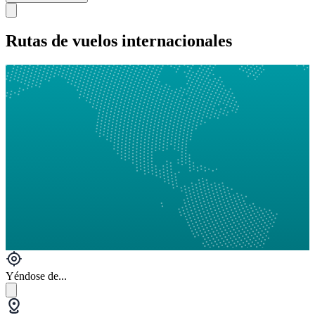
Rutas de vuelos internacionales
Yéndose de...