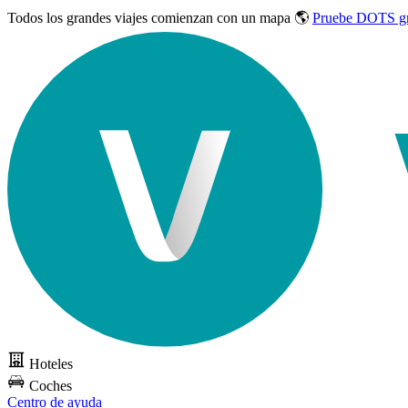
Todos los grandes viajes
comienzan con un mapa 🌎
Pruebe DOTS gr
Hoteles
Coches
Centro de ayuda