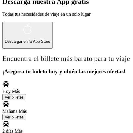
Descarga nuestra App gratis
Todas tus necesidades de viaje en un solo lugar
Descargar en la
App Store
Encuentra el billete más barato para tu viaje
¡Asegura tu boleto hoy y obtén las mejores ofertas!
Hoy
Más
Ver billetes
Mañana
Más
Ver billetes
2 días
Más