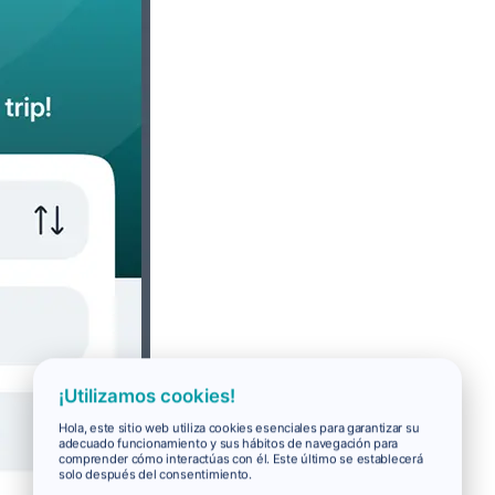
¡Utilizamos cookies!
Hola, este sitio web utiliza cookies esenciales para garantizar su
adecuado funcionamiento y sus hábitos de navegación para
comprender cómo interactúas con él. Este último se establecerá
solo después del consentimiento.