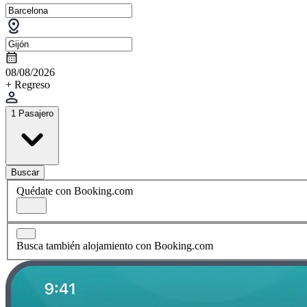
08/08/2026
+ Regreso
1 Pasajero
Buscar
Quédate con Booking.com
Busca también alojamiento con Booking.com