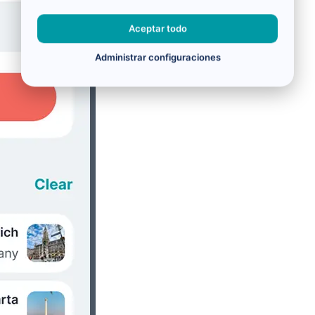
Aceptar todo
Administrar configuraciones