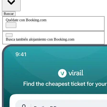
Buscar
Quédate con Booking.com
Busca también alojamiento con Booking.com