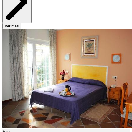
Ver más
Hotel