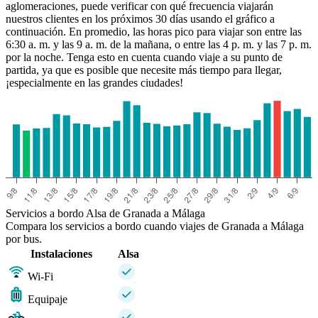
aglomeraciones, puede verificar con qué frecuencia viajarán
nuestros clientes en los próximos 30 días usando el gráfico a
continuación. En promedio, las horas pico para viajar son entre las
6:30 a. m. y las 9 a. m. de la mañana, o entre las 4 p. m. y las 7 p. m.
por la noche. Tenga esto en cuenta cuando viaje a su punto de
partida, ya que es posible que necesite más tiempo para llegar,
¡especialmente en las grandes ciudades!
Servicios a bordo Alsa de Granada a Málaga
Compara los servicios a bordo cuando viajes de Granada a Málaga
por bus.
Instalaciones
Alsa
Wi-Fi
Equipaje