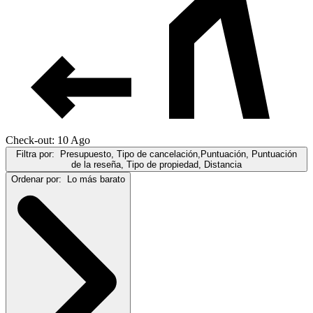
Check-out: 10 Ago
Filtra por:
Presupuesto, Tipo de cancelación,Puntuación, Puntuación
de la reseña, Tipo de propiedad, Distancia
Ordenar por:
Lo más barato