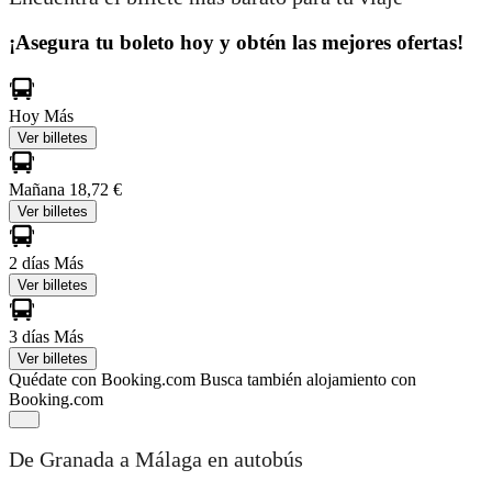
¡Asegura tu boleto hoy y obtén las mejores ofertas!
Hoy
Más
Ver billetes
Mañana
18,72 €
Ver billetes
2 días
Más
Ver billetes
3 días
Más
Ver billetes
Quédate con Booking.com
Busca también alojamiento con
Booking.com
De Granada a Málaga en autobús