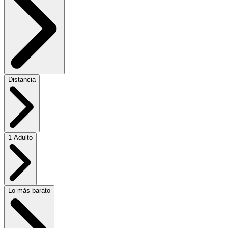
Distancia
1 Adulto
Lo más barato