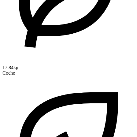
17.84kg
Coche