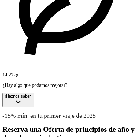
14.27kg
¿Hay algo que podamos mejorar?
¡Haznos saber!
-15% mín. en tu primer viaje de 2025
Reserva una Oferta de principios de año y