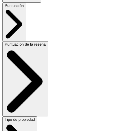
Puntuación
Puntuación de la reseña
Tipo de propiedad