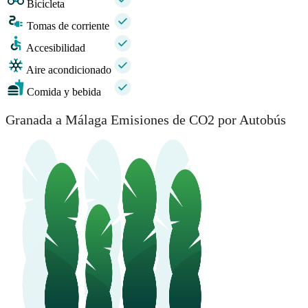
Bicicleta
Tomas de corriente
Accesibilidad
Aire acondicionado
Comida y bebida
Granada a Málaga Emisiones de CO2 por Autobús