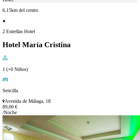
6.15km del centro
2 Estrellas Hotel
Hotel María Cristina
1 (+0 Niños)
Sencilla
Avenida de Málaga, 18
89,00 €
/Noche