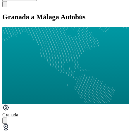
Granada a Málaga Autobús
Granada