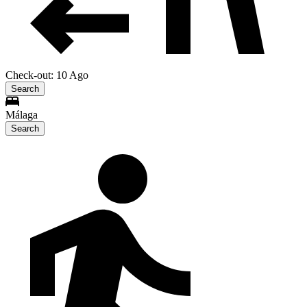
Check-out: 10 Ago
Search
Málaga
Search