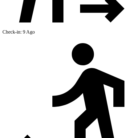
Check-in: 9 Ago