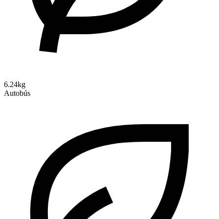
6.24kg
Autobús