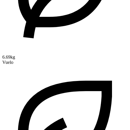
6.69kg
Vuelo