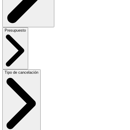
Presupuesto
Tipo de cancelación