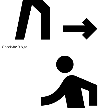
Check-in: 9 Ago