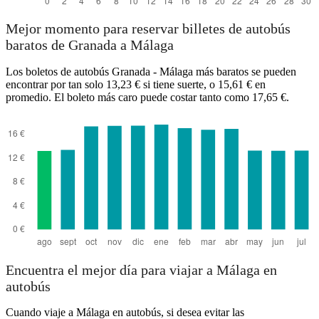
Mejor momento para reservar billetes de autobús
baratos de Granada a Málaga
Los boletos de autobús Granada - Málaga más baratos se pueden
encontrar por tan solo 13,23 € si tiene suerte, o 15,61 € en
promedio. El boleto más caro puede costar tanto como 17,65 €.
Encuentra el mejor día para viajar a Málaga en
autobús
Cuando viaje a Málaga en autobús, si desea evitar las