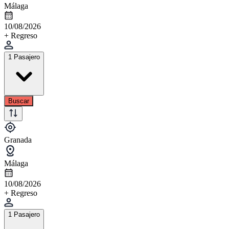
Málaga
10/08/2026
+ Regreso
1 Pasajero
Buscar
Granada
Málaga
10/08/2026
+ Regreso
1 Pasajero