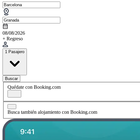
08/08/2026
+ Regreso
1 Pasajero
Buscar
Quédate con Booking.com
Busca también alojamiento con Booking.com