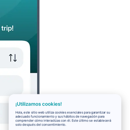
¡Utilizamos cookies!
Hola, este sitio web utiliza cookies esenciales para garantizar su
adecuado funcionamiento y sus hábitos de navegación para
comprender cómo interactúas con él. Este último se establecerá
solo después del consentimiento.