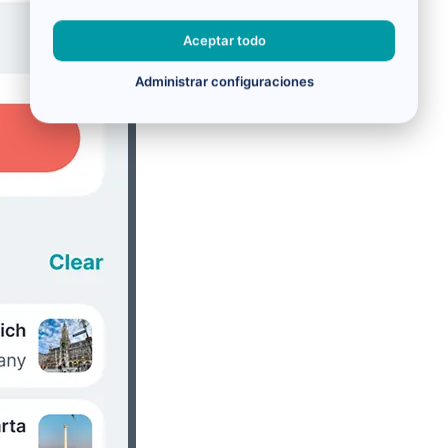
Aceptar todo
Administrar configuraciones