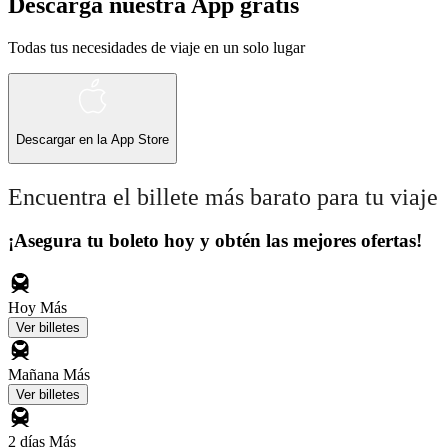
Descarga nuestra App gratis
Todas tus necesidades de viaje en un solo lugar
Descargar en la
App Store
Encuentra el billete más barato para tu viaje
¡Asegura tu boleto hoy y obtén las mejores ofertas!
Hoy
Más
Ver billetes
Mañana
Más
Ver billetes
2 días
Más