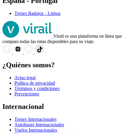
España - Portugal
Trenes Badajoz - Lisboa
Virail es una plataforma en línea que
compara todas las rutas disponibles para su viaje.
¿Quiénes somos?
Aviso legal
Política de privacidad
Términos y condiciones
Percepciones
Internacional
Trenes Internacionales
Autobuses Internacionales
Vuelos Internacionales