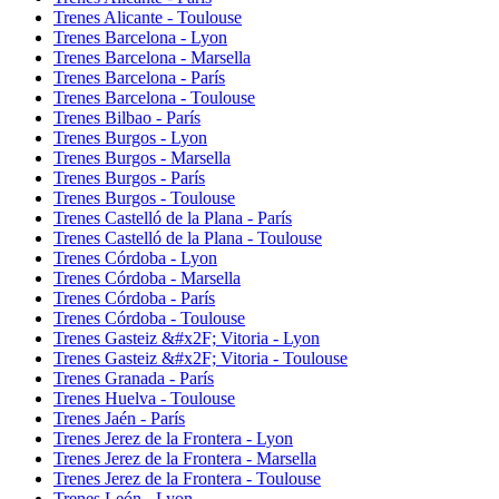
Trenes Alicante - Toulouse
Trenes Barcelona - Lyon
Trenes Barcelona - Marsella
Trenes Barcelona - París
Trenes Barcelona - Toulouse
Trenes Bilbao - París
Trenes Burgos - Lyon
Trenes Burgos - Marsella
Trenes Burgos - París
Trenes Burgos - Toulouse
Trenes Castelló de la Plana - París
Trenes Castelló de la Plana - Toulouse
Trenes Córdoba - Lyon
Trenes Córdoba - Marsella
Trenes Córdoba - París
Trenes Córdoba - Toulouse
Trenes Gasteiz &#x2F; Vitoria - Lyon
Trenes Gasteiz &#x2F; Vitoria - Toulouse
Trenes Granada - París
Trenes Huelva - Toulouse
Trenes Jaén - París
Trenes Jerez de la Frontera - Lyon
Trenes Jerez de la Frontera - Marsella
Trenes Jerez de la Frontera - Toulouse
Trenes León - Lyon