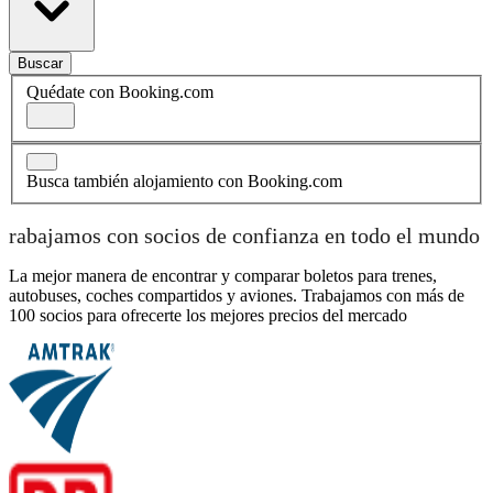
Buscar
Quédate con Booking.com
Busca también alojamiento con Booking.com
rabajamos con socios de confianza en todo el mundo
La mejor manera de encontrar y comparar boletos para trenes,
autobuses, coches compartidos y aviones. Trabajamos con más de
100 socios para ofrecerte los mejores precios del mercado