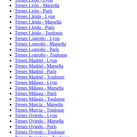
Trenes León - Marsella
Trenes León - París
Trenes Lleida - Lyon
Trenes Lleida - Marsella
Trenes Lleida - París
Trenes Lleida - Toulouse
Trenes Logroño - Lyon
Trenes Logroño - Marsella
Trenes Logroño - París
Trenes Logroño - Toulouse
Trenes Madrid - Lyon
Trenes Madrid - Marsella
Trenes Madrid - París
Trenes Madrid - Toulouse
Trenes Málaga - Lyon
Trenes Málaga - Marsella
Trenes Málaga - París
Trenes Málaga - Toulouse
Trenes Murcia - Marsella
Trenes Murcia - Toulouse
Trenes Oviedo - Lyon
Trenes Oviedo - Marsella
Trenes Oviedo - París
Trenes Oviedo - Toulouse