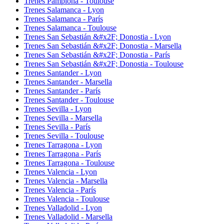
Trenes Pamplona - Toulouse
Trenes Salamanca - Lyon
Trenes Salamanca - París
Trenes Salamanca - Toulouse
Trenes San Sebastián &#x2F; Donostia - Lyon
Trenes San Sebastián &#x2F; Donostia - Marsella
Trenes San Sebastián &#x2F; Donostia - París
Trenes San Sebastián &#x2F; Donostia - Toulouse
Trenes Santander - Lyon
Trenes Santander - Marsella
Trenes Santander - París
Trenes Santander - Toulouse
Trenes Sevilla - Lyon
Trenes Sevilla - Marsella
Trenes Sevilla - París
Trenes Sevilla - Toulouse
Trenes Tarragona - Lyon
Trenes Tarragona - París
Trenes Tarragona - Toulouse
Trenes Valencia - Lyon
Trenes Valencia - Marsella
Trenes Valencia - París
Trenes Valencia - Toulouse
Trenes Valladolid - Lyon
Trenes Valladolid - Marsella