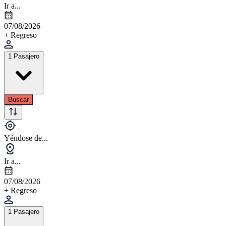
Ir a...
07/08/2026
+ Regreso
1 Pasajero
Buscar
Yéndose de...
Ir a...
07/08/2026
+ Regreso
1 Pasajero