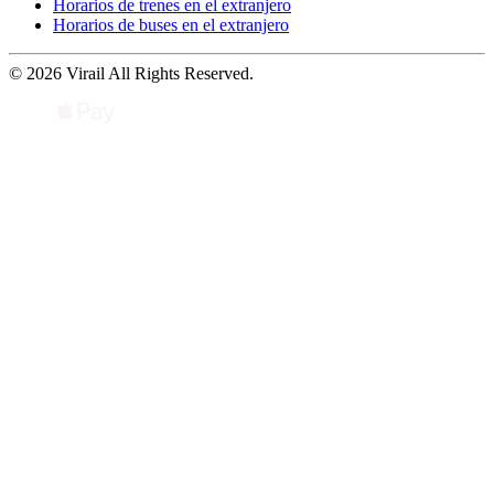
Horarios de trenes en el extranjero
Horarios de buses en el extranjero
© 2026 Virail All Rights Reserved.