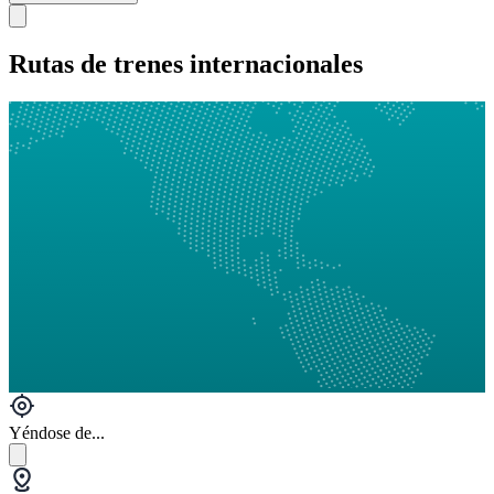
Rutas de trenes internacionales
Yéndose de...