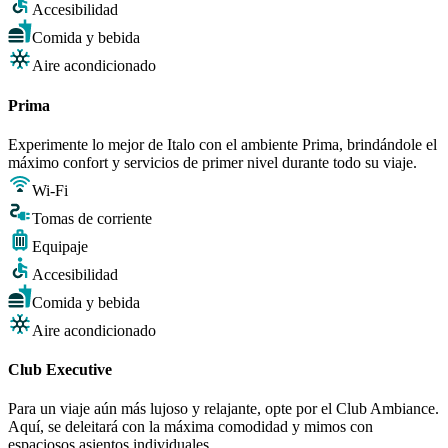
Accesibilidad
Comida y bebida
Aire acondicionado
Prima
Experimente lo mejor de Italo con el ambiente Prima, brindándole el
máximo confort y servicios de primer nivel durante todo su viaje.
Wi-Fi
Tomas de corriente
Equipaje
Accesibilidad
Comida y bebida
Aire acondicionado
Club Executive
Para un viaje aún más lujoso y relajante, opte por el Club Ambiance.
Aquí, se deleitará con la máxima comodidad y mimos con
espaciosos asientos individuales.