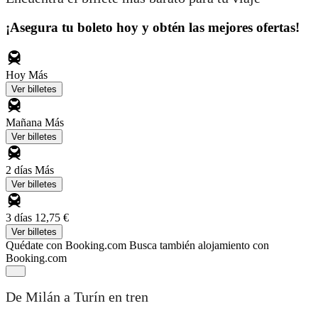
¡Asegura tu boleto hoy y obtén las mejores ofertas!
Hoy
Más
Ver billetes
Mañana
Más
Ver billetes
2 días
Más
Ver billetes
3 días
12,75 €
Ver billetes
Quédate con Booking.com
Busca también alojamiento con
Booking.com
De Milán a Turín en tren