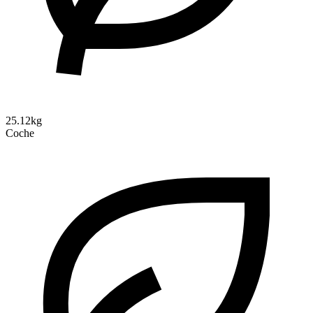
25.12kg
Coche