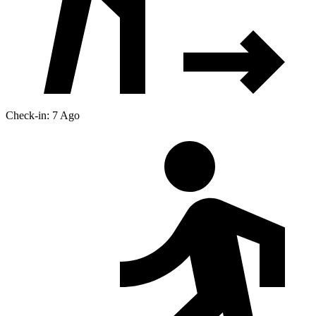
Check-in: 7 Ago