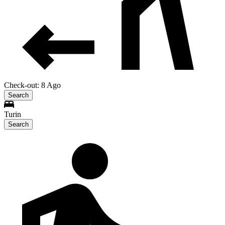
Check-out: 8 Ago
Search
Turin
Search