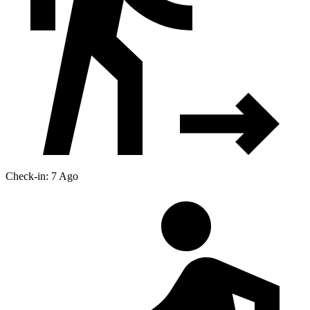
Check-in: 7 Ago