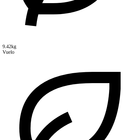
9.42kg
Vuelo