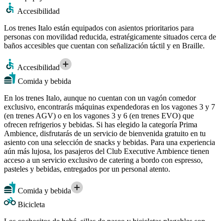
Accesibilidad
Los trenes Italo están equipados con asientos prioritarios para
personas con movilidad reducida, estratégicamente situados cerca de
baños accesibles que cuentan con señalización táctil y en Braille.
Accesibilidad
Comida y bebida
En los trenes Italo, aunque no cuentan con un vagón comedor
exclusivo, encontrarás máquinas expendedoras en los vagones 3 y 7
(en trenes AGV) o en los vagones 3 y 6 (en trenes EVO) que
ofrecen refrigerios y bebidas. Si has elegido la categoría Prima
Ambience, disfrutarás de un servicio de bienvenida gratuito en tu
asiento con una selección de snacks y bebidas. Para una experiencia
aún más lujosa, los pasajeros del Club Executive Ambience tienen
acceso a un servicio exclusivo de catering a bordo con espresso,
pasteles y bebidas, entregados por un personal atento.
Comida y bebida
Bicicleta