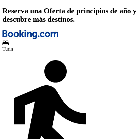
Reserva una Oferta de principios de año y
descubre más destinos.
Turin