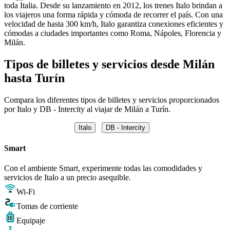
toda Italia. Desde su lanzamiento en 2012, los trenes Italo brindan a
los viajeros una forma rápida y cómoda de recorrer el país. Con una
velocidad de hasta 300 km/h, Italo garantiza conexiones eficientes y
cómodas a ciudades importantes como Roma, Nápoles, Florencia y
Milán.
Tipos de billetes y servicios desde Milán
hasta Turín
Compara los diferentes tipos de billetes y servicios proporcionados
por Italo y DB - Intercity al viajar de Milán a Turín.
Italo
DB - Intercity
Smart
Con el ambiente Smart, experimente todas las comodidades y
servicios de Italo a un precio asequible.
Wi-Fi
Tomas de corriente
Equipaje