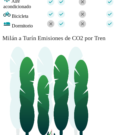
Aire
acondicionado
Bicicleta
Dormitorio
Milán a Turín Emisiones de CO2 por Tren