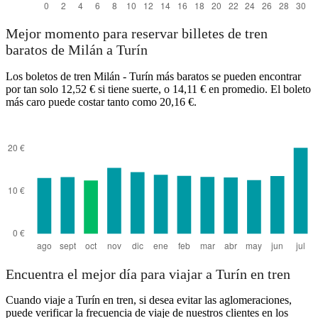
Mejor momento para reservar billetes de tren
baratos de Milán a Turín
Los boletos de tren Milán - Turín más baratos se pueden encontrar
por tan solo 12,52 € si tiene suerte, o 14,11 € en promedio. El boleto
más caro puede costar tanto como 20,16 €.
Encuentra el mejor día para viajar a Turín en tren
Cuando viaje a Turín en tren, si desea evitar las aglomeraciones,
puede verificar la frecuencia de viaje de nuestros clientes en los