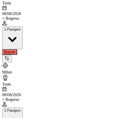
Turin
08/08/2026
+ Regreso
1 Pasajero
Buscar
Milan
Turin
08/08/2026
+ Regreso
1 Pasajero