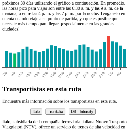
próximos 30 días utilizando el gráfico a continuación. En promedio,
las horas pico para viajar son entre las 6:30 a. m. y las 9 a. m. de la
mañana, o entre las 4 p. m. y las 7 p. m. por la noche. Tenga esto en
cuenta cuando viaje a su punto de partida, ya que es posible que
necesite más tiempo para llegar, ¡especialmente en las grandes
ciudades!
Transportistas en esta ruta
Encuentra más información sobre los transportistas en esta ruta.
Italo
Trenitalia
DB - Intercity
Italo, subsidiaria de la compañía ferroviaria italiana Nuovo Trasporto
Viaggiatori (NTV), ofrece un servicio de trenes de alta velocidad en