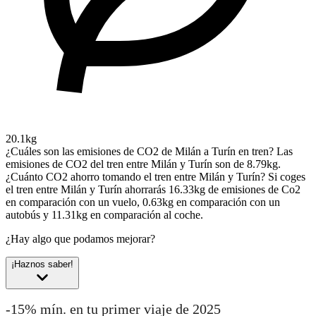
20.1kg
¿Cuáles son las emisiones de CO2 de Milán a Turín en tren?
Las
emisiones de CO2 del tren entre Milán y Turín son de 8.79kg.
¿Cuánto CO2 ahorro tomando el tren entre Milán y Turín?
Si coges
el tren entre Milán y Turín ahorrarás 16.33kg de emisiones de Co2
en comparación con un vuelo, 0.63kg en comparación con un
autobús y 11.31kg en comparación al coche.
¿Hay algo que podamos mejorar?
¡Haznos saber!
-15% mín. en tu primer viaje de 2025