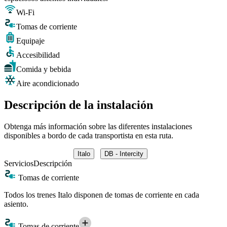
Wi-Fi
Tomas de corriente
Equipaje
Accesibilidad
Comida y bebida
Aire acondicionado
Descripción de la instalación
Obtenga más información sobre las diferentes instalaciones
disponibles a bordo de cada transportista en esta ruta.
Italo
DB - Intercity
Servicios
Descripción
Tomas de corriente
Todos los trenes Italo disponen de tomas de corriente en cada
asiento.
Tomas de corriente