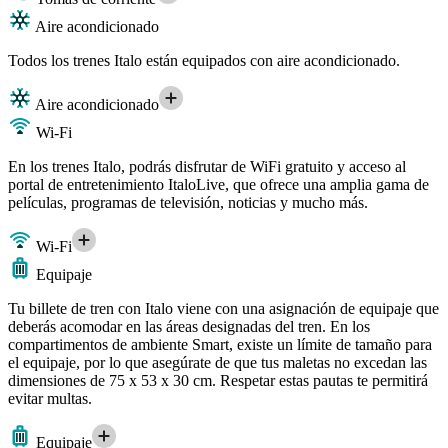
Aire acondicionado
Todos los trenes Italo están equipados con aire acondicionado.
Aire acondicionado
Wi-Fi
En los trenes Italo, podrás disfrutar de WiFi gratuito y acceso al
portal de entretenimiento ItaloLive, que ofrece una amplia gama de
películas, programas de televisión, noticias y mucho más.
Wi-Fi
Equipaje
Tu billete de tren con Italo viene con una asignación de equipaje que
deberás acomodar en las áreas designadas del tren. En los
compartimentos de ambiente Smart, existe un límite de tamaño para
el equipaje, por lo que asegúrate de que tus maletas no excedan las
dimensiones de 75 x 53 x 30 cm. Respetar estas pautas te permitirá
evitar multas.
Equipaje