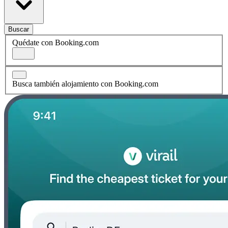
Buscar
Quédate con Booking.com
Busca también alojamiento con Booking.com