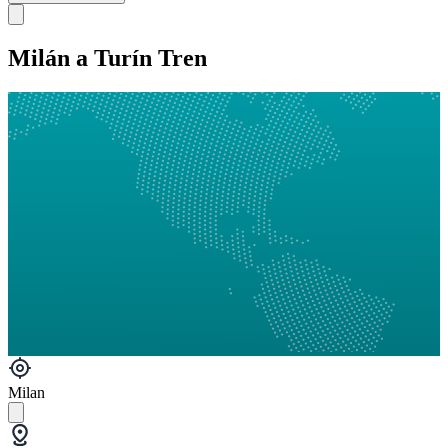
Milán a Turín Tren
Milan