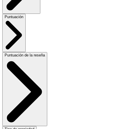
Puntuación
Puntuación de la reseña