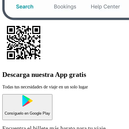
Descarga nuestra App gratis
Todas tus necesidades de viaje en un solo lugar
Consíguelo en
Google Play
Encuentra el billete más barato para tu viaje