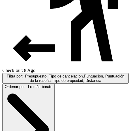
Check-out: 8 Ago
Filtra por:
Presupuesto, Tipo de cancelación,Puntuación, Puntuación
de la reseña, Tipo de propiedad, Distancia
Ordenar por:
Lo más barato