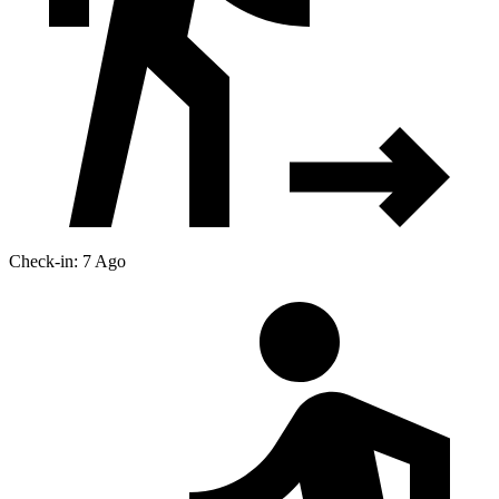
Check-in: 7 Ago