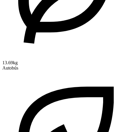
13.69kg
Autobús