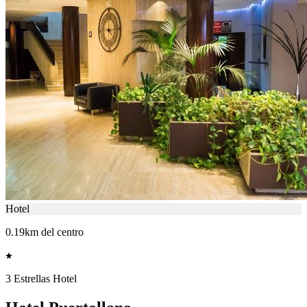
Hotel
0.19km del centro
3 Estrellas Hotel