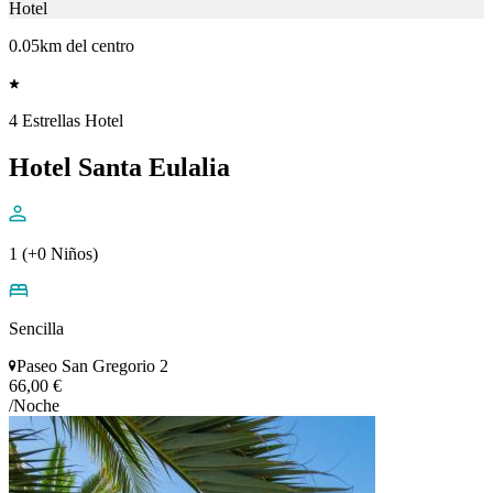
Hotel
0.05km del centro
4 Estrellas Hotel
Hotel Santa Eulalia
1 (+0 Niños)
Sencilla
Paseo San Gregorio 2
66,00 €
/Noche