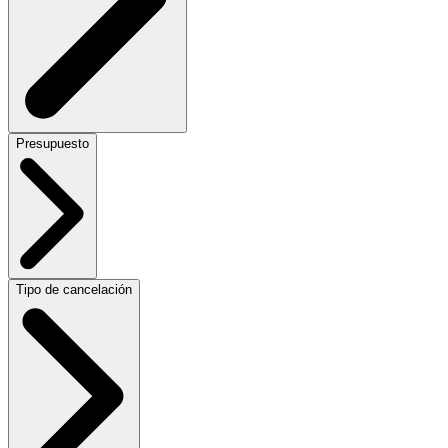
Presupuesto
Tipo de cancelación