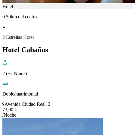
Hotel
0.59km del centro
2 Estrellas Hotel
Hotel Cabañas
2 (+2 Niños)
Doble/matrimonial
Avenida Ciudad Real, 3
73,00 €
/Noche