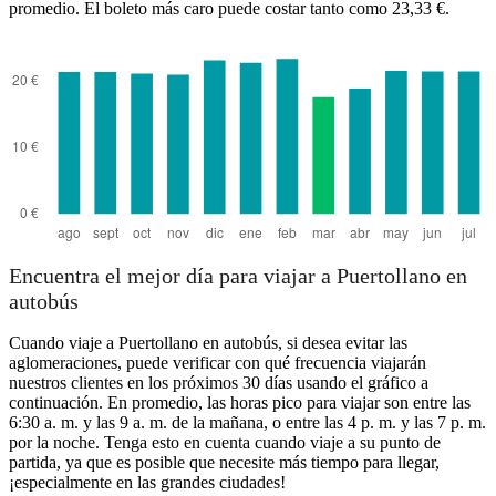
promedio. El boleto más caro puede costar tanto como 23,33 €.
Encuentra el mejor día para viajar a Puertollano en
autobús
Cuando viaje a Puertollano en autobús, si desea evitar las
aglomeraciones, puede verificar con qué frecuencia viajarán
nuestros clientes en los próximos 30 días usando el gráfico a
continuación. En promedio, las horas pico para viajar son entre las
6:30 a. m. y las 9 a. m. de la mañana, o entre las 4 p. m. y las 7 p. m.
por la noche. Tenga esto en cuenta cuando viaje a su punto de
partida, ya que es posible que necesite más tiempo para llegar,
¡especialmente en las grandes ciudades!