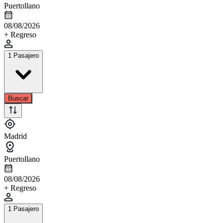
Puertollano
08/08/2026
+ Regreso
1 Pasajero
Buscar
Madrid
Puertollano
08/08/2026
+ Regreso
1 Pasajero