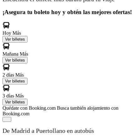
¡Asegura tu boleto hoy y obtén las mejores ofertas!
Hoy
Más
Ver billetes
Mañana
Más
Ver billetes
2 días
Más
Ver billetes
3 días
Más
Ver billetes
Quédate con Booking.com
Busca también alojamiento con
Booking.com
De Madrid a Puertollano en autobús