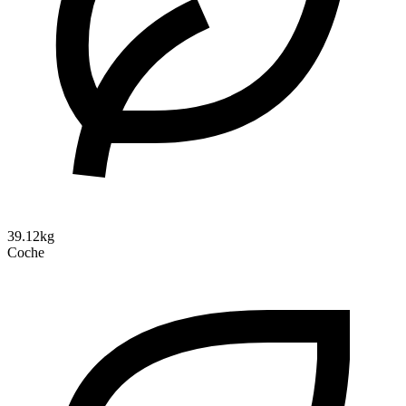
39.12kg
Coche