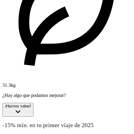
31.3kg
¿Hay algo que podamos mejorar?
¡Haznos saber!
-15% mín. en tu primer viaje de 2025