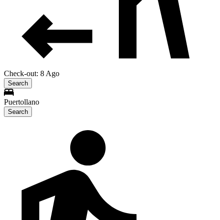
Check-out: 8 Ago
Search
Puertollano
Search