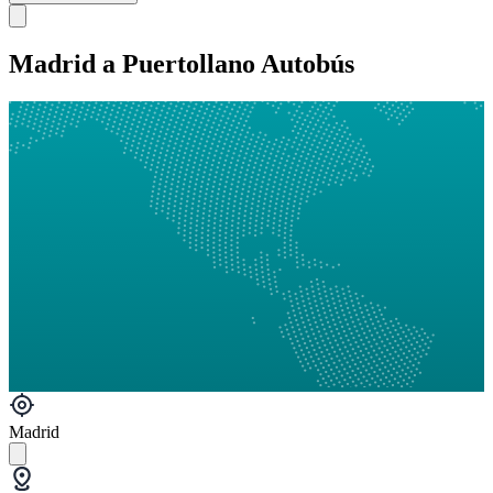
Madrid a Puertollano Autobús
Madrid