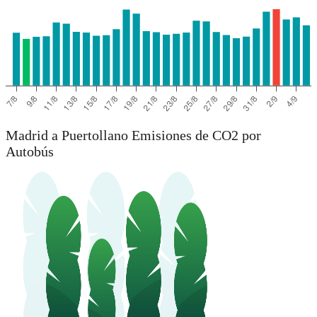
Madrid a Puertollano Emisiones de CO2 por
Autobús