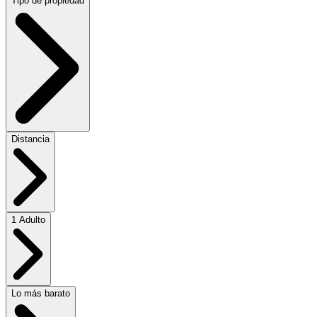
Tipo de propiedad
Distancia
1 Adulto
Lo más barato