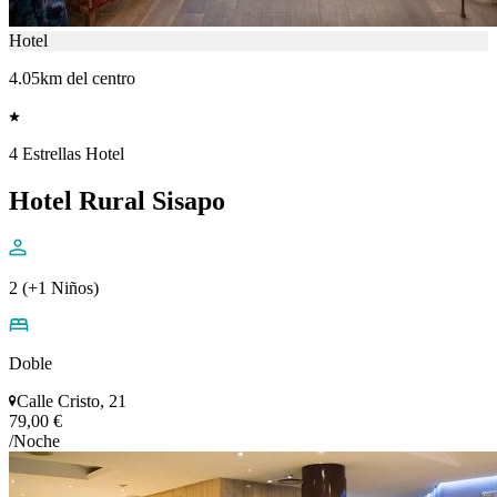
Hotel
4.05km del centro
4 Estrellas Hotel
Hotel Rural Sisapo
2 (+1 Niños)
Doble
Calle Cristo, 21
79,00 €
/Noche