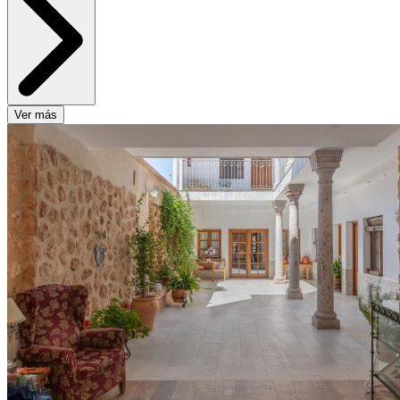
Ver más