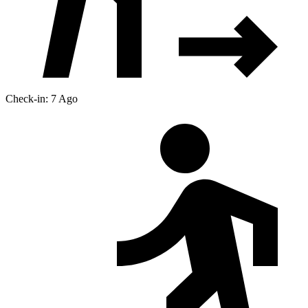
Check-in: 7 Ago