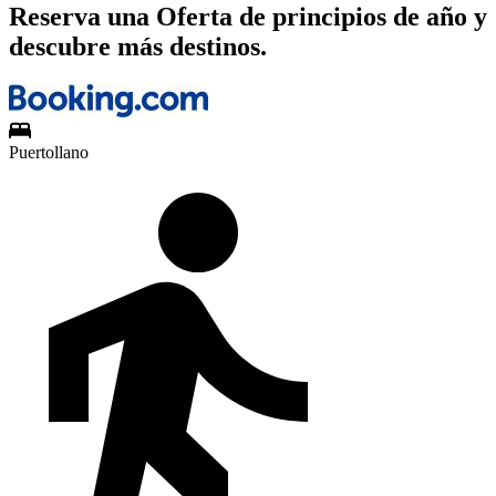
Reserva una Oferta de principios de año y
descubre más destinos.
Puertollano