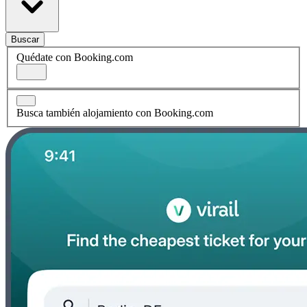
Buscar
Quédate con Booking.com
Busca también alojamiento con Booking.com