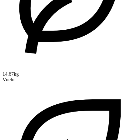
14.67kg
Vuelo