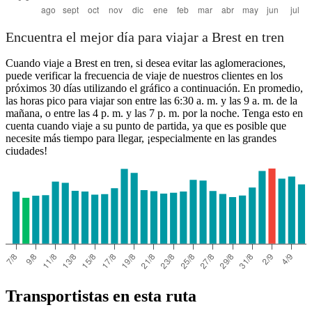
Encuentra el mejor día para viajar a Brest en tren
Cuando viaje a Brest en tren, si desea evitar las aglomeraciones,
puede verificar la frecuencia de viaje de nuestros clientes en los
próximos 30 días utilizando el gráfico a continuación. En promedio,
las horas pico para viajar son entre las 6:30 a. m. y las 9 a. m. de la
mañana, o entre las 4 p. m. y las 7 p. m. por la noche. Tenga esto en
cuenta cuando viaje a su punto de partida, ya que es posible que
necesite más tiempo para llegar, ¡especialmente en las grandes
ciudades!
Transportistas en esta ruta