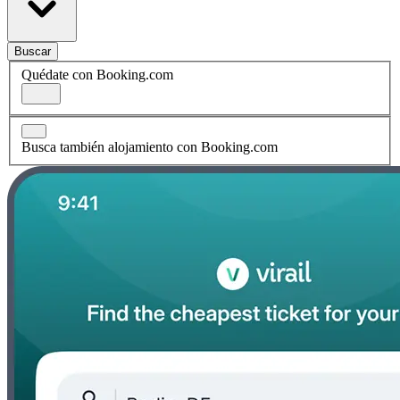
Buscar
Quédate con Booking.com
Busca también alojamiento con Booking.com