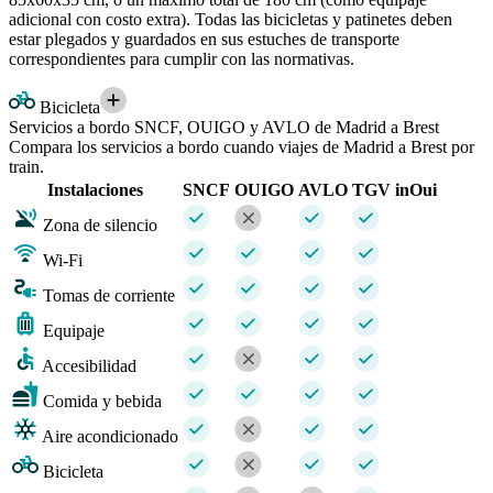
adicional con costo extra). Todas las bicicletas y patinetes deben
estar plegados y guardados en sus estuches de transporte
correspondientes para cumplir con las normativas.
Bicicleta
Servicios a bordo SNCF, OUIGO y AVLO de Madrid a Brest
Compara los servicios a bordo cuando viajes de Madrid a Brest por
train.
Instalaciones
SNCF
OUIGO
AVLO
TGV inOui
Zona de silencio
Wi-Fi
Tomas de corriente
Equipaje
Accesibilidad
Comida y bebida
Aire acondicionado
Bicicleta