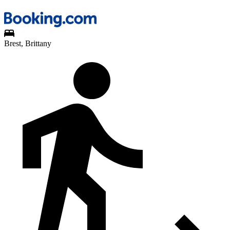
Brest, Brittany