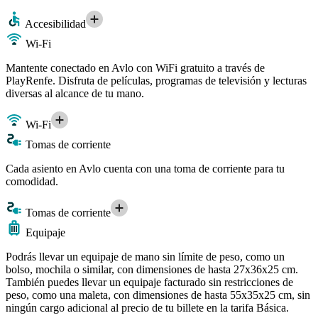
Accesibilidad
Wi-Fi
Mantente conectado en Avlo con WiFi gratuito a través de
PlayRenfe. Disfruta de películas, programas de televisión y lecturas
diversas al alcance de tu mano.
Wi-Fi
Tomas de corriente
Cada asiento en Avlo cuenta con una toma de corriente para tu
comodidad.
Tomas de corriente
Equipaje
Podrás llevar un equipaje de mano sin límite de peso, como un
bolso, mochila o similar, con dimensiones de hasta 27x36x25 cm.
También puedes llevar un equipaje facturado sin restricciones de
peso, como una maleta, con dimensiones de hasta 55x35x25 cm, sin
ningún cargo adicional al precio de tu billete en la tarifa Básica.