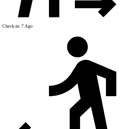
Check-in: 7 Ago