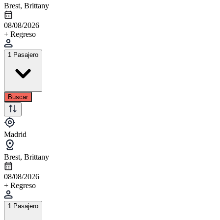
Brest, Brittany
08/08/2026
+ Regreso
1 Pasajero
Buscar
Madrid
Brest, Brittany
08/08/2026
+ Regreso
1 Pasajero