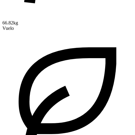
66.82kg
Vuelo