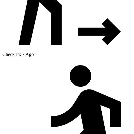
Check-in: 7 Ago