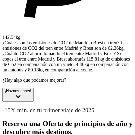
142.54kg
¿Cuáles son las emisiones de CO2 de Madrid a Brest en tren?
Las
emisiones de CO2 del tren entre Madrid y Brest son de 62.36kg.
¿Cuánto CO2 ahorro tomando el tren entre Madrid y Brest?
Si
coges el tren entre Madrid y Brest ahorrarás 115.81kg de emisiones
de Co2 en comparación con un vuelo, 4.46kg en comparación con
un autobús y 80.18kg en comparación al coche.
¿Hay algo que podamos mejorar?
¡Haznos saber!
-15% mín. en tu primer viaje de 2025
Reserva una Oferta de principios de año y
descubre más destinos.