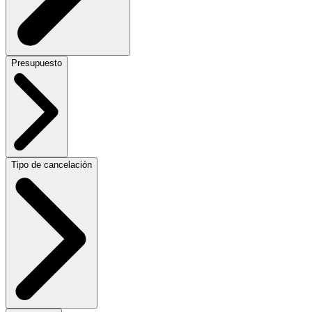
Presupuesto
Tipo de cancelación