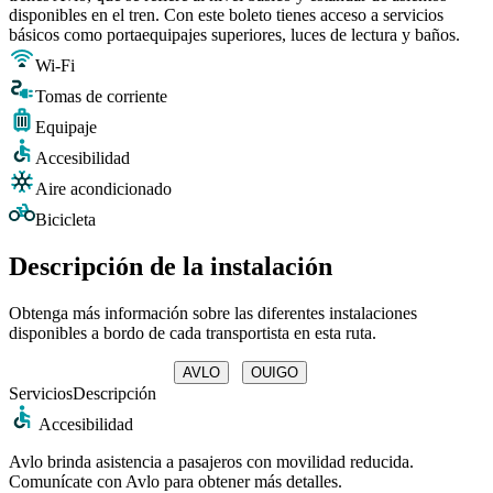
disponibles en el tren. Con este boleto tienes acceso a servicios
básicos como portaequipajes superiores, luces de lectura y baños.
Wi-Fi
Tomas de corriente
Equipaje
Accesibilidad
Aire acondicionado
Bicicleta
Descripción de la instalación
Obtenga más información sobre las diferentes instalaciones
disponibles a bordo de cada transportista en esta ruta.
AVLO
OUIGO
Servicios
Descripción
Accesibilidad
Avlo brinda asistencia a pasajeros con movilidad reducida.
Comunícate con Avlo para obtener más detalles.