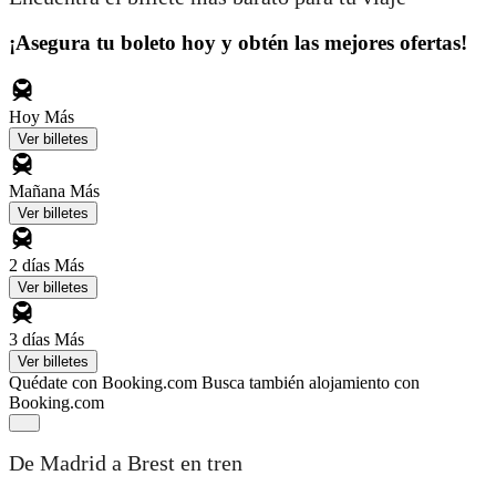
¡Asegura tu boleto hoy y obtén las mejores ofertas!
Hoy
Más
Ver billetes
Mañana
Más
Ver billetes
2 días
Más
Ver billetes
3 días
Más
Ver billetes
Quédate con Booking.com
Busca también alojamiento con
Booking.com
De Madrid a Brest en tren