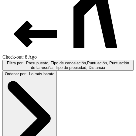
Check-out: 8 Ago
Filtra por:
Presupuesto, Tipo de cancelación,Puntuación, Puntuación
de la reseña, Tipo de propiedad, Distancia
Ordenar por:
Lo más barato