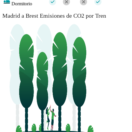
Dormitorio
Madrid a Brest Emisiones de CO2 por Tren