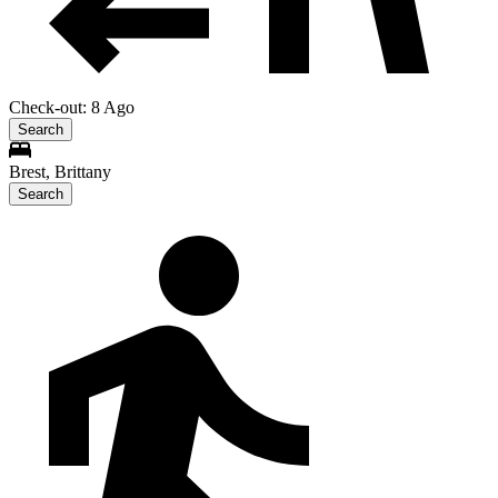
Check-out: 8 Ago
Search
Brest, Brittany
Search