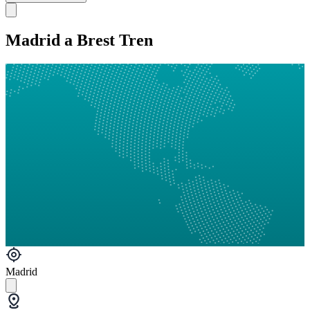
Madrid a Brest Tren
Madrid