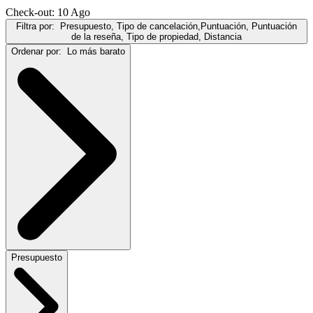
Check-out: 10 Ago
Filtra por:
Presupuesto, Tipo de cancelación,Puntuación, Puntuación
de la reseña, Tipo de propiedad, Distancia
Ordenar por:
Lo más barato
Presupuesto