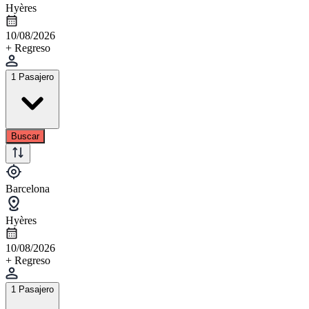
Hyères
10/08/2026
+ Regreso
1 Pasajero
Buscar
Barcelona
Hyères
10/08/2026
+ Regreso
1 Pasajero