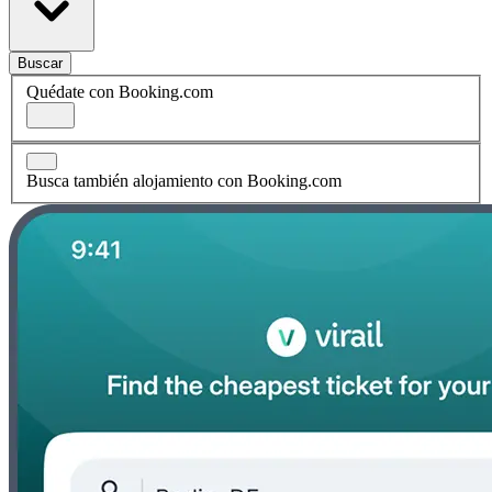
Buscar
Quédate con Booking.com
Busca también alojamiento con Booking.com