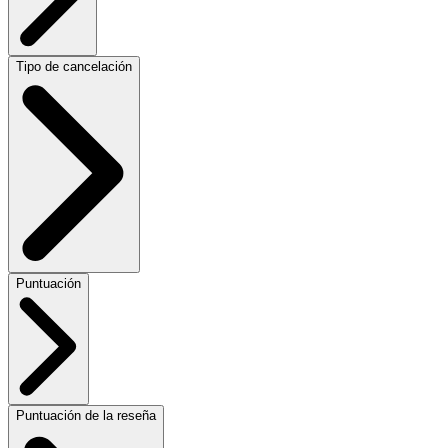
Tipo de cancelación
Puntuación
Puntuación de la reseña