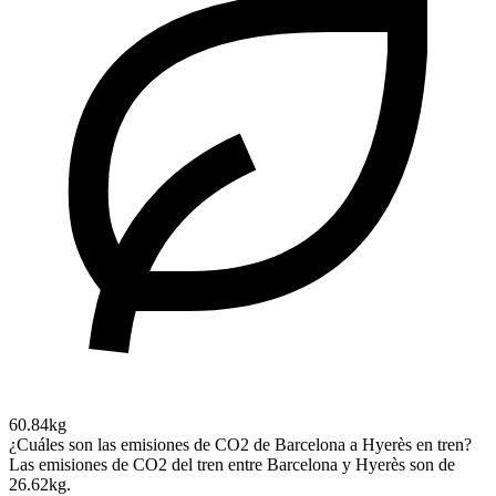
60.84kg
¿Cuáles son las emisiones de CO2 de Barcelona a Hyerès en tren?
Las emisiones de CO2 del tren entre Barcelona y Hyerès son de
26.62kg.