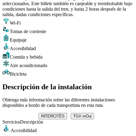
seleccionados. Este billete también es canjeable y reembolsable bajo
condiciones hasta la salida del tren, y hasta 2 horas después de la
salida, dadas condiciones específicas.
Wi-Fi
Tomas de corriente
Equipaje
Accesibilidad
Comida y bebida
Aire acondicionado
Bicicleta
Descripción de la instalación
Obtenga más información sobre las diferentes instalaciones
disponibles a bordo de cada transportista en esta ruta.
INTERCITÉS
TGV inOui
Servicios
Descripción
Accesibilidad