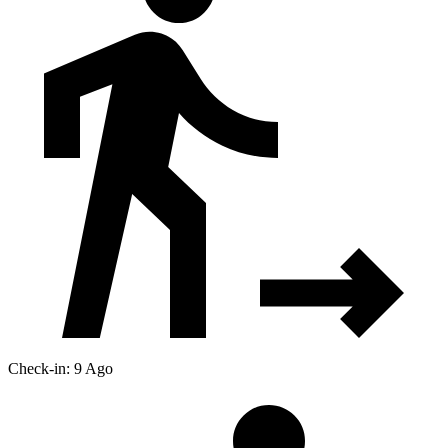
Check-in: 9 Ago