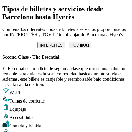
Tipos de billetes y servicios desde
Barcelona hasta Hyerès
Compara los diferentes tipos de billetes y servicios proporcionados
por INTERCITÉS y TGV inOui al viajar de Barcelona a Hyerès.
INTERCITÉS
TGV inOui
Second Class - The Essential
El Essential es un billete de segunda clase que ofrece una solución
rentable para quienes buscan comodidad básica durante su viaje.
Además, este billete es canjeable y reembolsable bajo condiciones
hasta la salida del tren.
Wi-Fi
Tomas de corriente
Equipaje
Accesibilidad
Comida y bebida