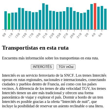
Transportistas en esta ruta
Encuentra más información sobre los transportistas en esta ruta.
INTERCITÉS
TGV inOui
Intercités es un servicio ferroviario de la SNCF. Los trenes Intercités
operan en rutas regionales, nacionales e internacionales, conectando
ciudades y pueblos dentro de Francia, así como con los países
vecinos. A diferencia de los trenes de alta velocidad TGV, los trenes
Intercités tienen un aire más tradicional y ofrecen una forma
panorámica de viajar y explorar el país. Dormir a bordo de un tren
Intercités es posible gracias a la oferta “Intercités de nuit”, que
incluye la posibilidad de reservar un asiento reclinable o una litera.