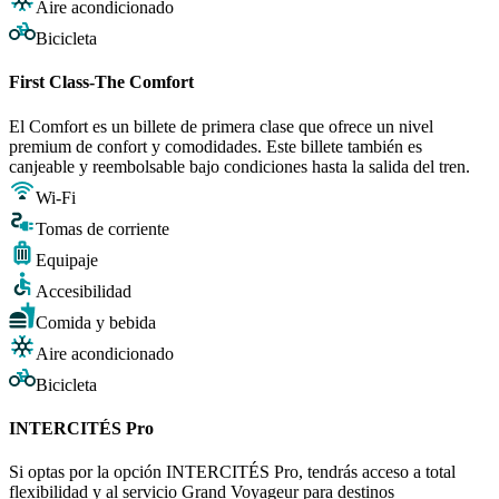
Aire acondicionado
Bicicleta
First Class-The Comfort
El Comfort es un billete de primera clase que ofrece un nivel
premium de confort y comodidades. Este billete también es
canjeable y reembolsable bajo condiciones hasta la salida del tren.
Wi-Fi
Tomas de corriente
Equipaje
Accesibilidad
Comida y bebida
Aire acondicionado
Bicicleta
INTERCITÉS Pro
Si optas por la opción INTERCITÉS Pro, tendrás acceso a total
flexibilidad y al servicio Grand Voyageur para destinos