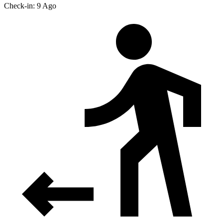
Check-in: 9 Ago