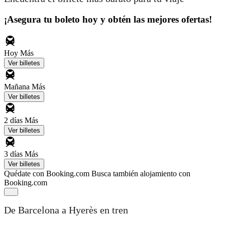
¡Asegura tu boleto hoy y obtén las mejores ofertas!
Hoy
Más
Ver billetes
Mañana
Más
Ver billetes
2 días
Más
Ver billetes
3 días
Más
Ver billetes
Quédate con Booking.com
Busca también alojamiento con
Booking.com
De Barcelona a Hyerès en tren