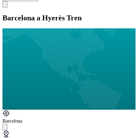
Barcelona a Hyerès Tren
Barcelona