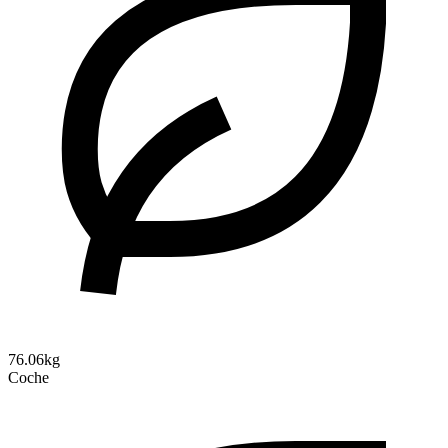
76.06kg
Coche