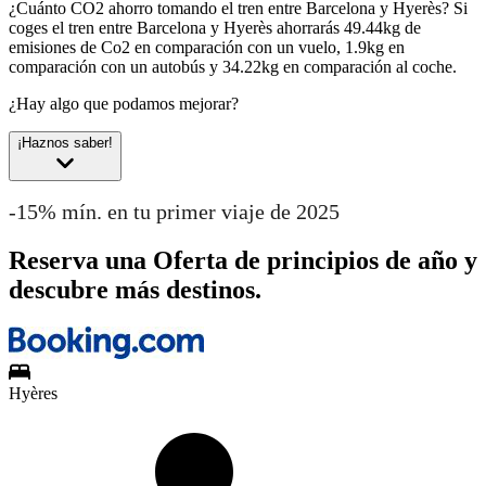
¿Cuánto CO2 ahorro tomando el tren entre Barcelona y Hyerès?
Si
coges el tren entre Barcelona y Hyerès ahorrarás 49.44kg de
emisiones de Co2 en comparación con un vuelo, 1.9kg en
comparación con un autobús y 34.22kg en comparación al coche.
¿Hay algo que podamos mejorar?
¡Haznos saber!
-15% mín. en tu primer viaje de 2025
Reserva una Oferta de principios de año y
descubre más destinos.
Hyères