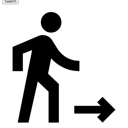
Search