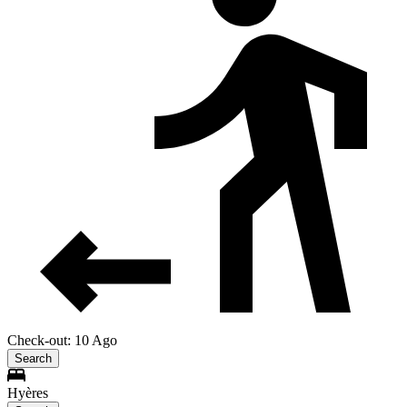
Check-out: 10 Ago
Search
Hyères