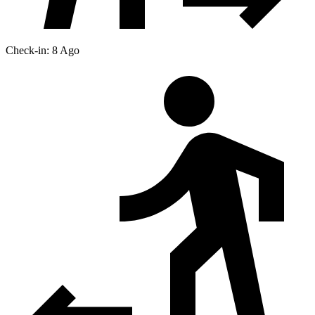
Check-in: 8 Ago