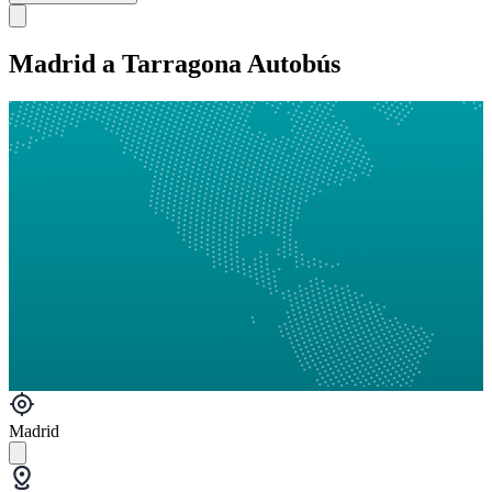
Madrid a Tarragona Autobús
Madrid