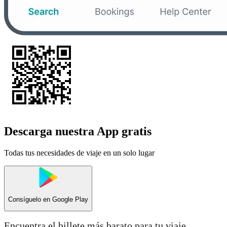
Descarga nuestra App gratis
Todas tus necesidades de viaje en un solo lugar
Consíguelo en
Google Play
Encuentra el billete más barato para tu viaje