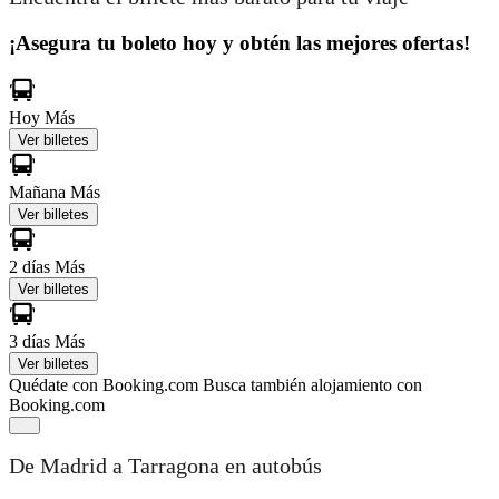
¡Asegura tu boleto hoy y obtén las mejores ofertas!
Hoy
Más
Ver billetes
Mañana
Más
Ver billetes
2 días
Más
Ver billetes
3 días
Más
Ver billetes
Quédate con Booking.com
Busca también alojamiento con
Booking.com
De Madrid a Tarragona en autobús