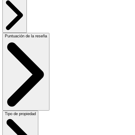
Puntuación de la reseña
Tipo de propiedad