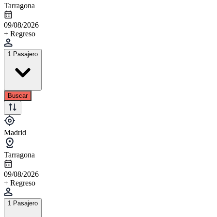
Tarragona
09/08/2026
+ Regreso
1 Pasajero
Buscar
Madrid
Tarragona
09/08/2026
+ Regreso
1 Pasajero