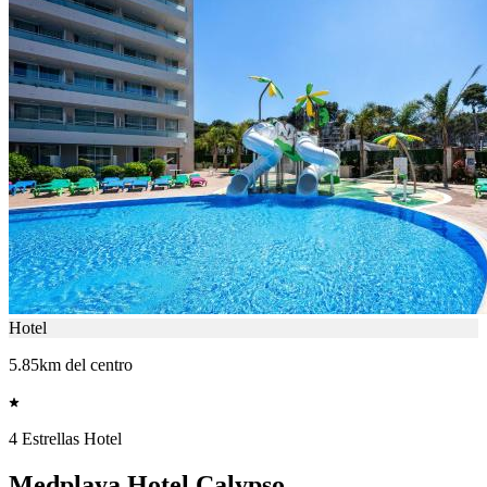
Hotel
5.85km del centro
4 Estrellas Hotel
Medplaya Hotel Calypso