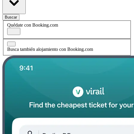
Buscar
Quédate con Booking.com
Busca también alojamiento con Booking.com