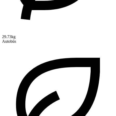
29.73kg
Autobús