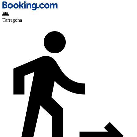
Tarragona