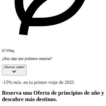
67.95kg
¿Hay algo que podamos mejorar?
¡Haznos saber!
-15% mín. en tu primer viaje de 2025
Reserva una Oferta de principios de año y
descubre más destinos.