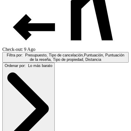
Check-out: 9 Ago
Filtra por:
Presupuesto, Tipo de cancelación,Puntuación, Puntuación
de la reseña, Tipo de propiedad, Distancia
Ordenar por:
Lo más barato