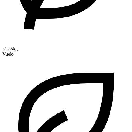
31.85kg
Vuelo