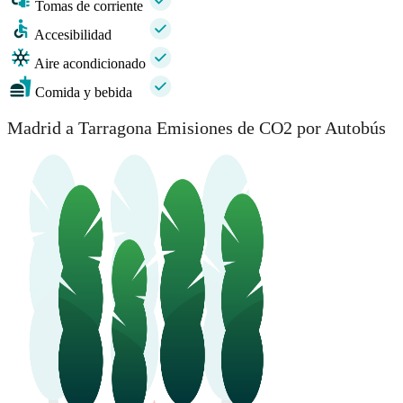
Tomas de corriente
Accesibilidad
Aire acondicionado
Comida y bebida
Madrid a Tarragona Emisiones de CO2 por Autobús