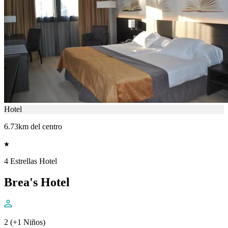
Hotel
6.73km del centro
4 Estrellas Hotel
Brea's Hotel
2 (+1 Niños)