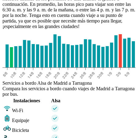
continuación. En promedio, las horas pico para viajar son entre las
6:30 a. m. y las 9 a. m. de la mañana, o entre las 4 p. m. y las 7 p. m.
por la noche. Tenga esto en cuenta cuando viaje a su punto de
partida, ya que es posible que necesite más tiempo para llegar,
¡especialmente en las grandes ciudades!
Servicios a bordo Alsa de Madrid a Tarragona
Compara los servicios a bordo cuando viajes de Madrid a Tarragona
por bus.
Instalaciones
Alsa
Wi-Fi
Equipaje
Bicicleta