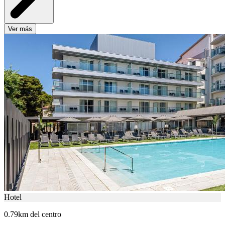
Ver más
Hotel
0.79km del centro