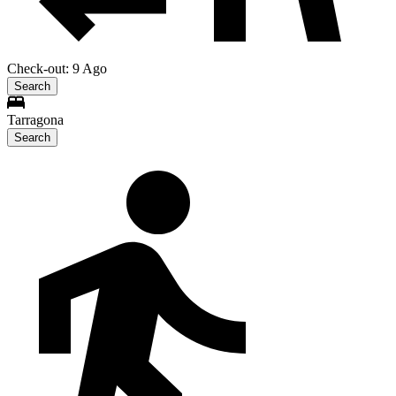
Check-out: 9 Ago
Search
Tarragona
Search