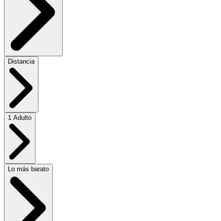
Distancia
1 Adulto
Lo más barato