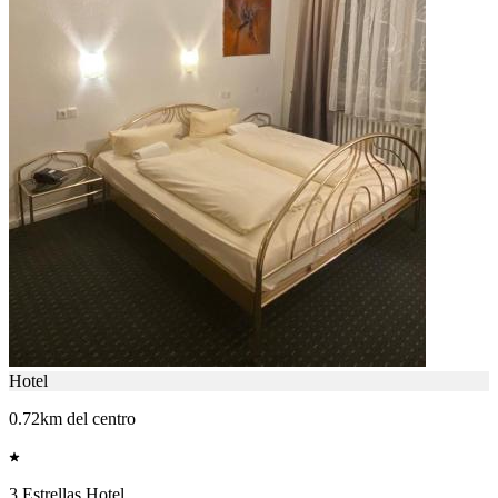
Hotel
0.72km del centro
3 Estrellas Hotel