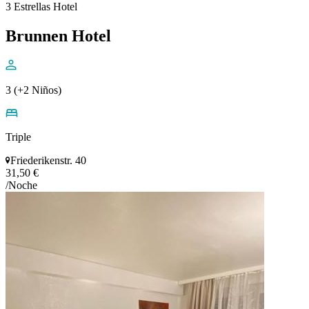
3 Estrellas Hotel
Brunnen Hotel
3 (+2 Niños)
Triple
Friederikenstr. 40
31,50 €
/Noche