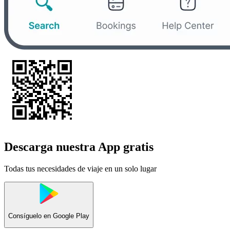
Descarga nuestra App gratis
Todas tus necesidades de viaje en un solo lugar
Consíguelo en
Google Play