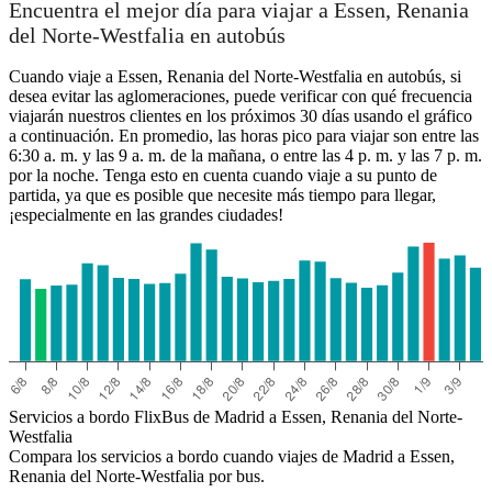
Encuentra el mejor día para viajar a Essen, Renania
del Norte-Westfalia en autobús
Cuando viaje a Essen, Renania del Norte-Westfalia en autobús, si
desea evitar las aglomeraciones, puede verificar con qué frecuencia
viajarán nuestros clientes en los próximos 30 días usando el gráfico
a continuación. En promedio, las horas pico para viajar son entre las
6:30 a. m. y las 9 a. m. de la mañana, o entre las 4 p. m. y las 7 p. m.
por la noche. Tenga esto en cuenta cuando viaje a su punto de
partida, ya que es posible que necesite más tiempo para llegar,
¡especialmente en las grandes ciudades!
Servicios a bordo FlixBus de Madrid a Essen, Renania del Norte-
Westfalia
Compara los servicios a bordo cuando viajes de Madrid a Essen,
Renania del Norte-Westfalia por bus.