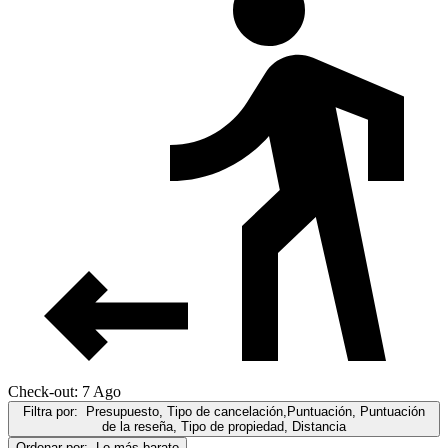
Check-out: 7 Ago
Filtra por:
Presupuesto, Tipo de cancelación,Puntuación, Puntuación
de la reseña, Tipo de propiedad, Distancia
Ordenar por:
Lo más barato