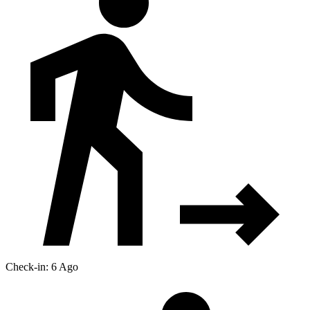
Check-in: 6 Ago