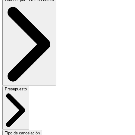
Presupuesto
Tipo de cancelación