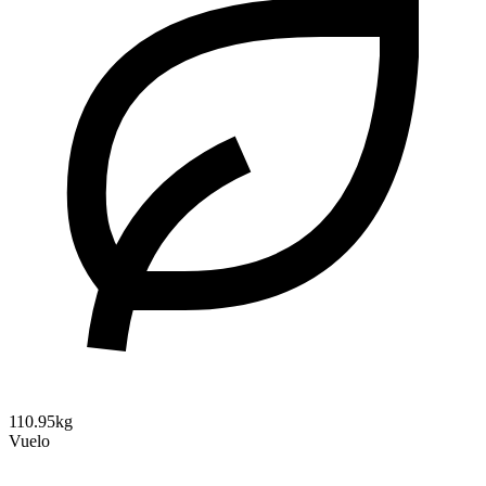
110.95kg
Vuelo