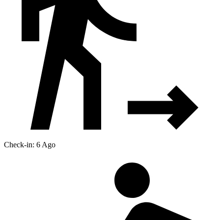
Check-in: 6 Ago