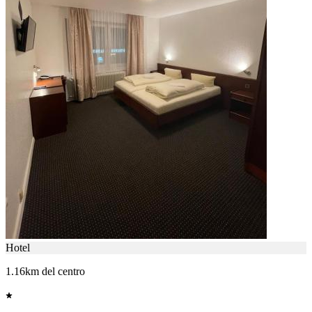
Hotel
1.16km del centro