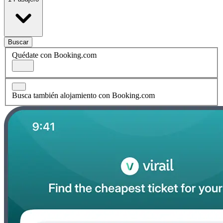
Buscar
Quédate con Booking.com
Busca también alojamiento con Booking.com