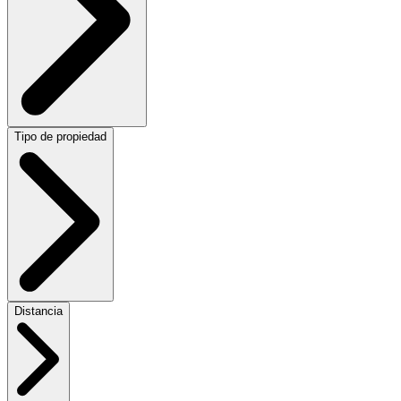
Tipo de propiedad
Distancia