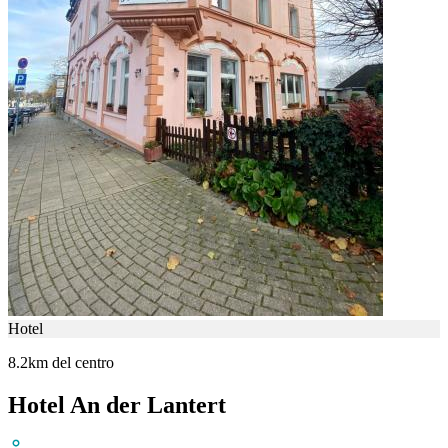
Hotel
8.2km del centro
Hotel An der Lantert