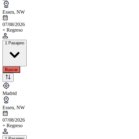
Essen, NW
07/08/2026
+ Regreso
1 Pasajero
Buscar
Madrid
Essen, NW
07/08/2026
+ Regreso
1 Pasajero