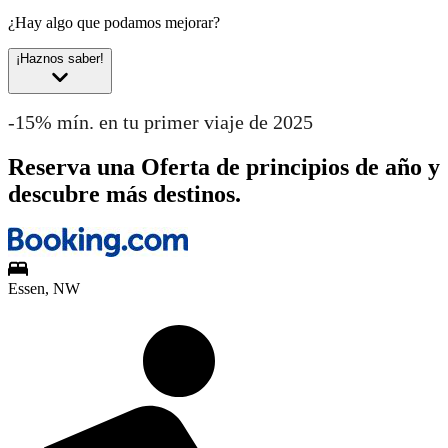
¿Hay algo que podamos mejorar?
¡Haznos saber!
-15% mín. en tu primer viaje de 2025
Reserva una Oferta de principios de año y
descubre más destinos.
Essen, NW