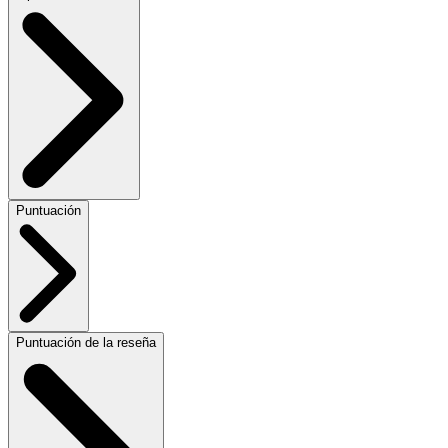
Puntuación
Puntuación de la reseña