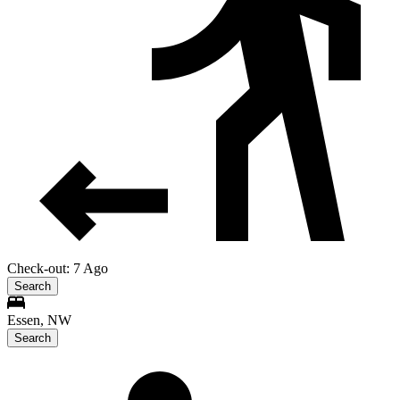
Check-out: 7 Ago
Search
Essen, NW
Search