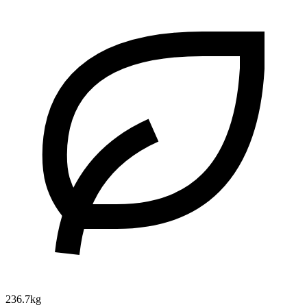
236.7kg