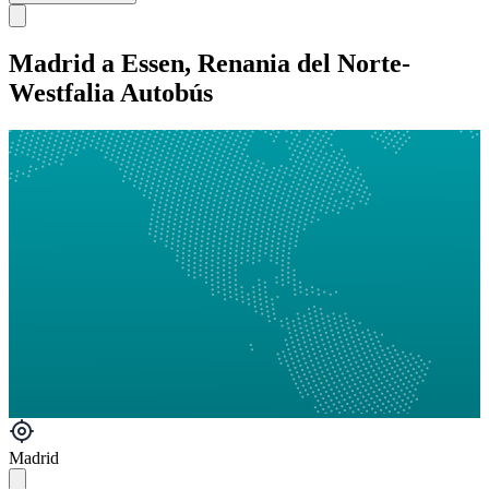
Madrid a Essen, Renania del Norte-
Westfalia Autobús
Madrid