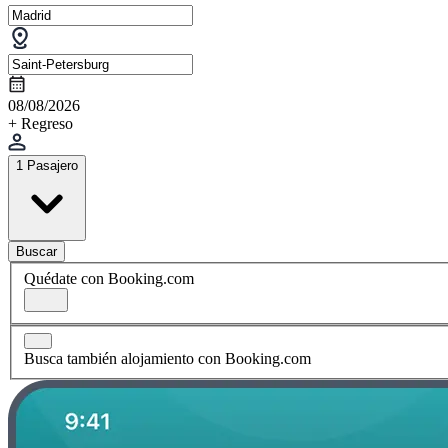
08/08/2026
+ Regreso
1 Pasajero
Buscar
Quédate con Booking.com
Busca también alojamiento con Booking.com