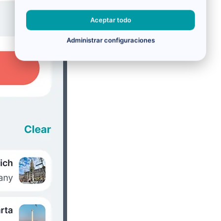
Aceptar todo
Administrar configuraciones