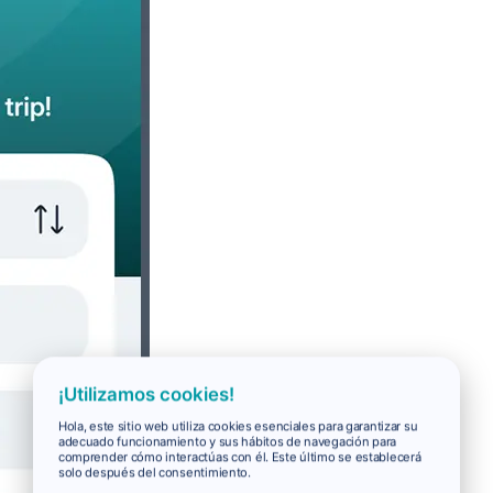
¡Utilizamos cookies!
Hola, este sitio web utiliza cookies esenciales para garantizar su
adecuado funcionamiento y sus hábitos de navegación para
comprender cómo interactúas con él. Este último se establecerá
solo después del consentimiento.