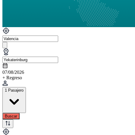
07/08/2026
+ Regreso
1 Pasajero
Buscar