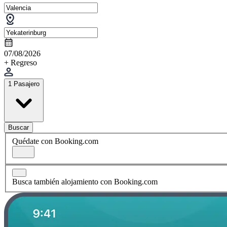
07/08/2026
+ Regreso
1 Pasajero
Buscar
Quédate con Booking.com
Busca también alojamiento con Booking.com