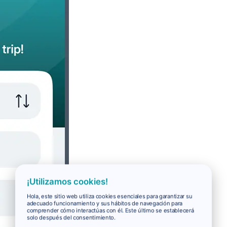
¡Utilizamos cookies!
Hola, este sitio web utiliza cookies esenciales para garantizar su
adecuado funcionamiento y sus hábitos de navegación para
comprender cómo interactúas con él. Este último se establecerá
solo después del consentimiento.