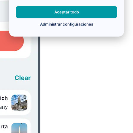
Aceptar todo
Administrar configuraciones