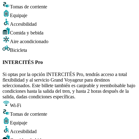
Tomas de corriente
Equipaje
Accesibilidad
Comida y bebida
Aire acondicionado
Bicicleta
INTERCITÉS Pro
Si optas por la opción INTERCITÉS Pro, tendrás acceso a total
flexibilidad y al servicio Grand Voyageur para destinos
seleccionados. Este billete también es canjeable y reembolsable bajo
condiciones hasta la salida del tren, y hasta 2 horas después de la
salida, dadas condiciones específicas.
Wi-Fi
Tomas de corriente
Equipaje
Accesibilidad