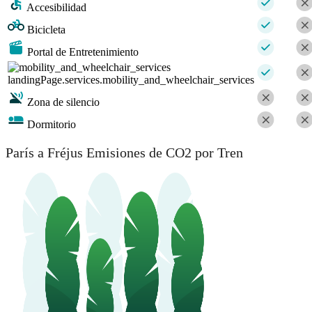
Accesibilidad
Bicicleta
Portal de Entretenimiento
landingPage.services.mobility_and_wheelchair_services
Zona de silencio
Dormitorio
París a Fréjus Emisiones de CO2 por Tren