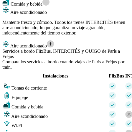
Comida y bebida
Aire acondicionado
Mantente fresco y cómodo. Todos los trenes INTERCITÉS tienen
aire acondicionado, lo que garantiza un viaje agradable,
independientemente del tiempo exterior.
Aire acondicionado
Servicios a bordo FlixBus, INTERCITÉS y OUIGO de París a
Fréjus
Compara los servicios a bordo cuando viajes de París a Fréjus por
train.
Instalaciones
FlixBus
IN
Tomas de corriente
Equipaje
Comida y bebida
Aire acondicionado
Wi-Fi