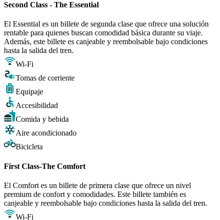
Second Class - The Essential
El Essential es un billete de segunda clase que ofrece una solución
rentable para quienes buscan comodidad básica durante su viaje.
Además, este billete es canjeable y reembolsable bajo condiciones
hasta la salida del tren.
Wi-Fi
Tomas de corriente
Equipaje
Accesibilidad
Comida y bebida
Aire acondicionado
Bicicleta
First Class-The Comfort
El Comfort es un billete de primera clase que ofrece un nivel
premium de confort y comodidades. Este billete también es
canjeable y reembolsable bajo condiciones hasta la salida del tren.
Wi-Fi