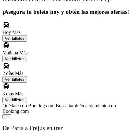
¡Asegura tu boleto hoy y obtén las mejores ofertas!
Hoy
Más
Ver billetes
Mañana
Más
Ver billetes
2 días
Más
Ver billetes
3 días
Más
Ver billetes
Quédate con Booking.com
Busca también alojamiento con
Booking.com
De París a Fréjus en tren