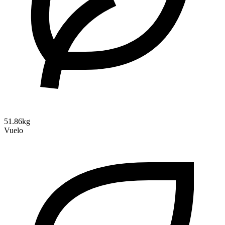
51.86kg
Vuelo