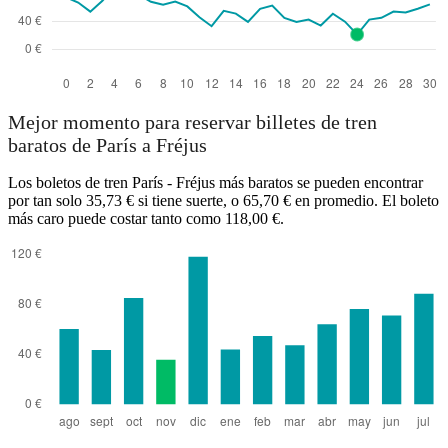
Mejor momento para reservar billetes de tren
baratos de París a Fréjus
Los boletos de tren París - Fréjus más baratos se pueden encontrar
por tan solo 35,73 € si tiene suerte, o 65,70 € en promedio. El boleto
más caro puede costar tanto como 118,00 €.