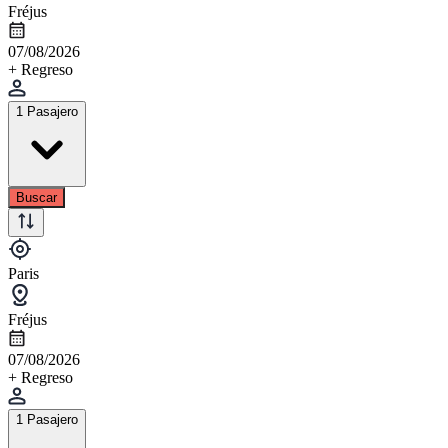
Fréjus
07/08/2026
+ Regreso
1 Pasajero
Buscar
Paris
Fréjus
07/08/2026
+ Regreso
1 Pasajero