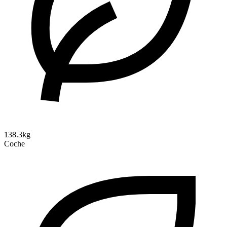
138.3kg
Coche