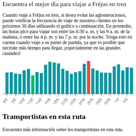
Encuentra el mejor día para viajar a Fréjus en tren
Cuando viaje a Fréjus en tren, si desea evitar las aglomeraciones,
puede verificar la frecuencia de viaje de nuestros clientes en los
próximos 30 días utilizando el gráfico a continuación. En promedio,
las horas pico para viajar son entre las 6:30 a. m. y las 9 a. m. de la
mañana, o entre las 4 p. m. y las 7 p. m. por la noche. Tenga esto en
cuenta cuando viaje a su punto de partida, ya que es posible que
necesite más tiempo para llegar, ¡especialmente en las grandes
ciudades!
Transportistas en esta ruta
Encuentra más información sobre los transportistas en esta ruta.