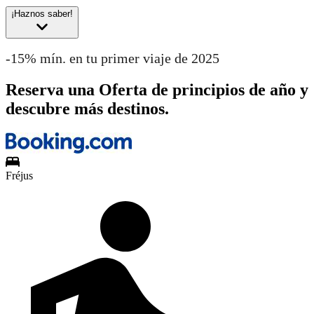
¡Haznos saber!
-15% mín. en tu primer viaje de 2025
Reserva una Oferta de principios de año y
descubre más destinos.
Fréjus