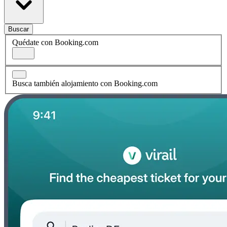
Buscar
Quédate con Booking.com
Busca también alojamiento con Booking.com