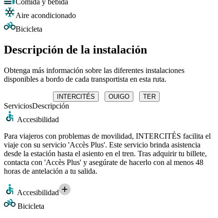
Comida y bebida
Aire acondicionado
Bicicleta
Descripción de la instalación
Obtenga más información sobre las diferentes instalaciones
disponibles a bordo de cada transportista en esta ruta.
INTERCITÉS
OUIGO
TER
Servicios
Descripción
Accesibilidad
Para viajeros con problemas de movilidad, INTERCITÉS facilita el
viaje con su servicio 'Accès Plus'. Este servicio brinda asistencia
desde la estación hasta el asiento en el tren. Tras adquirir tu billete,
contacta con 'Accès Plus' y asegúrate de hacerlo con al menos 48
horas de antelación a tu salida.
Accesibilidad
Bicicleta