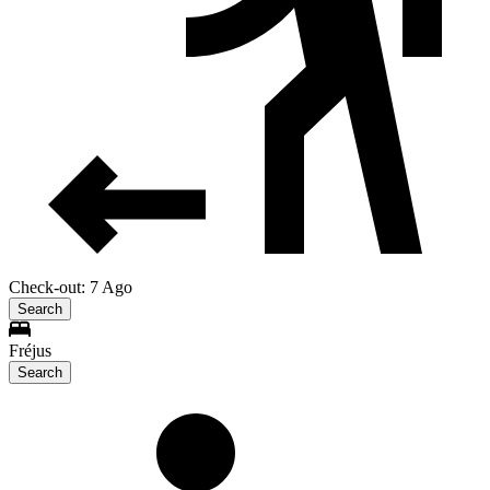
Check-out: 7 Ago
Search
Fréjus
Search