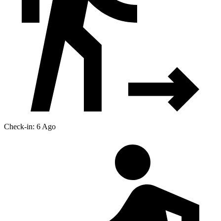
Check-in: 6 Ago