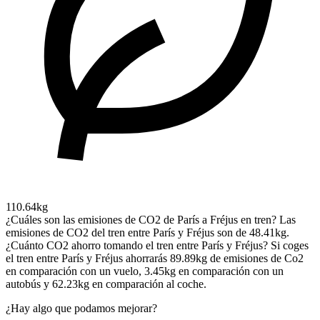
110.64kg
¿Cuáles son las emisiones de CO2 de París a Fréjus en tren?
Las
emisiones de CO2 del tren entre París y Fréjus son de 48.41kg.
¿Cuánto CO2 ahorro tomando el tren entre París y Fréjus?
Si coges
el tren entre París y Fréjus ahorrarás 89.89kg de emisiones de Co2
en comparación con un vuelo, 3.45kg en comparación con un
autobús y 62.23kg en comparación al coche.
¿Hay algo que podamos mejorar?