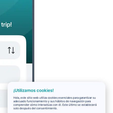
¡Utilizamos cookies!
Hola, este sitio web utiliza cookies esenciales para garantizar su
adecuado funcionamiento y sus hábitos de navegación para
comprender cómo interactúas con él. Este último se establecerá
solo después del consentimiento.