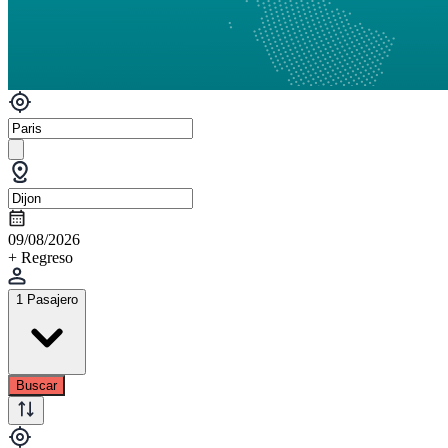
09/08/2026
+ Regreso
1 Pasajero
Buscar