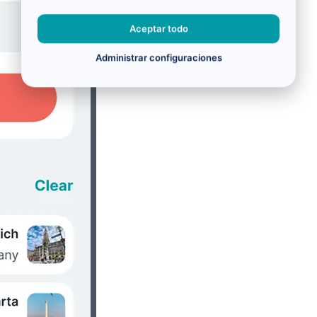
Aceptar todo
Administrar configuraciones