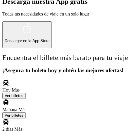
Descarga nuestra App gratis
Todas tus necesidades de viaje en un solo lugar
Descargar en la
App Store
Encuentra el billete más barato para tu viaje
¡Asegura tu boleto hoy y obtén las mejores ofertas!
Hoy
Más
Ver billetes
Mañana
Más
Ver billetes
2 días
Más