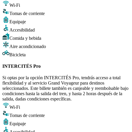
Wi-Fi
Tomas de corriente
Equipaje
Accesibilidad
Comida y bebida
Aire acondicionado
Bicicleta
INTERCITÉS Pro
Si optas por la opción INTERCITÉS Pro, tendrás acceso a total
flexibilidad y al servicio Grand Voyageur para destinos
seleccionados. Este billete también es canjeable y reembolsable bajo
condiciones hasta la salida del tren, y hasta 2 horas después de la
salida, dadas condiciones específicas.
Wi-Fi
Tomas de corriente
Equipaje
Accesibilidad