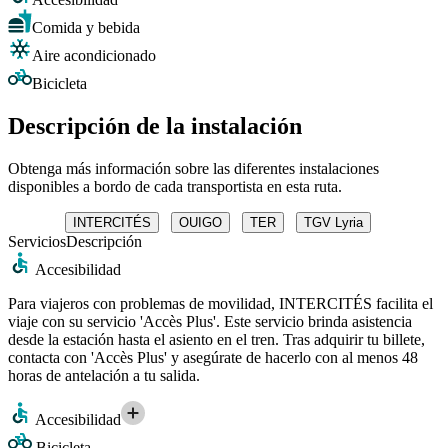
Comida y bebida
Aire acondicionado
Bicicleta
Descripción de la instalación
Obtenga más información sobre las diferentes instalaciones
disponibles a bordo de cada transportista en esta ruta.
INTERCITÉS
OUIGO
TER
TGV Lyria
Servicios
Descripción
Accesibilidad
Para viajeros con problemas de movilidad, INTERCITÉS facilita el
viaje con su servicio 'Accès Plus'. Este servicio brinda asistencia
desde la estación hasta el asiento en el tren. Tras adquirir tu billete,
contacta con 'Accès Plus' y asegúrate de hacerlo con al menos 48
horas de antelación a tu salida.
Accesibilidad
Bicicleta