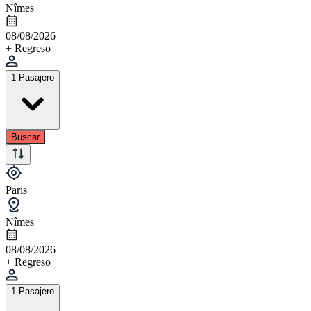
Nîmes
08/08/2026
+ Regreso
1 Pasajero
Buscar
Paris
Nîmes
08/08/2026
+ Regreso
1 Pasajero