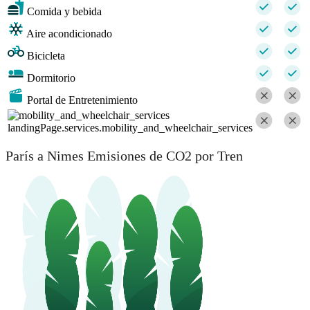
Comida y bebida
Aire acondicionado
Bicicleta
Dormitorio
Portal de Entretenimiento
landingPage.services.mobility_and_wheelchair_services
París a Nimes Emisiones de CO2 por Tren