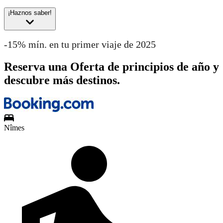
¡Haznos saber!
-15% mín. en tu primer viaje de 2025
Reserva una Oferta de principios de año y
descubre más destinos.
Nîmes