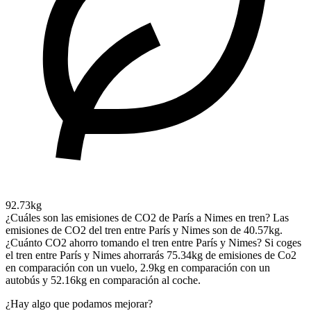
92.73kg
¿Cuáles son las emisiones de CO2 de París a Nimes en tren?
Las
emisiones de CO2 del tren entre París y Nimes son de 40.57kg.
¿Cuánto CO2 ahorro tomando el tren entre París y Nimes?
Si coges
el tren entre París y Nimes ahorrarás 75.34kg de emisiones de Co2
en comparación con un vuelo, 2.9kg en comparación con un
autobús y 52.16kg en comparación al coche.
¿Hay algo que podamos mejorar?