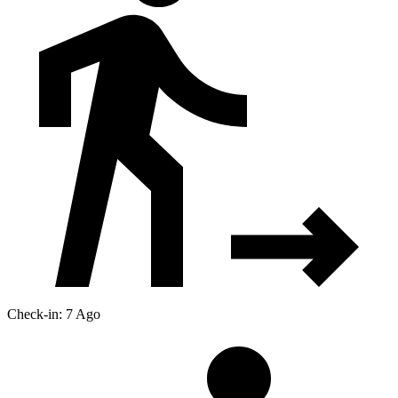
Check-in: 7 Ago