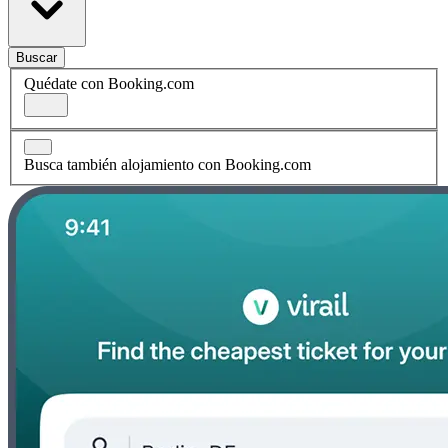
Buscar
Quédate con Booking.com
Busca también alojamiento con Booking.com