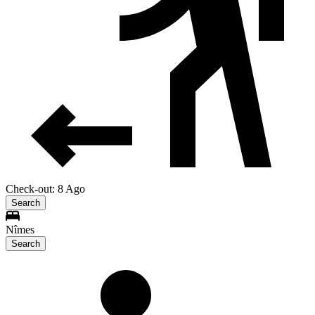
Check-out: 8 Ago
Search
Nîmes
Search