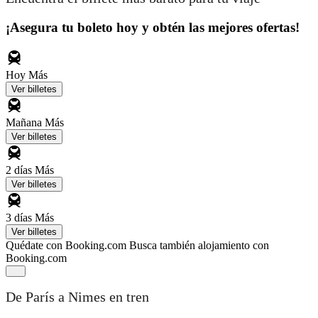
¡Asegura tu boleto hoy y obtén las mejores ofertas!
Hoy
Más
Ver billetes
Mañana
Más
Ver billetes
2 días
Más
Ver billetes
3 días
Más
Ver billetes
Quédate con Booking.com
Busca también alojamiento con
Booking.com
De París a Nimes en tren