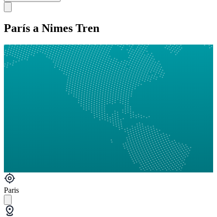
París a Nimes Tren
Paris