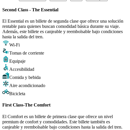
Second Class - The Essential
El Essential es un billete de segunda clase que ofrece una solución
rentable para quienes buscan comodidad básica durante su viaje.
Además, este billete es canjeable y reembolsable bajo condiciones
hasta la salida del tren.
Wi-Fi
Tomas de corriente
Equipaje
Accesibilidad
Comida y bebida
Aire acondicionado
Bicicleta
First Class-The Comfort
El Comfort es un billete de primera clase que ofrece un nivel
premium de confort y comodidades. Este billete también es
canjeable y reembolsable bajo condiciones hasta la salida del tren.