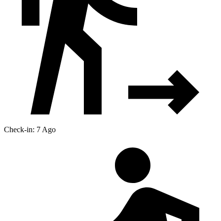
Check-in: 7 Ago