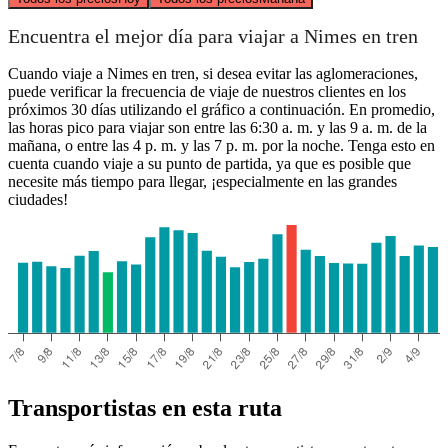
Encuentra el mejor día para viajar a Nimes en tren
Cuando viaje a Nimes en tren, si desea evitar las aglomeraciones,
puede verificar la frecuencia de viaje de nuestros clientes en los
próximos 30 días utilizando el gráfico a continuación. En promedio,
las horas pico para viajar son entre las 6:30 a. m. y las 9 a. m. de la
mañana, o entre las 4 p. m. y las 7 p. m. por la noche. Tenga esto en
cuenta cuando viaje a su punto de partida, ya que es posible que
necesite más tiempo para llegar, ¡especialmente en las grandes
ciudades!
Transportistas en esta ruta