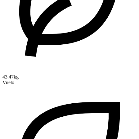
43.47kg
Vuelo