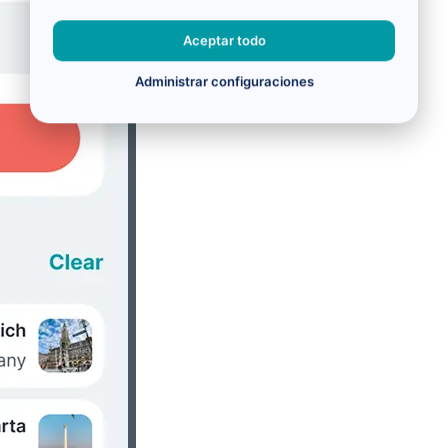
Aceptar todo
Administrar configuraciones