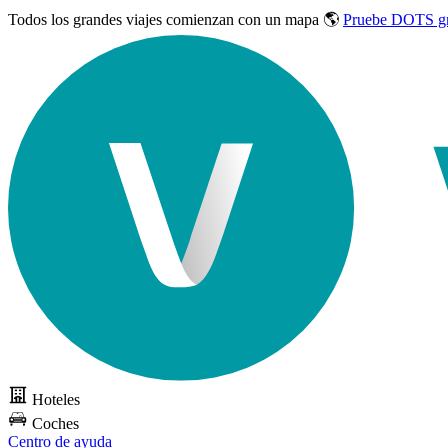
Todos los grandes viajes
comienzan con un mapa 🌎
Pruebe DOTS gr
Hoteles
Coches
Centro de ayuda