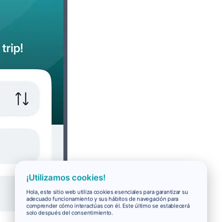
¡Utilizamos cookies!
Hola, este sitio web utiliza cookies esenciales para garantizar su
adecuado funcionamiento y sus hábitos de navegación para
comprender cómo interactúas con él. Este último se establecerá
solo después del consentimiento.