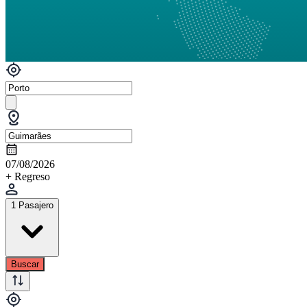
07/08/2026
+ Regreso
1 Pasajero
Buscar