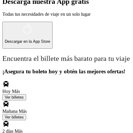
Descarga nuestra App gratis
Todas tus necesidades de viaje en un solo lugar
Descargar en la
App Store
Encuentra el billete más barato para tu viaje
¡Asegura tu boleto hoy y obtén las mejores ofertas!
Hoy
Más
Ver billetes
Mañana
Más
Ver billetes
2 días
Más