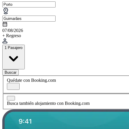
07/08/2026
+ Regreso
1 Pasajero
Buscar
Quédate con Booking.com
Busca también alojamiento con Booking.com