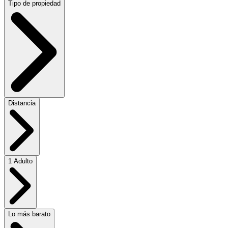
Tipo de propiedad
Distancia
1 Adulto
Lo más barato