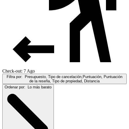
Check-out: 7 Ago
Filtra por:
Presupuesto, Tipo de cancelación,Puntuación, Puntuación
de la reseña, Tipo de propiedad, Distancia
Ordenar por:
Lo más barato