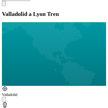
Valladolid a Lyon Tren
Valladolid