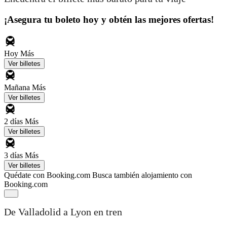
¡Asegura tu boleto hoy y obtén las mejores ofertas!
Hoy
Más
Ver billetes
Mañana
Más
Ver billetes
2 días
Más
Ver billetes
3 días
Más
Ver billetes
Quédate con Booking.com
Busca también alojamiento con
Booking.com
De Valladolid a Lyon en tren