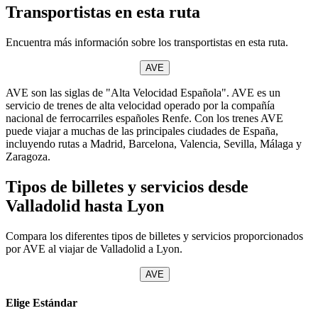
Transportistas en esta ruta
Encuentra más información sobre los transportistas en esta ruta.
AVE
AVE son las siglas de "Alta Velocidad Española". AVE es un
servicio de trenes de alta velocidad operado por la compañía
nacional de ferrocarriles españoles Renfe. Con los trenes AVE
puede viajar a muchas de las principales ciudades de España,
incluyendo rutas a Madrid, Barcelona, Valencia, Sevilla, Málaga y
Zaragoza.
Tipos de billetes y servicios desde
Valladolid hasta Lyon
Compara los diferentes tipos de billetes y servicios proporcionados
por AVE al viajar de Valladolid a Lyon.
AVE
Elige Estándar