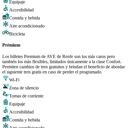
Equipaje
Accesibilidad
Comida y bebida
Aire acondicionado
Bicicleta
Prémium
Los billetes Premium de AVE de Renfe son los más caros pero
también los más flexibles, limitados únicamente a la clase Confort.
Permiten cambios de tren gratuitos y brindan el beneficio de abordar
el siguiente tren gratis en caso de perder el programado.
Wi-Fi
Zona de silencio
Tomas de corriente
Equipaje
Accesibilidad
Comida y bebida
Aire acondicionado