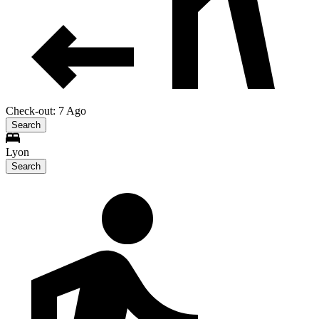
Check-out: 7 Ago
Search
Lyon
Search