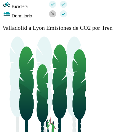
Bicicleta
Dormitorio
Valladolid a Lyon Emisiones de CO2 por Tren