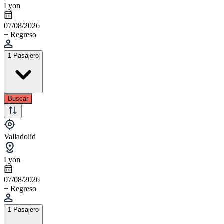
Lyon
07/08/2026
+ Regreso
1 Pasajero
Buscar
Valladolid
Lyon
07/08/2026
+ Regreso
1 Pasajero