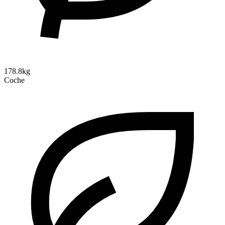
178.8kg
Coche