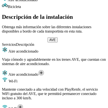
Bicicleta
Descripción de la instalación
Obtenga más información sobre las diferentes instalaciones
disponibles a bordo de cada transportista en esta ruta.
AVE
Servicios
Descripción
Aire acondicionado
Viaja cómodo y agradablemente en los trenes AVE, que cuentan con
sistemas de aire acondicionado.
Aire acondicionado
Wi-Fi
Mantente conectado a alta velocidad con PlayRenfe, el servicio
WiFi gratuito del AVE, que te permitirá permanecer conectado
incluso a 300 km/h.