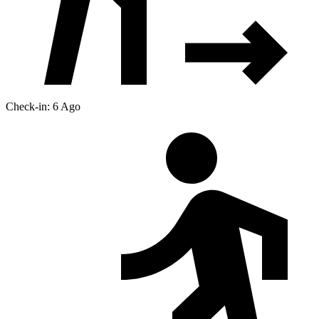
Check-in: 6 Ago