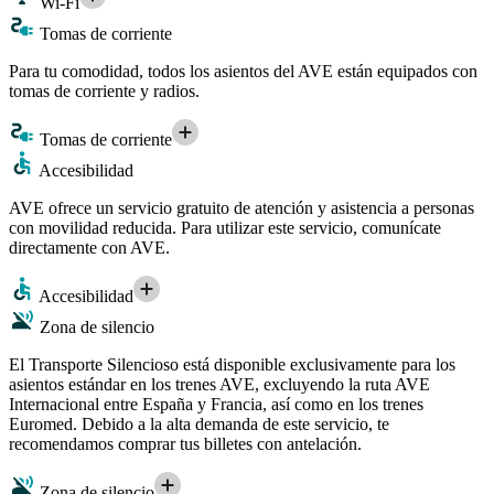
Wi-Fi
Tomas de corriente
Para tu comodidad, todos los asientos del AVE están equipados con
tomas de corriente y radios.
Tomas de corriente
Accesibilidad
AVE ofrece un servicio gratuito de atención y asistencia a personas
con movilidad reducida. Para utilizar este servicio, comunícate
directamente con AVE.
Accesibilidad
Zona de silencio
El Transporte Silencioso está disponible exclusivamente para los
asientos estándar en los trenes AVE, excluyendo la ruta AVE
Internacional entre España y Francia, así como en los trenes
Euromed. Debido a la alta demanda de este servicio, te
recomendamos comprar tus billetes con antelación.
Zona de silencio