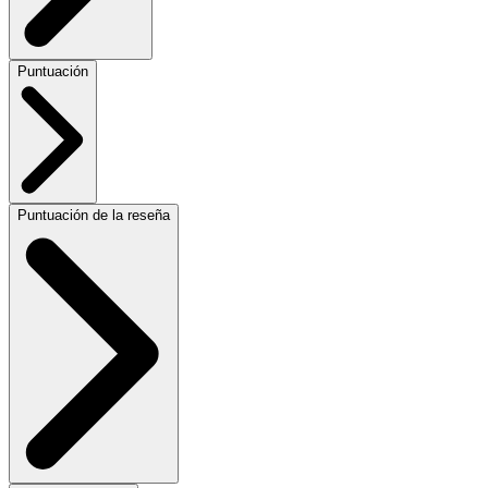
Puntuación
Puntuación de la reseña