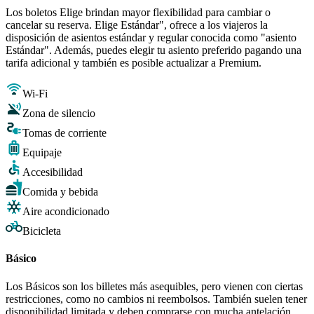
Los boletos Elige brindan mayor flexibilidad para cambiar o
cancelar su reserva. Elige Estándar", ofrece a los viajeros la
disposición de asientos estándar y regular conocida como "asiento
Estándar". Además, puedes elegir tu asiento preferido pagando una
tarifa adicional y también es posible actualizar a Premium.
Wi-Fi
Zona de silencio
Tomas de corriente
Equipaje
Accesibilidad
Comida y bebida
Aire acondicionado
Bicicleta
Básico
Los Básicos son los billetes más asequibles, pero vienen con ciertas
restricciones, como no cambios ni reembolsos. También suelen tener
disponibilidad limitada y deben comprarse con mucha antelación.