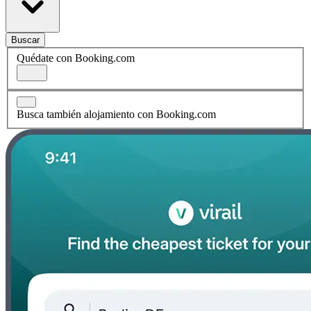
Buscar
Quédate con Booking.com
Busca también alojamiento con Booking.com