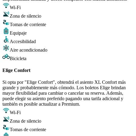
Wi-Fi
Zona de silencio
Tomas de corriente
Equipaje
Accesibilidad
Aire acondicionado
Bicicleta
Elige Confort
Si opta por "Elige Confort", obtendrá el asiento XL Confort más
grande y probablemente más cómodo. Los boletos Elige brindan
mayor flexibilidad para cambiar o cancelar su reserva. Además,
puede elegir su asiento preferido pagando una tarifa adicional y
también es posible actualizar a Premium.
Wi-Fi
Zona de silencio
Tomas de corriente