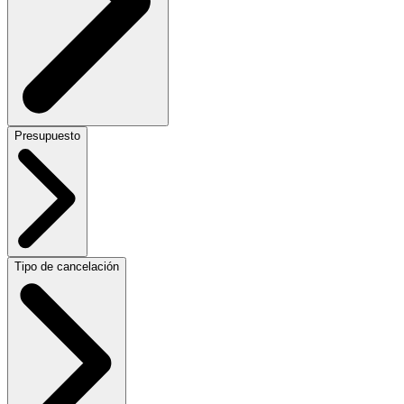
Presupuesto
Tipo de cancelación