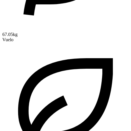
67.05kg
Vuelo