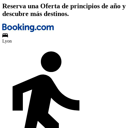
Reserva una Oferta de principios de año y
descubre más destinos.
Lyon