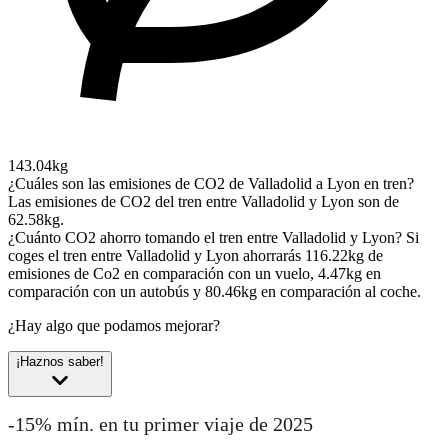
143.04kg
¿Cuáles son las emisiones de CO2 de Valladolid a Lyon en tren?
Las emisiones de CO2 del tren entre Valladolid y Lyon son de
62.58kg.
¿Cuánto CO2 ahorro tomando el tren entre Valladolid y Lyon?
Si
coges el tren entre Valladolid y Lyon ahorrarás 116.22kg de
emisiones de Co2 en comparación con un vuelo, 4.47kg en
comparación con un autobús y 80.46kg en comparación al coche.
¿Hay algo que podamos mejorar?
¡Haznos saber!
-15% mín. en tu primer viaje de 2025