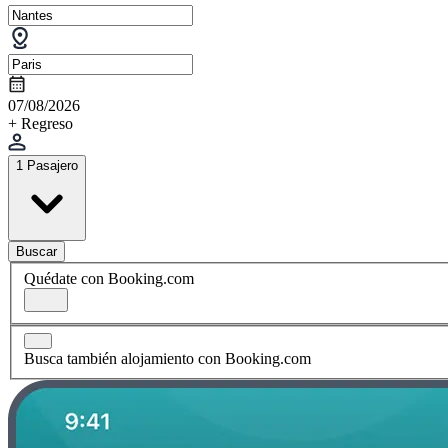
07/08/2026
+ Regreso
1 Pasajero
Buscar
Quédate con Booking.com
Busca también alojamiento con Booking.com