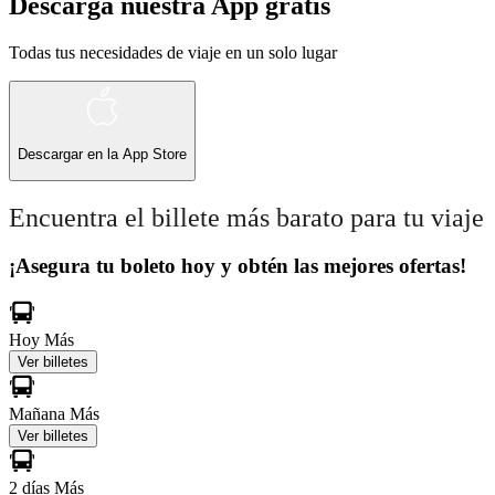
Descarga nuestra App gratis
Todas tus necesidades de viaje en un solo lugar
Descargar en la
App Store
Encuentra el billete más barato para tu viaje
¡Asegura tu boleto hoy y obtén las mejores ofertas!
Hoy
Más
Ver billetes
Mañana
Más
Ver billetes
2 días
Más