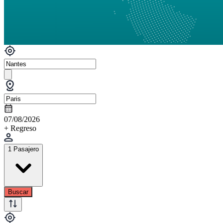
07/08/2026
+ Regreso
1 Pasajero
Buscar