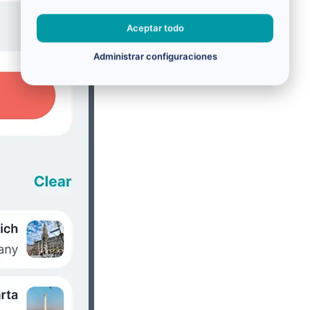
Aceptar todo
Administrar configuraciones