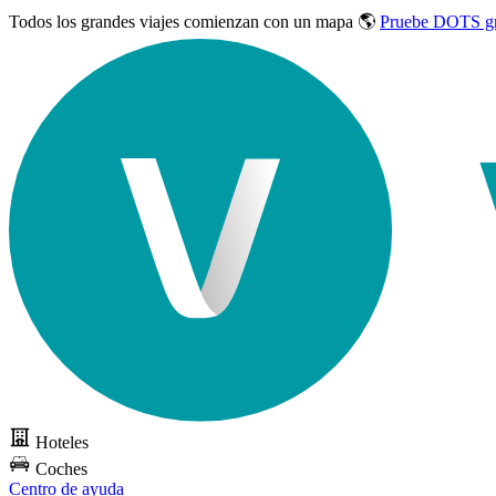
Todos los grandes viajes
comienzan con un mapa 🌎
Pruebe DOTS gr
Hoteles
Coches
Centro de ayuda