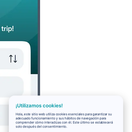
¡Utilizamos cookies!
Hola, este sitio web utiliza cookies esenciales para garantizar su
adecuado funcionamiento y sus hábitos de navegación para
comprender cómo interactúas con él. Este último se establecerá
solo después del consentimiento.