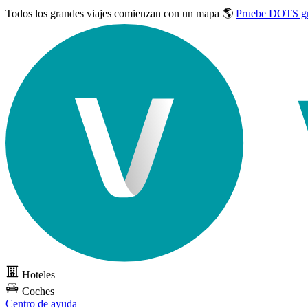
Todos los grandes viajes
comienzan con un mapa 🌎
Pruebe DOTS gr
Hoteles
Coches
Centro de ayuda