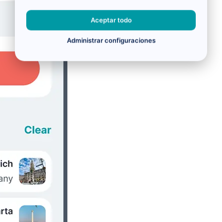
Aceptar todo
Administrar configuraciones