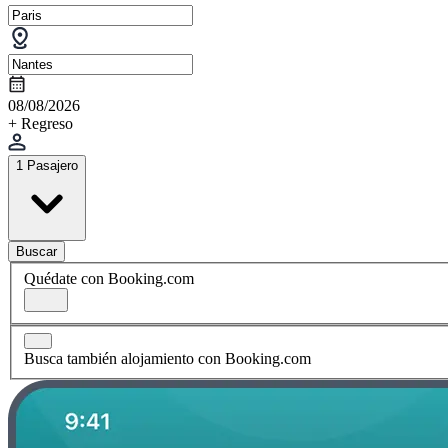
08/08/2026
+ Regreso
1 Pasajero
Buscar
Quédate con Booking.com
Busca también alojamiento con Booking.com