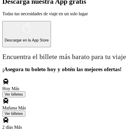
Descarga nuestra App gratis
Todas tus necesidades de viaje en un solo lugar
Descargar en la
App Store
Encuentra el billete más barato para tu viaje
¡Asegura tu boleto hoy y obtén las mejores ofertas!
Hoy
Más
Ver billetes
Mañana
Más
Ver billetes
2 días
Más