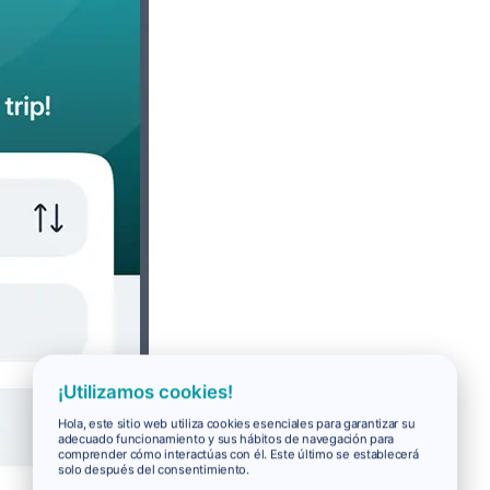
¡Utilizamos cookies!
Hola, este sitio web utiliza cookies esenciales para garantizar su
adecuado funcionamiento y sus hábitos de navegación para
comprender cómo interactúas con él. Este último se establecerá
solo después del consentimiento.