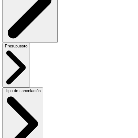
Presupuesto
Tipo de cancelación