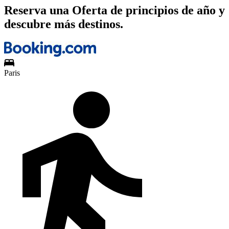
Reserva una Oferta de principios de año y
descubre más destinos.
Paris