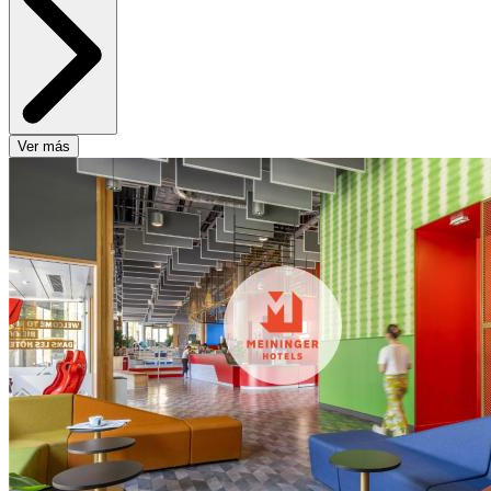
Ver más