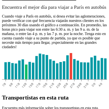
Encuentra el mejor día para viajar a París en autobús
Cuando viaje a París en autobús, si desea evitar las aglomeraciones,
puede verificar con qué frecuencia viajarán nuestros clientes en los
próximos 30 días usando el gráfico a continuación. En promedio, las
horas pico para viajar son entre las 6:30 a. m. y las 9 a. m. de la
mañana, o entre las 4 p. m. y las 7 p. m. por la noche. Tenga esto en
cuenta cuando viaje a su punto de partida, ya que es posible que
necesite más tiempo para llegar, ¡especialmente en las grandes
ciudades!
Transportistas en esta ruta
Encuentra más información sobre los transportistas en esta ruta.