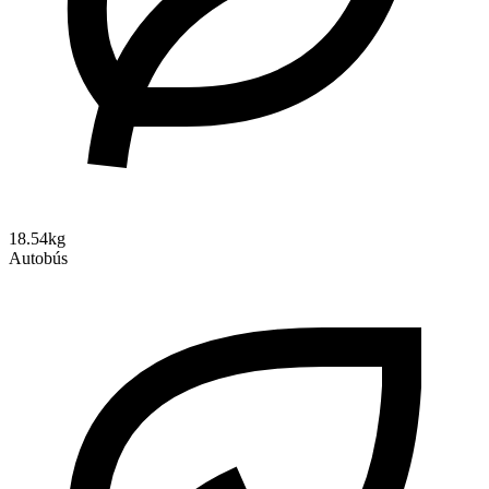
18.54kg
Autobús