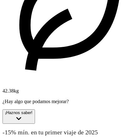
42.38kg
¿Hay algo que podamos mejorar?
¡Haznos saber!
-15% mín. en tu primer viaje de 2025