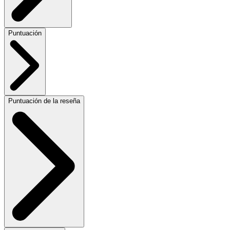
Puntuación
Puntuación de la reseña