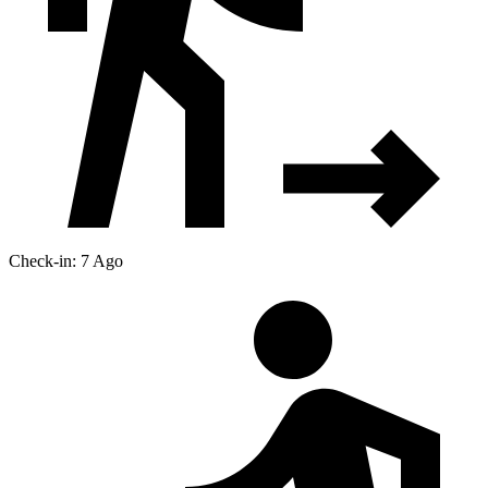
Check-in: 7 Ago