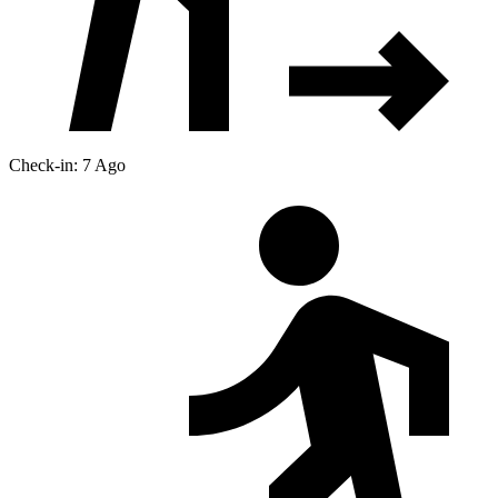
Check-in: 7 Ago