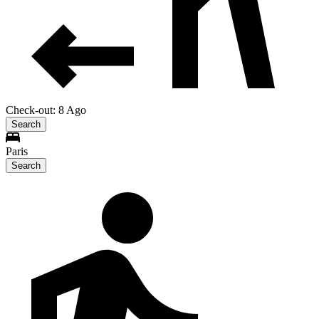
Check-out: 8 Ago
Search
Paris
Search