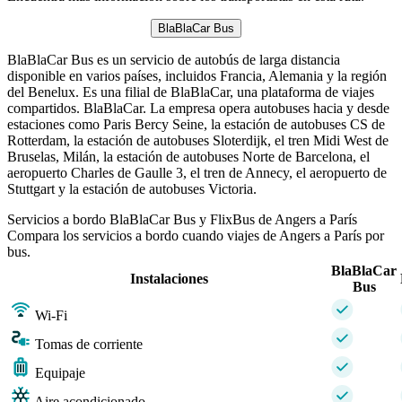
BlaBlaCar Bus
BlaBlaCar Bus es un servicio de autobús de larga distancia
disponible en varios países, incluidos Francia, Alemania y la región
del Benelux. Es una filial de BlaBlaCar, una plataforma de viajes
compartidos. BlaBlaCar. La empresa opera autobuses hacia y desde
estaciones como Paris Bercy Seine, la estación de autobuses CS de
Rotterdam, la estación de autobuses Sloterdijk, el tren Midi West de
Bruselas, Milán, la estación de autobuses Norte de Barcelona, ​​el
aeropuerto Charles de Gaulle 3, el tren de Annecy, el aeropuerto de
Stuttgart y la estación de autobuses Victoria.
Servicios a bordo BlaBlaCar Bus y FlixBus de Angers a París
Compara los servicios a bordo cuando viajes de Angers a París por
bus.
BlaBlaCar
Instalaciones
Bus
Wi-Fi
Tomas de corriente
Equipaje
Aire acondicionado