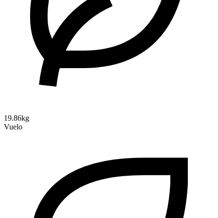
19.86kg
Vuelo