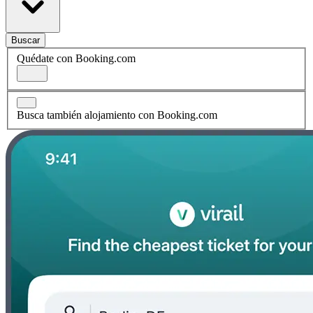
Buscar
Quédate con Booking.com
Busca también alojamiento con Booking.com