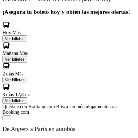
¡Asegura tu boleto hoy y obtén las mejores ofertas!
Hoy
Más
Ver billetes
Mañana
Más
Ver billetes
2 días
Más
Ver billetes
3 días
12,85 €
Ver billetes
Quédate con Booking.com
Busca también alojamiento con
Booking.com
De Angers a París en autobús