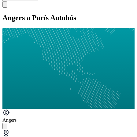
Angers a París Autobús
Angers