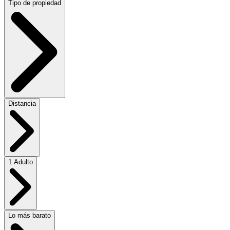
Tipo de propiedad
Distancia
1 Adulto
Lo más barato