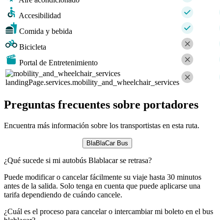
Accesibilidad
Comida y bebida
Bicicleta
Portal de Entretenimiento
landingPage.services.mobility_and_wheelchair_services
Preguntas frecuentes sobre portadores
Encuentra más información sobre los transportistas en esta ruta.
BlaBlaCar Bus
¿Qué sucede si mi autobús Blablacar se retrasa?
Puede modificar o cancelar fácilmente su viaje hasta 30 minutos
antes de la salida. Solo tenga en cuenta que puede aplicarse una
tarifa dependiendo de cuándo cancele.
¿Cuál es el proceso para cancelar o intercambiar mi boleto en el bus