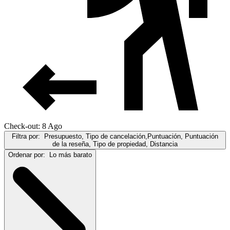
Check-out: 8 Ago
Filtra por:
Presupuesto, Tipo de cancelación,Puntuación, Puntuación
de la reseña, Tipo de propiedad, Distancia
Ordenar por:
Lo más barato