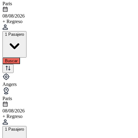
Paris
08/08/2026
+ Regreso
1 Pasajero
Buscar
Angers
Paris
08/08/2026
+ Regreso
1 Pasajero