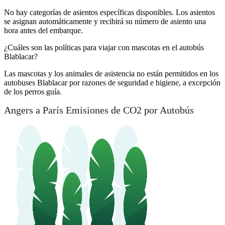
No hay categorías de asientos específicas disponibles. Los asientos
se asignan automáticamente y recibirá su número de asiento una
hora antes del embarque.
¿Cuáles son las políticas para viajar con mascotas en el autobús
Blablacar?
Las mascotas y los animales de asistencia no están permitidos en los
autobuses Blablacar por razones de seguridad e higiene, a excepción
de los perros guía.
Angers a París Emisiones de CO2 por Autobús