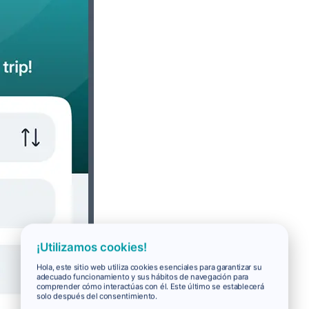
¡Utilizamos cookies!
Hola, este sitio web utiliza cookies esenciales para garantizar su
adecuado funcionamiento y sus hábitos de navegación para
comprender cómo interactúas con él. Este último se establecerá
solo después del consentimiento.