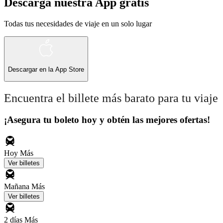
Descarga nuestra App gratis
Todas tus necesidades de viaje en un solo lugar
Descargar en la
App Store
Encuentra el billete más barato para tu viaje
¡Asegura tu boleto hoy y obtén las mejores ofertas!
Hoy
Más
Ver billetes
Mañana
Más
Ver billetes
2 días
Más