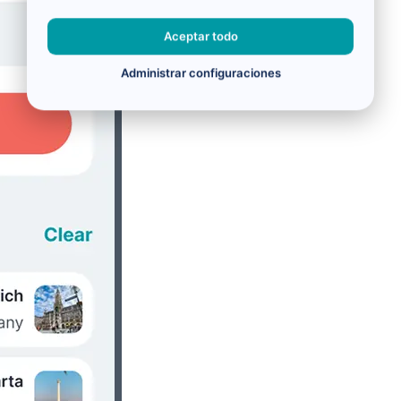
Aceptar todo
Administrar configuraciones