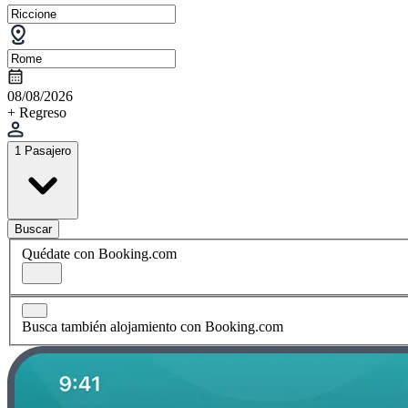
08/08/2026
+ Regreso
1 Pasajero
Buscar
Quédate con Booking.com
Busca también alojamiento con Booking.com