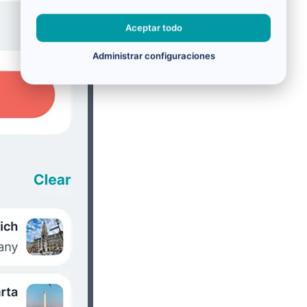
Aceptar todo
Administrar configuraciones