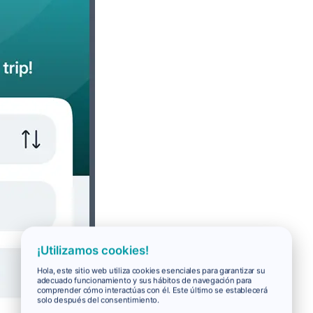
¡Utilizamos cookies!
Hola, este sitio web utiliza cookies esenciales para garantizar su
adecuado funcionamiento y sus hábitos de navegación para
comprender cómo interactúas con él. Este último se establecerá
solo después del consentimiento.