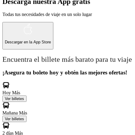
Descarga nuestra App gratis
Todas tus necesidades de viaje en un solo lugar
Descargar en la
App Store
Encuentra el billete más barato para tu viaje
¡Asegura tu boleto hoy y obtén las mejores ofertas!
Hoy
Más
Ver billetes
Mañana
Más
Ver billetes
2 días
Más