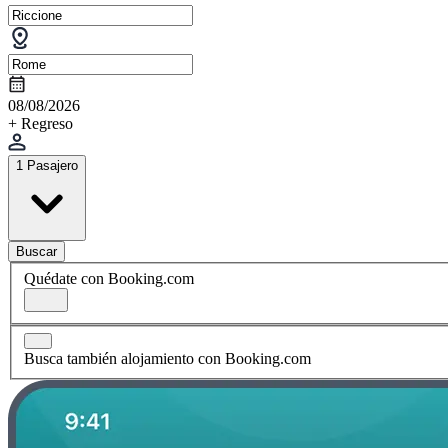
08/08/2026
+ Regreso
1 Pasajero
Buscar
Quédate con Booking.com
Busca también alojamiento con Booking.com