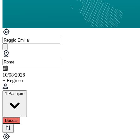
10/08/2026
+ Regreso
1 Pasajero
Buscar