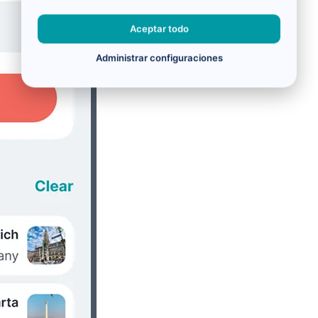
Aceptar todo
Administrar configuraciones