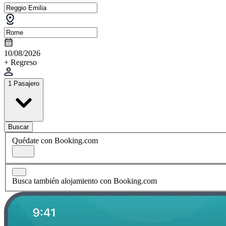
10/08/2026
+ Regreso
1 Pasajero
Buscar
Quédate con Booking.com
Busca también alojamiento con Booking.com