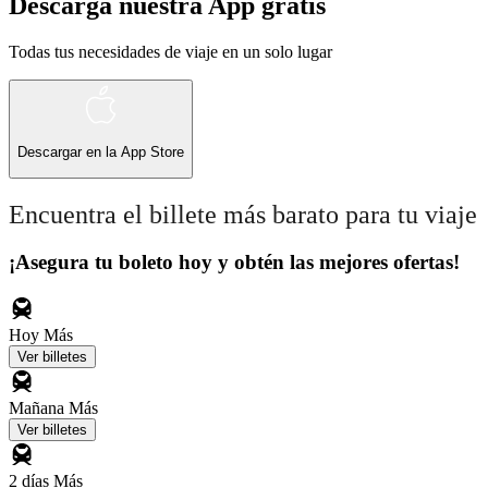
Descarga nuestra App gratis
Todas tus necesidades de viaje en un solo lugar
Descargar en la
App Store
Encuentra el billete más barato para tu viaje
¡Asegura tu boleto hoy y obtén las mejores ofertas!
Hoy
Más
Ver billetes
Mañana
Más
Ver billetes
2 días
Más