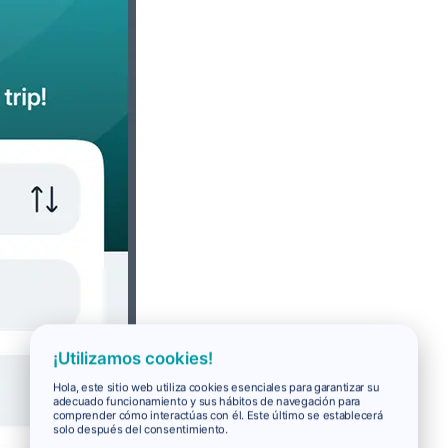
¡Utilizamos cookies!
Hola, este sitio web utiliza cookies esenciales para garantizar su
adecuado funcionamiento y sus hábitos de navegación para
comprender cómo interactúas con él. Este último se establecerá
solo después del consentimiento.