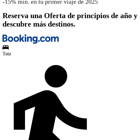
-15% mín. en tu primer viaje de 2025
Reserva una Oferta de principios de año y
descubre más destinos.
Tata