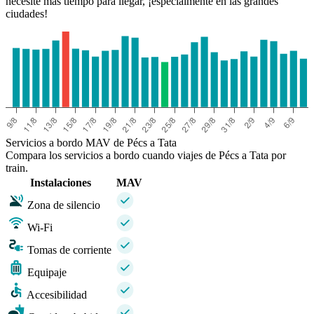
necesite más tiempo para llegar, ¡especialmente en las grandes
ciudades!
Servicios a bordo MAV de Pécs a Tata
Compara los servicios a bordo cuando viajes de Pécs a Tata por
train.
Instalaciones
MAV
Zona de silencio
Wi-Fi
Tomas de corriente
Equipaje
Accesibilidad