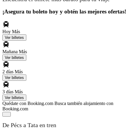
¡Asegura tu boleto hoy y obtén las mejores ofertas!
Hoy
Más
Ver billetes
Mañana
Más
Ver billetes
2 días
Más
Ver billetes
3 días
Más
Ver billetes
Quédate con Booking.com
Busca también alojamiento con
Booking.com
De Pécs a Tata en tren