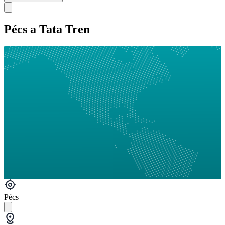
Pécs a Tata Tren
Pécs