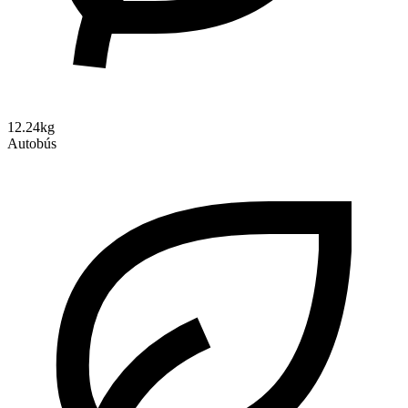
12.24kg
Autobús