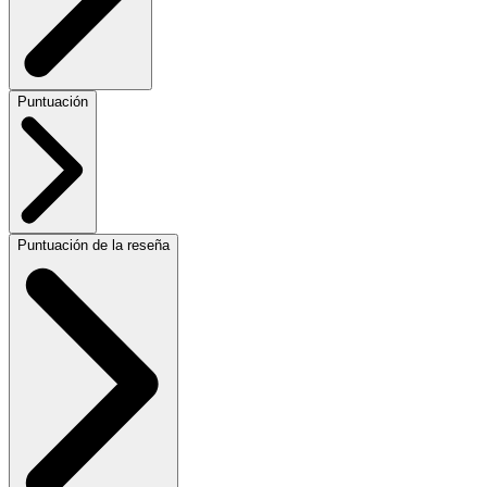
Puntuación
Puntuación de la reseña