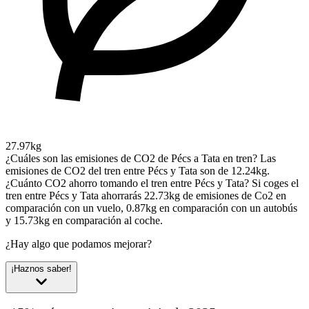
27.97kg
¿Cuáles son las emisiones de CO2 de Pécs a Tata en tren?
Las
emisiones de CO2 del tren entre Pécs y Tata son de 12.24kg.
¿Cuánto CO2 ahorro tomando el tren entre Pécs y Tata?
Si coges el
tren entre Pécs y Tata ahorrarás 22.73kg de emisiones de Co2 en
comparación con un vuelo, 0.87kg en comparación con un autobús
y 15.73kg en comparación al coche.
¿Hay algo que podamos mejorar?
¡Haznos saber!