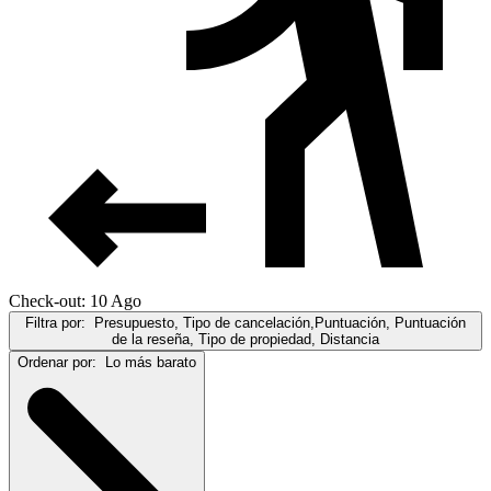
Check-out: 10 Ago
Filtra por:
Presupuesto, Tipo de cancelación,Puntuación, Puntuación
de la reseña, Tipo de propiedad, Distancia
Ordenar por:
Lo más barato