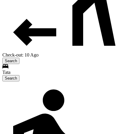
Check-out: 10 Ago
Search
Tata
Search