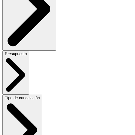
Presupuesto
Tipo de cancelación