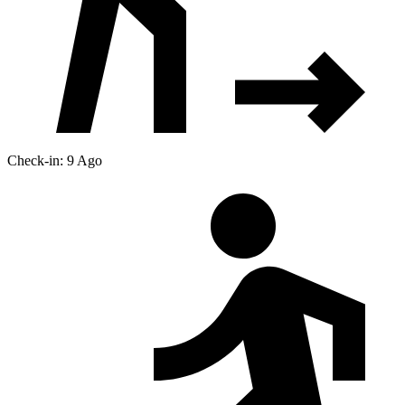
Check-in: 9 Ago