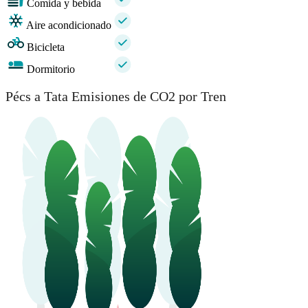
Comida y bebida
Aire acondicionado
Bicicleta
Dormitorio
Pécs a Tata Emisiones de CO2 por Tren