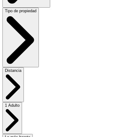
Tipo de propiedad
Distancia
1 Adulto