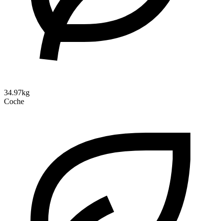
34.97kg
Coche