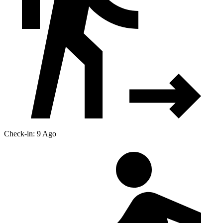
Check-in: 9 Ago