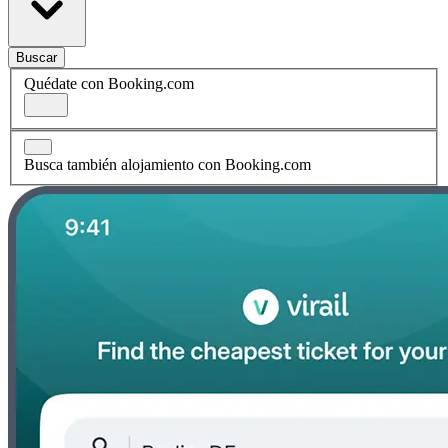
Buscar
Quédate con Booking.com
Busca también alojamiento con Booking.com