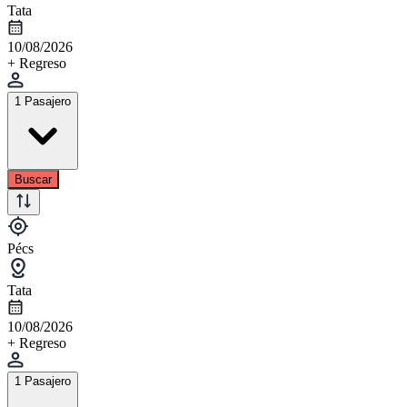
Tata
10/08/2026
+ Regreso
1 Pasajero
Buscar
Pécs
Tata
10/08/2026
+ Regreso
1 Pasajero