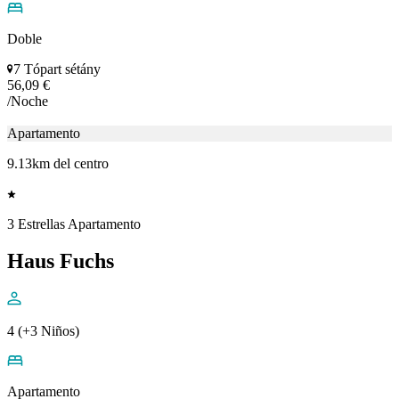
Doble
7 Tópart sétány
56,09 €
/Noche
Apartamento
9.13km del centro
3 Estrellas Apartamento
Haus Fuchs
4 (+3 Niños)
Apartamento