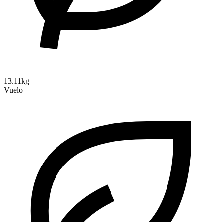
13.11kg
Vuelo