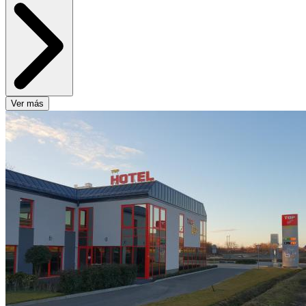
Ver más