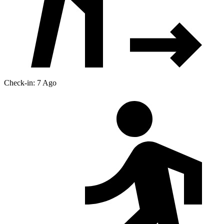
Check-in: 7 Ago