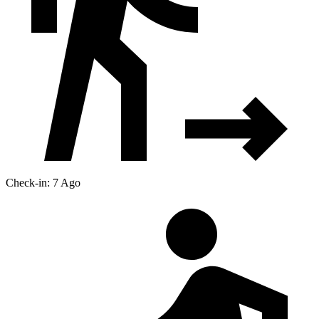
Check-in: 7 Ago