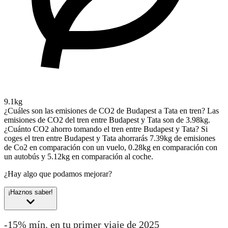
9.1kg
¿Cuáles son las emisiones de CO2 de Budapest a Tata en tren?
Las
emisiones de CO2 del tren entre Budapest y Tata son de 3.98kg.
¿Cuánto CO2 ahorro tomando el tren entre Budapest y Tata?
Si
coges el tren entre Budapest y Tata ahorrarás 7.39kg de emisiones
de Co2 en comparación con un vuelo, 0.28kg en comparación con
un autobús y 5.12kg en comparación al coche.
¿Hay algo que podamos mejorar?
¡Haznos saber!
-15% mín. en tu primer viaje de 2025