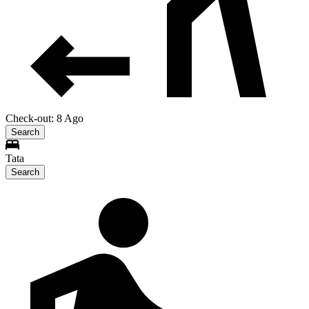
Check-out: 8 Ago
Search
Tata
Search