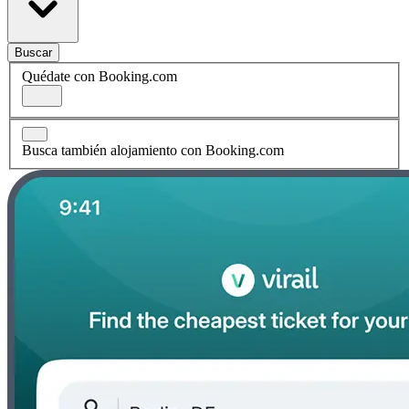
Buscar
Quédate con Booking.com
Busca también alojamiento con Booking.com