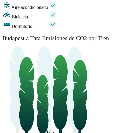
Aire acondicionado
Bicicleta
Dormitorio
Budapest a Tata Emisiones de CO2 por Tren