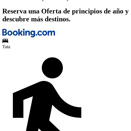
Reserva una Oferta de principios de año y
descubre más destinos.
Tata