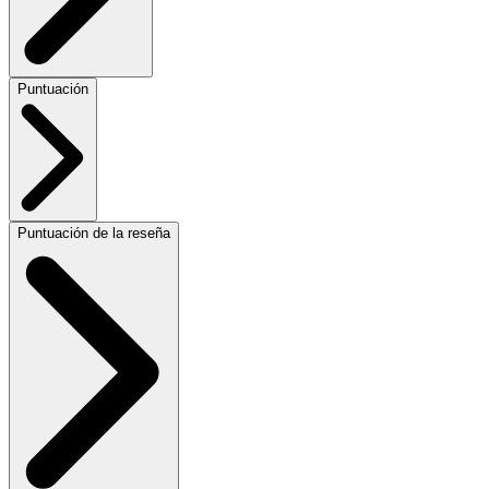
Puntuación
Puntuación de la reseña