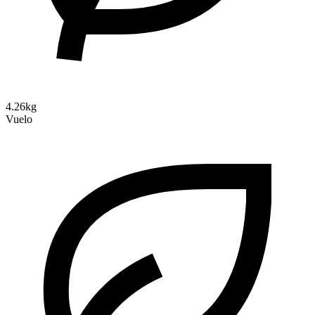
4.26kg
Vuelo