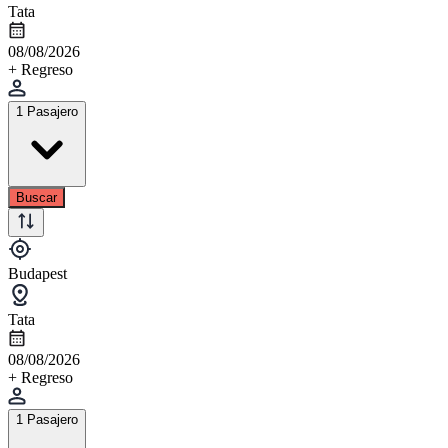
Tata
08/08/2026
+ Regreso
1 Pasajero
Buscar
Budapest
Tata
08/08/2026
+ Regreso
1 Pasajero