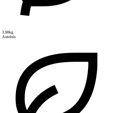
3.98kg
Autobús