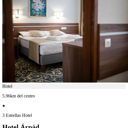
Hotel
5.96km del centro
3 Estrellas Hotel
Hotel Árpád