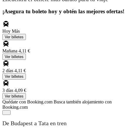
¡Asegura tu boleto hoy y obtén las mejores ofertas!
Hoy
Más
Ver billetes
Mañana
4,11 €
Ver billetes
2 días
4,11 €
Ver billetes
3 días
4,09 €
Ver billetes
Quédate con Booking.com
Busca también alojamiento con
Booking.com
De Budapest a Tata en tren