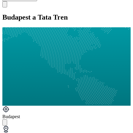
Budapest a Tata Tren
Budapest