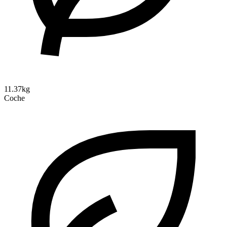
11.37kg
Coche