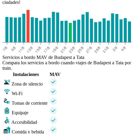
ciudades!
Servicios a bordo MAV de Budapest a Tata
Compara los servicios a bordo cuando viajes de Budapest a Tata por
train.
Instalaciones
MAV
Zona de silencio
Wi-Fi
Tomas de corriente
Equipaje
Accesibilidad
Comida y bebida