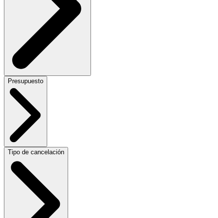
Presupuesto
Tipo de cancelación