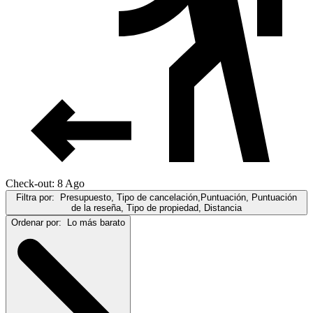
Check-out: 8 Ago
Filtra por:
Presupuesto, Tipo de cancelación,Puntuación, Puntuación
de la reseña, Tipo de propiedad, Distancia
Ordenar por:
Lo más barato