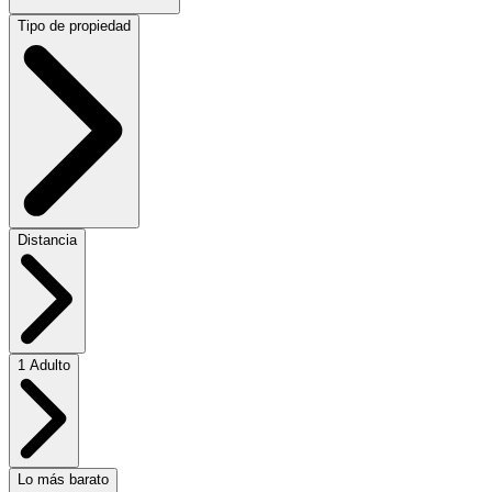
Tipo de propiedad
Distancia
1 Adulto
Lo más barato