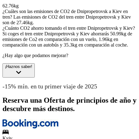
62.76kg
¿Cuáles son las emisiones de CO2 de Dnipropetrovsk a Kiev en
tren?
Las emisiones de CO2 del tren entre Dnipropetrovsk y Kiev
son de 27.46kg.
¿Cuánto CO2 ahorro tomando el tren entre Dnipropetrovsk y Kiev?
Si coges el tren entre Dnipropetrovsk y Kiev ahorrarás 50.99kg de
emisiones de Co2 en comparación con un vuelo, 1.96kg en
comparación con un autobús y 35.3kg en comparación al coche.
¿Hay algo que podamos mejorar?
¡Haznos saber!
-15% mín. en tu primer viaje de 2025
Reserva una Oferta de principios de año y
descubre más destinos.
Kyiv