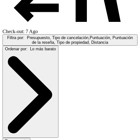
Check-out: 7 Ago
Filtra por:
Presupuesto, Tipo de cancelación,Puntuación, Puntuación
de la reseña, Tipo de propiedad, Distancia
Ordenar por:
Lo más barato