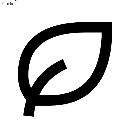
Coche