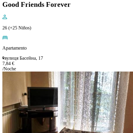
Good Friends Forever
26 (+25 Niños)
Apartamento
вулиця Басейна, 17
7,84 €
/Noche