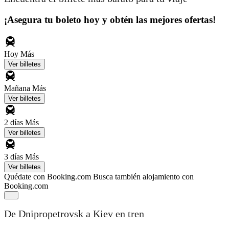
¡Asegura tu boleto hoy y obtén las mejores ofertas!
Hoy
Más
Ver billetes
Mañana
Más
Ver billetes
2 días
Más
Ver billetes
3 días
Más
Ver billetes
Quédate con Booking.com
Busca también alojamiento con
Booking.com
De Dnipropetrovsk a Kiev en tren