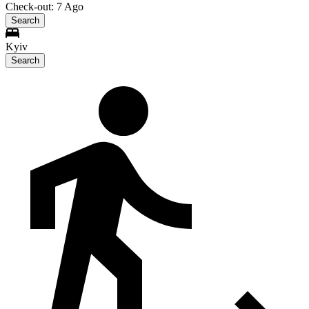
Check-out: 7 Ago
Search
Kyiv
Search