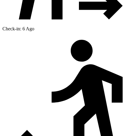
Check-in: 6 Ago