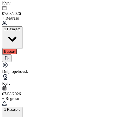
Kyiv
07/08/2026
+ Regreso
1 Pasajero
Buscar
Dnipropetrovsk
Kyiv
07/08/2026
+ Regreso
1 Pasajero