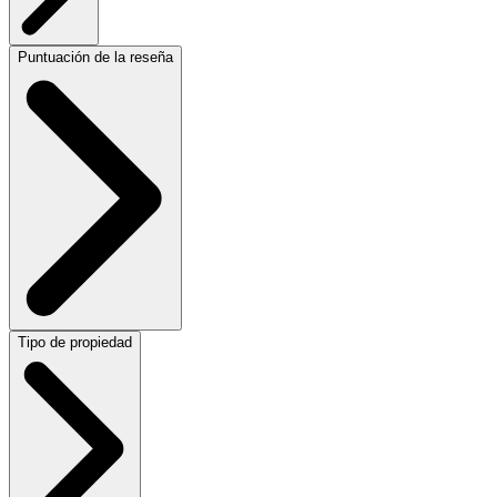
Puntuación de la reseña
Tipo de propiedad