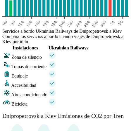
Servicios a bordo Ukrainian Railways de Dnipropetrovsk a Kiev
Compara los servicios a bordo cuando viajes de Dnipropetrovsk a
Kiev por train.
Instalaciones
Ukrainian Railways
Zona de silencio
Tomas de corriente
Equipaje
Accesibilidad
Aire acondicionado
Bicicleta
Dnipropetrovsk a Kiev Emisiones de CO2 por Tren