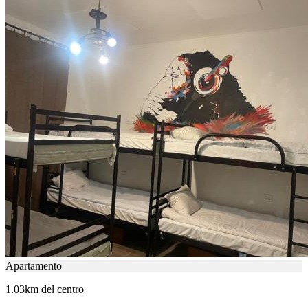
Apartamento
1.03km del centro