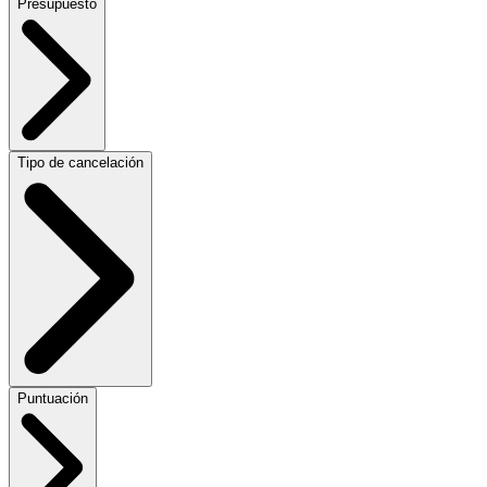
Presupuesto
Tipo de cancelación
Puntuación