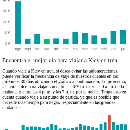
Encuentra el mejor día para viajar a Kiev en tren
Cuando viaje a Kiev en tren, si desea evitar las aglomeraciones,
puede verificar la frecuencia de viaje de nuestros clientes en los
próximos 30 días utilizando el gráfico a continuación. En promedio,
las horas pico para viajar son entre las 6:30 a. m. y las 9 a. m. de la
mañana, o entre las 4 p. m. y las 7 p. m. por la noche. Tenga esto en
cuenta cuando viaje a su punto de partida, ya que es posible que
necesite más tiempo para llegar, ¡especialmente en las grandes
ciudades!