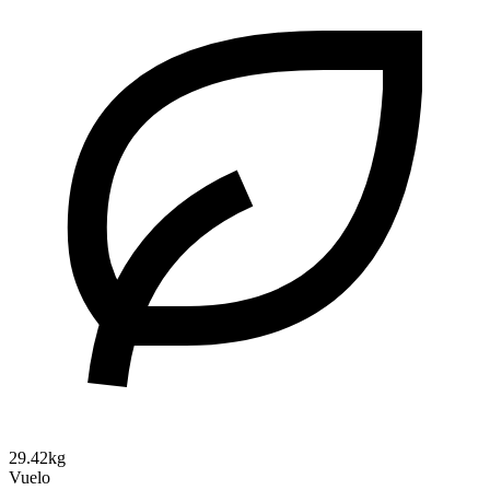
29.42kg
Vuelo