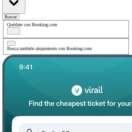
Buscar
Quédate con Booking.com
Busca también alojamiento con Booking.com