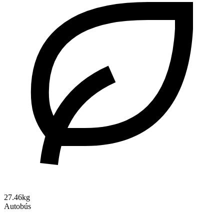
27.46kg
Autobús