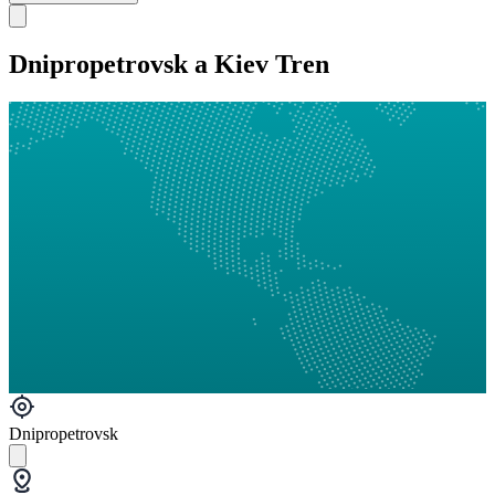
Dnipropetrovsk a Kiev Tren
Dnipropetrovsk