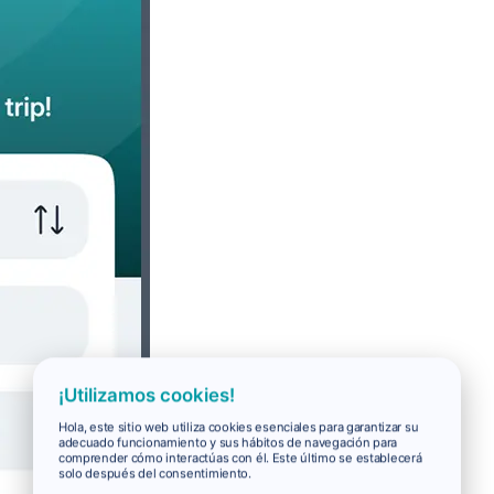
¡Utilizamos cookies!
Hola, este sitio web utiliza cookies esenciales para garantizar su
adecuado funcionamiento y sus hábitos de navegación para
comprender cómo interactúas con él. Este último se establecerá
solo después del consentimiento.