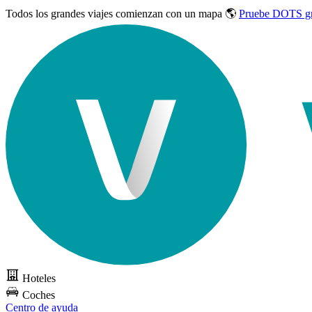
Todos los grandes viajes
comienzan con un mapa 🌎
Pruebe DOTS gr
Hoteles
Coches
Centro de ayuda