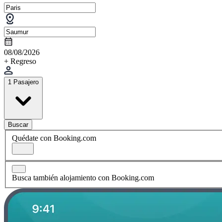
08/08/2026
+ Regreso
1 Pasajero
Buscar
Quédate con Booking.com
Busca también alojamiento con Booking.com