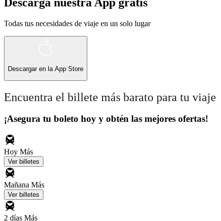
Descarga nuestra App gratis
Todas tus necesidades de viaje en un solo lugar
Descargar en la
App Store
Encuentra el billete más barato para tu viaje
¡Asegura tu boleto hoy y obtén las mejores ofertas!
Hoy
Más
Ver billetes
Mañana
Más
Ver billetes
2 días
Más