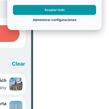
Aceptar todo
Administrar configuraciones