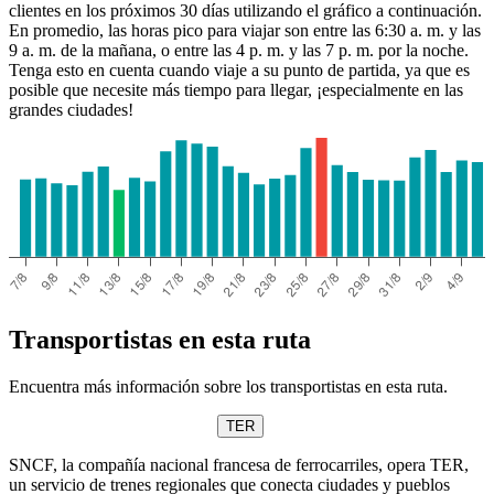
clientes en los próximos 30 días utilizando el gráfico a continuación.
En promedio, las horas pico para viajar son entre las 6:30 a. m. y las
9 a. m. de la mañana, o entre las 4 p. m. y las 7 p. m. por la noche.
Tenga esto en cuenta cuando viaje a su punto de partida, ya que es
posible que necesite más tiempo para llegar, ¡especialmente en las
grandes ciudades!
Transportistas en esta ruta
Encuentra más información sobre los transportistas en esta ruta.
TER
SNCF, la compañía nacional francesa de ferrocarriles, opera TER,
un servicio de trenes regionales que conecta ciudades y pueblos