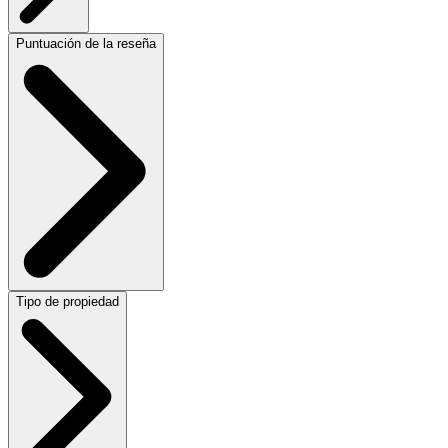
Puntuación de la reseña
Tipo de propiedad