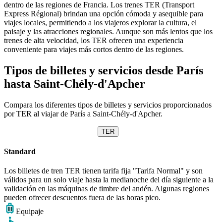
dentro de las regiones de Francia. Los trenes TER (Transport
Express Régional) brindan una opción cómoda y asequible para
viajes locales, permitiendo a los viajeros explorar la cultura, el
paisaje y las atracciones regionales. Aunque son más lentos que los
trenes de alta velocidad, los TER ofrecen una experiencia
conveniente para viajes más cortos dentro de las regiones.
Tipos de billetes y servicios desde París
hasta Saint-Chély-d'Apcher
Compara los diferentes tipos de billetes y servicios proporcionados
por TER al viajar de París a Saint-Chély-d'Apcher.
TER
Standard
Los billetes de tren TER tienen tarifa fija "Tarifa Normal" y son
válidos para un solo viaje hasta la medianoche del día siguiente a la
validación en las máquinas de timbre del andén. Algunas regiones
pueden ofrecer descuentos fuera de las horas pico.
Equipaje