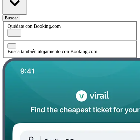
Buscar
Quédate con Booking.com
Busca también alojamiento con Booking.com