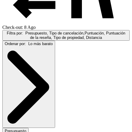
Check-out: 8 Ago
Filtra por:
Presupuesto, Tipo de cancelación,Puntuación, Puntuación
de la reseña, Tipo de propiedad, Distancia
Ordenar por:
Lo más barato
Presupuesto