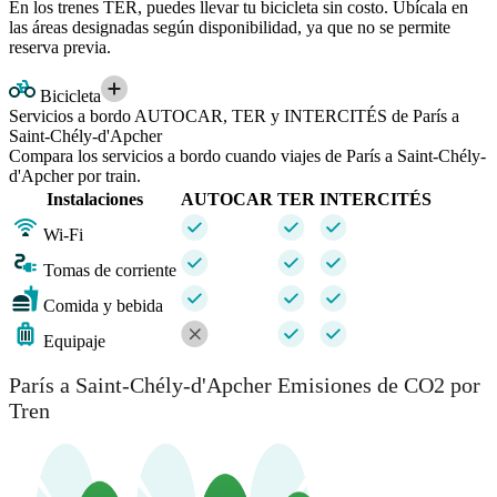
En los trenes TER, puedes llevar tu bicicleta sin costo. Ubícala en
las áreas designadas según disponibilidad, ya que no se permite
reserva previa.
Bicicleta
Servicios a bordo AUTOCAR, TER y INTERCITÉS de París a
Saint-Chély-d'Apcher
Compara los servicios a bordo cuando viajes de París a Saint-Chély-
d'Apcher por train.
Instalaciones
AUTOCAR
TER
INTERCITÉS
Wi-Fi
Tomas de corriente
Comida y bebida
Equipaje
París a Saint-Chély-d'Apcher Emisiones de CO2 por
Tren