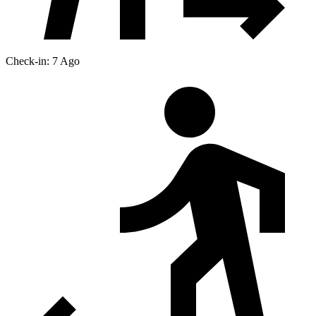
Check-in: 7 Ago