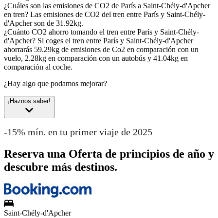
¿Cuáles son las emisiones de CO2 de París a Saint-Chély-d'Apcher
en tren?
Las emisiones de CO2 del tren entre París y Saint-Chély-
d'Apcher son de 31.92kg.
¿Cuánto CO2 ahorro tomando el tren entre París y Saint-Chély-
d'Apcher?
Si coges el tren entre París y Saint-Chély-d'Apcher
ahorrarás 59.29kg de emisiones de Co2 en comparación con un
vuelo, 2.28kg en comparación con un autobús y 41.04kg en
comparación al coche.
¿Hay algo que podamos mejorar?
¡Haznos saber!
-15% mín. en tu primer viaje de 2025
Reserva una Oferta de principios de año y
descubre más destinos.
Saint-Chély-d'Apcher