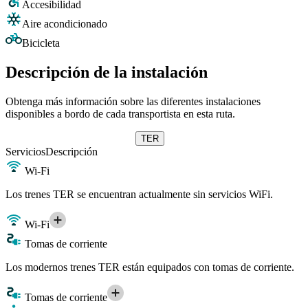
Accesibilidad
Aire acondicionado
Bicicleta
Descripción de la instalación
Obtenga más información sobre las diferentes instalaciones
disponibles a bordo de cada transportista en esta ruta.
TER
Servicios
Descripción
Wi-Fi
Los trenes TER se encuentran actualmente sin servicios WiFi.
Wi-Fi
Tomas de corriente
Los modernos trenes TER están equipados con tomas de corriente.
Tomas de corriente