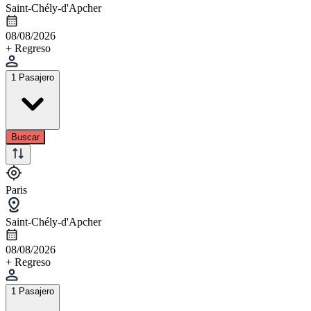
Saint-Chély-d'Apcher
08/08/2026
+ Regreso
1 Pasajero
Buscar
Paris
Saint-Chély-d'Apcher
08/08/2026
+ Regreso
1 Pasajero