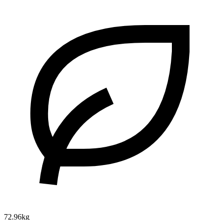
72.96kg