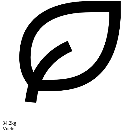
34.2kg
Vuelo