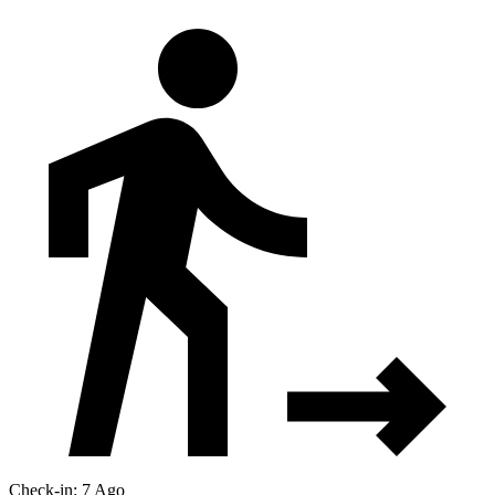
Check-in: 7 Ago