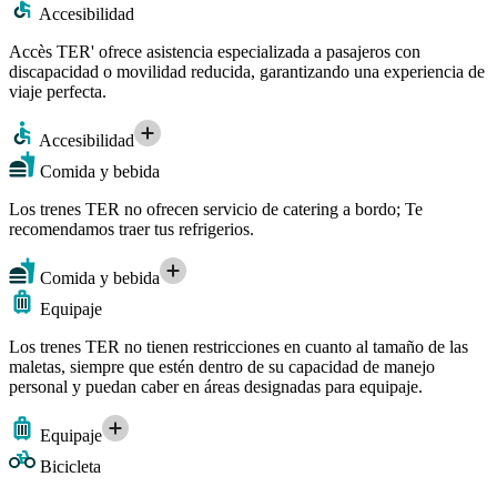
Accesibilidad
Accès TER' ofrece asistencia especializada a pasajeros con
discapacidad o movilidad reducida, garantizando una experiencia de
viaje perfecta.
Accesibilidad
Comida y bebida
Los trenes TER no ofrecen servicio de catering a bordo; Te
recomendamos traer tus refrigerios.
Comida y bebida
Equipaje
Los trenes TER no tienen restricciones en cuanto al tamaño de las
maletas, siempre que estén dentro de su capacidad de manejo
personal y puedan caber en áreas designadas para equipaje.
Equipaje
Bicicleta