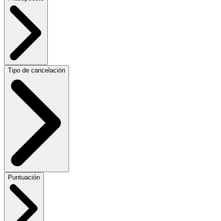
Tipo de cancelación
Puntuación