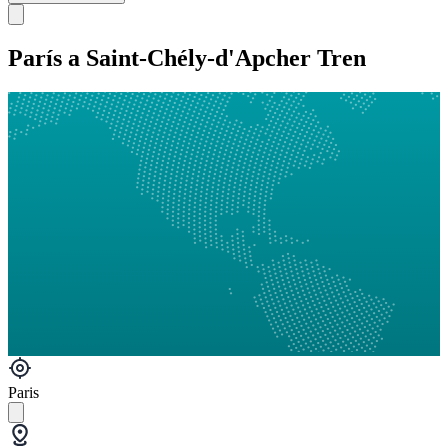
París a Saint-Chély-d'Apcher Tren
Paris