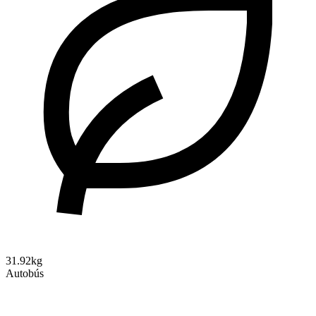
31.92kg
Autobús