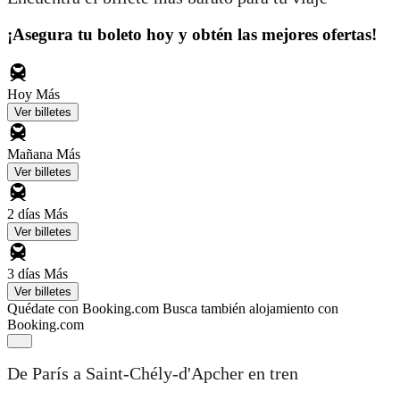
¡Asegura tu boleto hoy y obtén las mejores ofertas!
Hoy
Más
Ver billetes
Mañana
Más
Ver billetes
2 días
Más
Ver billetes
3 días
Más
Ver billetes
Quédate con Booking.com
Busca también alojamiento con
Booking.com
De París a Saint-Chély-d'Apcher en tren