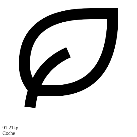
91.21kg
Coche