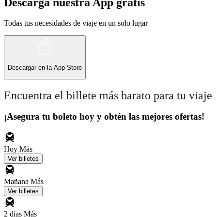
Descarga nuestra App gratis
Todas tus necesidades de viaje en un solo lugar
Descargar en la
App Store
Encuentra el billete más barato para tu viaje
¡Asegura tu boleto hoy y obtén las mejores ofertas!
Hoy
Más
Ver billetes
Mañana
Más
Ver billetes
2 días
Más