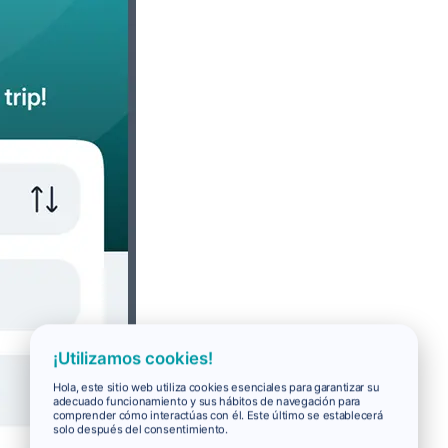
¡Utilizamos cookies!
Hola, este sitio web utiliza cookies esenciales para garantizar su
adecuado funcionamiento y sus hábitos de navegación para
comprender cómo interactúas con él. Este último se establecerá
solo después del consentimiento.