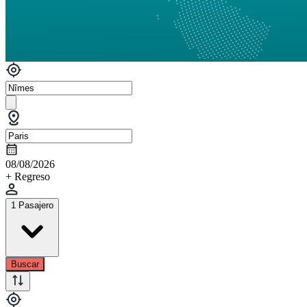
08/08/2026
+ Regreso
1 Pasajero
Buscar