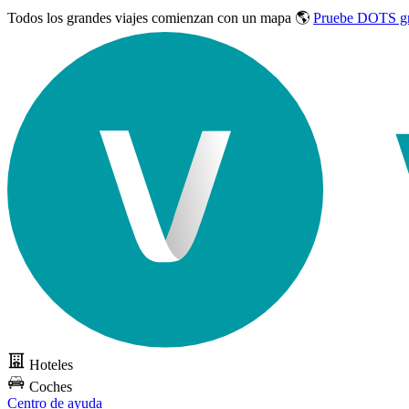
Todos los grandes viajes
comienzan con un mapa 🌎
Pruebe DOTS gr
Hoteles
Coches
Centro de ayuda