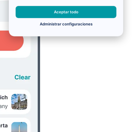
Aceptar todo
Administrar configuraciones