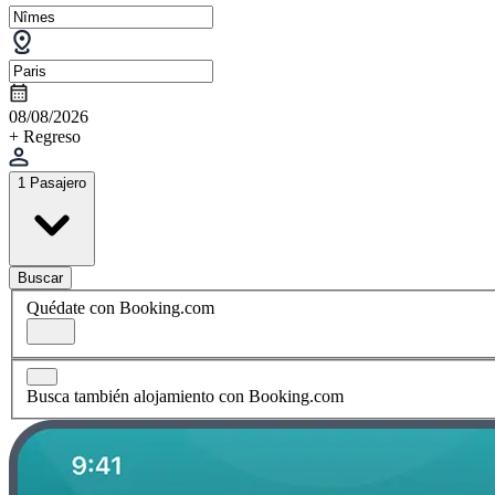
08/08/2026
+ Regreso
1 Pasajero
Buscar
Quédate con Booking.com
Busca también alojamiento con Booking.com