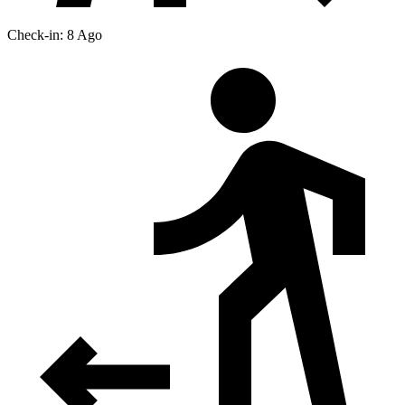
Check-in: 8 Ago