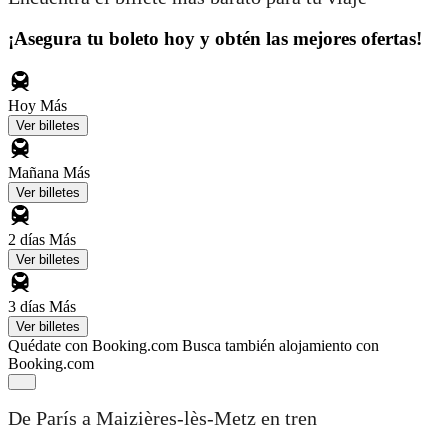
¡Asegura tu boleto hoy y obtén las mejores ofertas!
Hoy
Más
Ver billetes
Mañana
Más
Ver billetes
2 días
Más
Ver billetes
3 días
Más
Ver billetes
Quédate con Booking.com
Busca también alojamiento con
Booking.com
De París a Maizières-lès-Metz en tren