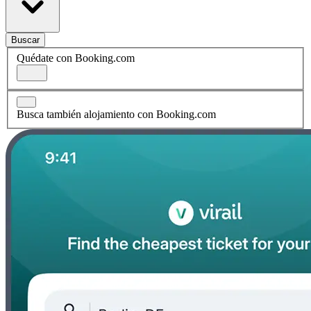
Buscar
Quédate con Booking.com
Busca también alojamiento con Booking.com