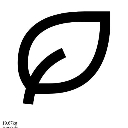
19.67kg