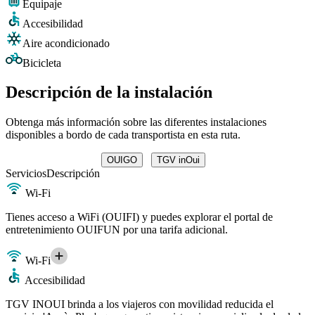
Equipaje
Accesibilidad
Aire acondicionado
Bicicleta
Descripción de la instalación
Obtenga más información sobre las diferentes instalaciones
disponibles a bordo de cada transportista en esta ruta.
OUIGO
TGV inOui
Servicios
Descripción
Wi-Fi
Tienes acceso a WiFi (OUIFI) y puedes explorar el portal de
entretenimiento OUIFUN por una tarifa adicional.
Wi-Fi
Accesibilidad
TGV INOUI brinda a los viajeros con movilidad reducida el