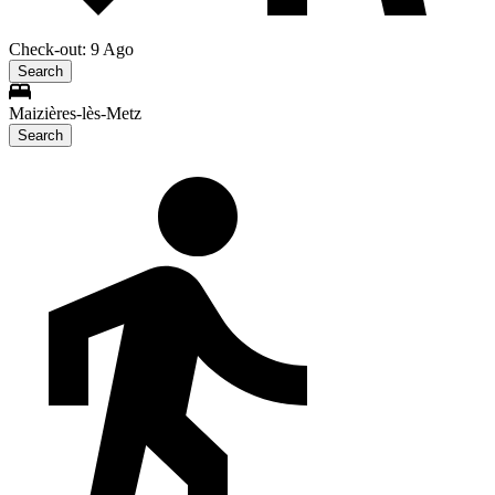
Check-out: 9 Ago
Search
Maizières-lès-Metz
Search