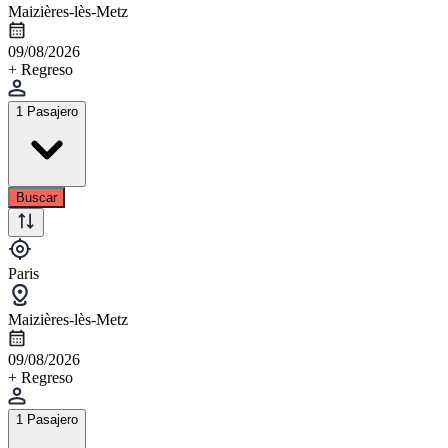
Maizières-lès-Metz
09/08/2026
+ Regreso
1 Pasajero
Buscar
Paris
Maizières-lès-Metz
09/08/2026
+ Regreso
1 Pasajero