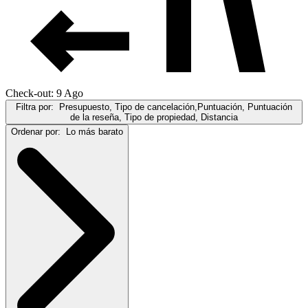
Check-out: 9 Ago
Filtra por:
Presupuesto, Tipo de cancelación,Puntuación, Puntuación
de la reseña, Tipo de propiedad, Distancia
Ordenar por:
Lo más barato