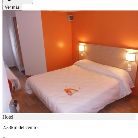
Ver más
Hotel
2.33km del centro