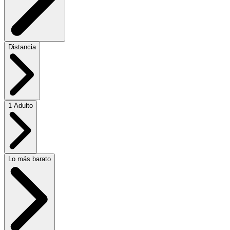
Distancia
1 Adulto
Lo más barato