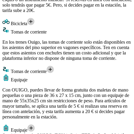
solo tendrás que pagar 5€. Pero, si decides pagar en la estación, la
tarifa sube a 20€.
Bicicleta
Tomas de corriente
En los trenes Ouigo, las tomas de corriente solo están disponibles en
los asientos del piso superior en vagones específicos. Ten en cuenta
que estos asientos con enchufes tienen un costo adicional y que la
plataforma inferior no dispone de ninguna toma de corriente.
Tomas de corriente
Equipaje
Con OUIGO, puedes llevar de forma gratuita dos maletas de mano
pequeñas o una pieza de 36 x 27 x 15 cm, junto con un equipaje de
mano de 55x35x25 cm sin restricciones de peso. Para artículos de
mayor tamaño, se aplica una tarifa de 5 € si realizas una reserva en
línea con antelación, y esta tarifa aumenta a 20 € si decides pagar
personalmente en la estación.
Equipaje