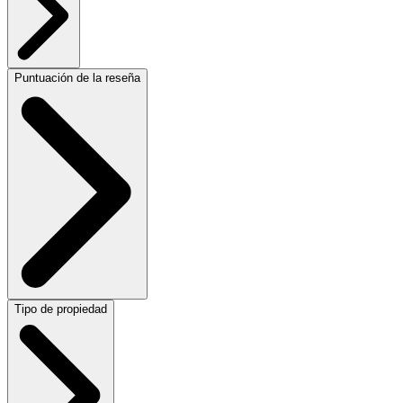
Puntuación de la reseña
Tipo de propiedad