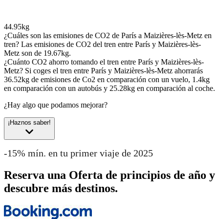
44.95kg
¿Cuáles son las emisiones de CO2 de París a Maizières-lès-Metz en
tren?
Las emisiones de CO2 del tren entre París y Maizières-lès-
Metz son de 19.67kg.
¿Cuánto CO2 ahorro tomando el tren entre París y Maizières-lès-
Metz?
Si coges el tren entre París y Maizières-lès-Metz ahorrarás
36.52kg de emisiones de Co2 en comparación con un vuelo, 1.4kg
en comparación con un autobús y 25.28kg en comparación al coche.
¿Hay algo que podamos mejorar?
¡Haznos saber!
-15% mín. en tu primer viaje de 2025
Reserva una Oferta de principios de año y
descubre más destinos.