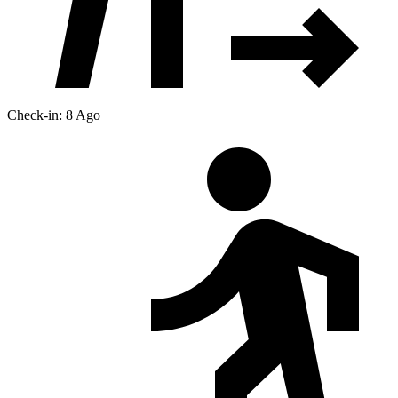
Check-in: 8 Ago