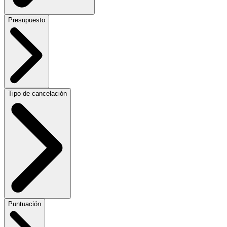
Presupuesto
Tipo de cancelación
Puntuación