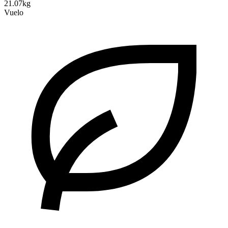
21.07kg
Vuelo