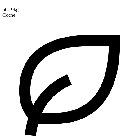
56.19kg
Coche