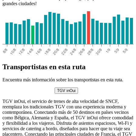
grandes ciudades!
Transportistas en esta ruta
Encuentra más información sobre los transportistas en esta ruta.
TGV inOui
TGV inOui, el servicio de trenes de alta velocidad de SNCF,
reemplaza los tradicionales TGV con una experiencia moderna y
contemporánea. Conectando más de 50 destinos en países vecinos
como Bélgica, Alemania y España, el TGV inOui ofrece comodidad
y flexibilidad a los viajeros. Disfruta de asientos espaciosos, Wi-Fi y
servicios de catering a bordo, diseñados para hacer que tu viaje sea
placentero. Conectando las principales ciudades de Francia, el TGV