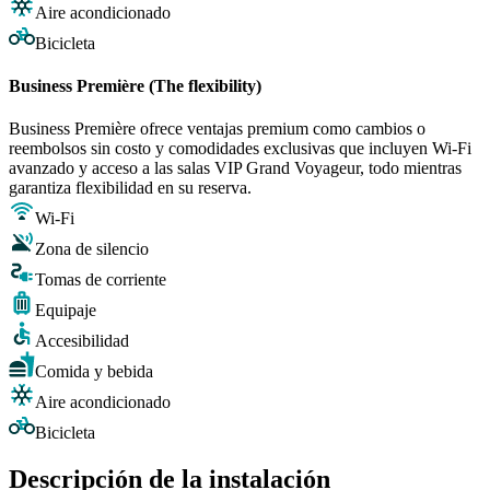
Aire acondicionado
Bicicleta
Business Première (The flexibility)
Business Première ofrece ventajas premium como cambios o
reembolsos sin costo y comodidades exclusivas que incluyen Wi-Fi
avanzado y acceso a las salas VIP Grand Voyageur, todo mientras
garantiza flexibilidad en su reserva.
Wi-Fi
Zona de silencio
Tomas de corriente
Equipaje
Accesibilidad
Comida y bebida
Aire acondicionado
Bicicleta
Descripción de la instalación