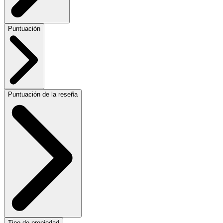
Puntuación
Puntuación de la reseña
Tipo de propiedad