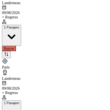
Landerneau
09/08/2026
+ Regreso
1 Pasajero
Buscar
Paris
Landerneau
09/08/2026
+ Regreso
1 Pasajero