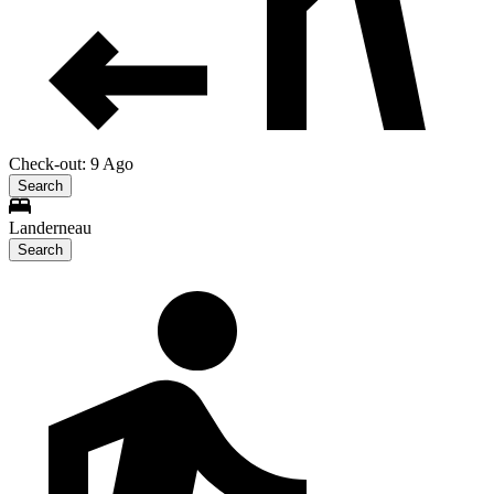
Check-out: 9 Ago
Search
Landerneau
Search