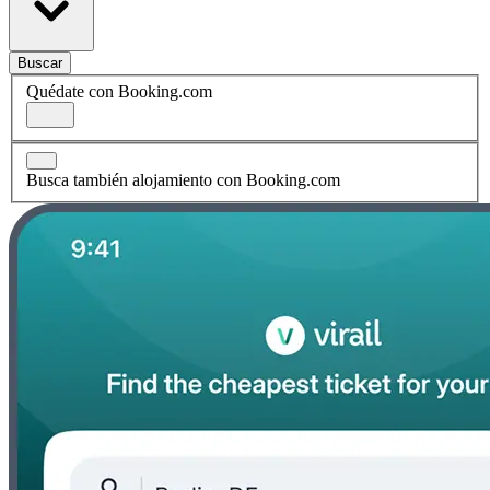
Buscar
Quédate con Booking.com
Busca también alojamiento con Booking.com