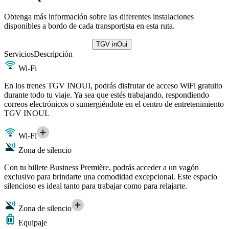
Obtenga más información sobre las diferentes instalaciones
disponibles a bordo de cada transportista en esta ruta.
TGV inOui
Servicios
Descripción
Wi-Fi
En los trenes TGV INOUI, podrás disfrutar de acceso WiFi gratuito
durante todo tu viaje. Ya sea que estés trabajando, respondiendo
correos electrónicos o sumergiéndote en el centro de entretenimiento
TGV INOUI.
Wi-Fi
Zona de silencio
Con tu billete Business Première, podrás acceder a un vagón
exclusivo para brindarte una comodidad excepcional. Este espacio
silencioso es ideal tanto para trabajar como para relajarte.
Zona de silencio
Equipaje