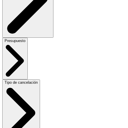
Presupuesto
Tipo de cancelación