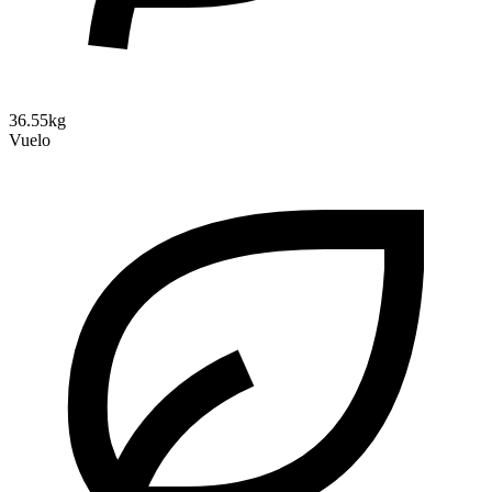
36.55kg
Vuelo