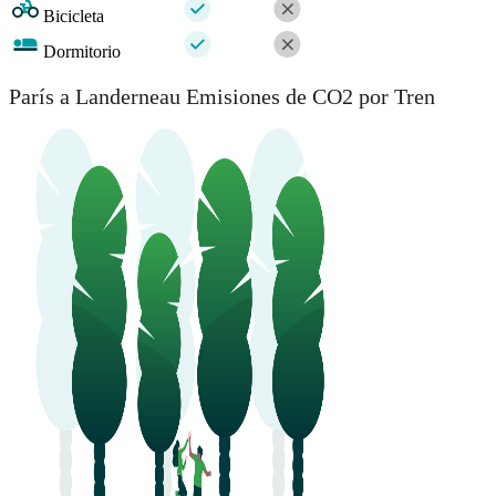
Bicicleta
Dormitorio
París a Landerneau Emisiones de CO2 por Tren