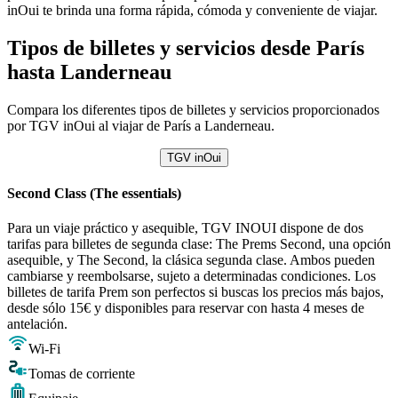
inOui te brinda una forma rápida, cómoda y conveniente de viajar.
Tipos de billetes y servicios desde París
hasta Landerneau
Compara los diferentes tipos de billetes y servicios proporcionados
por TGV inOui al viajar de París a Landerneau.
TGV inOui
Second Class (The essentials)
Para un viaje práctico y asequible, TGV INOUI dispone de dos
tarifas para billetes de segunda clase: The Prems Second, una opción
asequible, y The Second, la clásica segunda clase. Ambos pueden
cambiarse y reembolsarse, sujeto a determinadas condiciones. Los
billetes de tarifa Prem son perfectos si buscas los precios más bajos,
desde sólo 15€ y disponibles para reservar con hasta 4 meses de
antelación.
Wi-Fi
Tomas de corriente