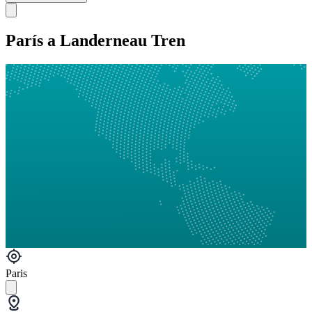
París a Landerneau Tren
Paris