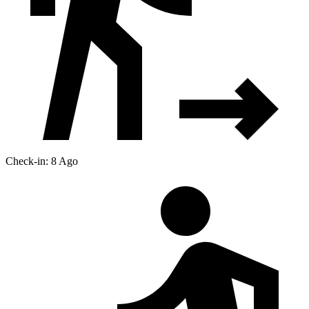
Check-in: 8 Ago