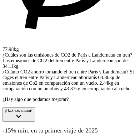
77.98kg
¿Cuáles son las emisiones de CO2 de París a Landerneau en tren?
Las emisiones de CO2 del tren entre París y Landerneau son de
34.11kg.
¿Cuánto CO2 ahorro tomando el tren entre París y Landerneau?
Si
coges el tren entre París y Landerneau ahorrarás 63.36kg de
emisiones de Co2 en comparación con un vuelo, 2.44kg en
comparación con un autobús y 43.87kg en comparación al coche.
¿Hay algo que podamos mejorar?
¡Haznos saber!
-15% mín. en tu primer viaje de 2025