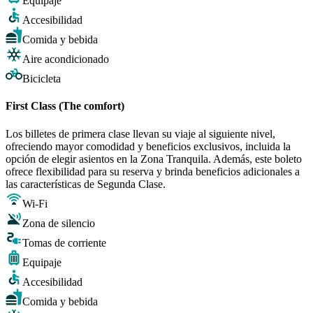
Equipaje
Accesibilidad
Comida y bebida
Aire acondicionado
Bicicleta
First Class (The comfort)
Los billetes de primera clase llevan su viaje al siguiente nivel,
ofreciendo mayor comodidad y beneficios exclusivos, incluida la
opción de elegir asientos en la Zona Tranquila. Además, este boleto
ofrece flexibilidad para su reserva y brinda beneficios adicionales a
las características de Segunda Clase.
Wi-Fi
Zona de silencio
Tomas de corriente
Equipaje
Accesibilidad
Comida y bebida