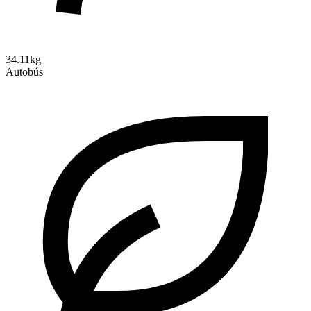
34.11kg
Autobús