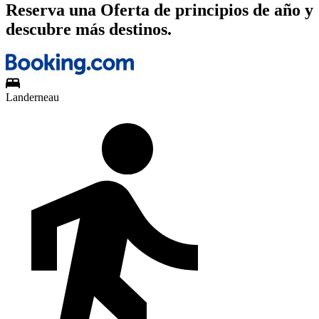
Reserva una Oferta de principios de año y
descubre más destinos.
Landerneau