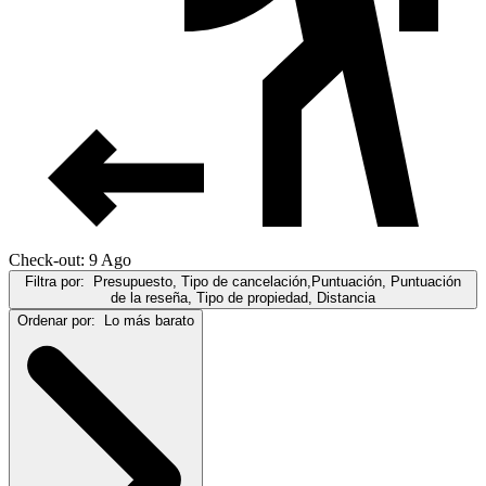
Check-out: 9 Ago
Filtra por:
Presupuesto, Tipo de cancelación,Puntuación, Puntuación
de la reseña, Tipo de propiedad, Distancia
Ordenar por:
Lo más barato