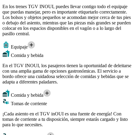
En los trenes TGV INOUI, puedes llevar contigo todo el equipaje
que puedas manejar, pero es importante etiquetarlo correctamente.
Los bolsos y objetos pequeños se acomodan mejor cerca de tus pies
o debajo del asiento, mientras que las piezas más grandes se pueden
colocar en los espacios disponibles en el vagón o a lo largo del
pasillo central.
Equipaje
Comida y bebida
En el TGV INOUI, los pasajeros tienen la oportunidad de deleitarse
con una amplia gama de opciones gastronómicas. El servicio a
bordo ofrece una cuidadosa selección de comidas y bebidas que se
adapta a diferentes paladares.
Comida y bebida
Tomas de corriente
¡Cada asiento en el TGV inOUI es una fuente de energía! Con
tomas de corriente a tu disposición, siempre estarás cargado y listo
para lo que necesites.