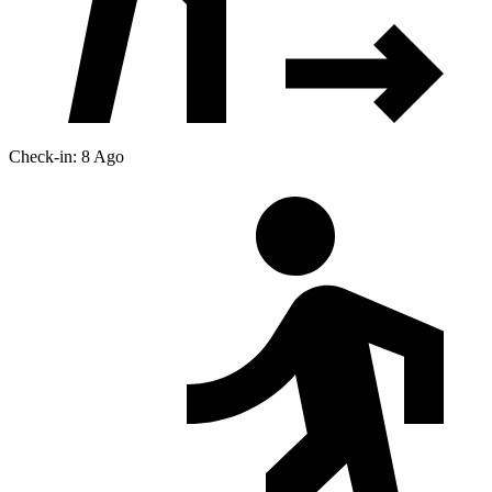
Check-in: 8 Ago