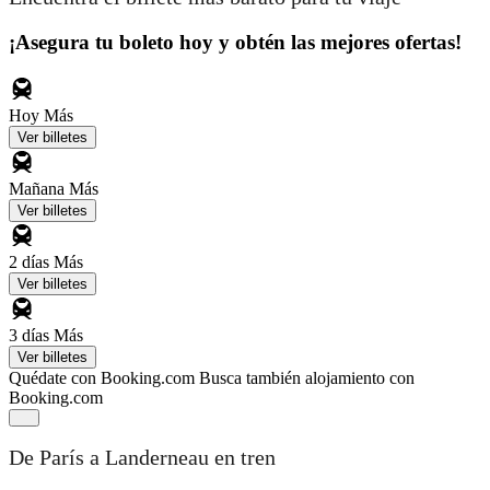
¡Asegura tu boleto hoy y obtén las mejores ofertas!
Hoy
Más
Ver billetes
Mañana
Más
Ver billetes
2 días
Más
Ver billetes
3 días
Más
Ver billetes
Quédate con Booking.com
Busca también alojamiento con
Booking.com
De París a Landerneau en tren