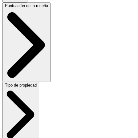
Puntuación de la reseña
Tipo de propiedad