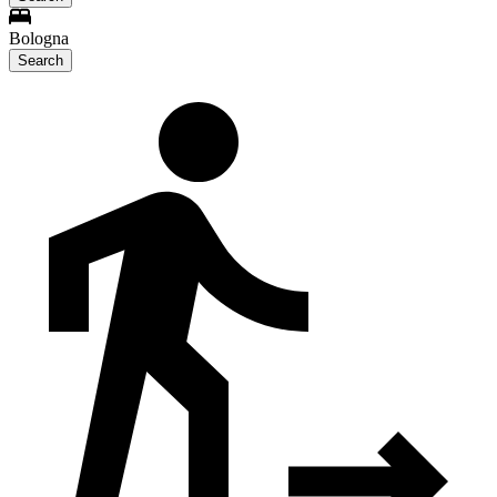
Bologna
Search