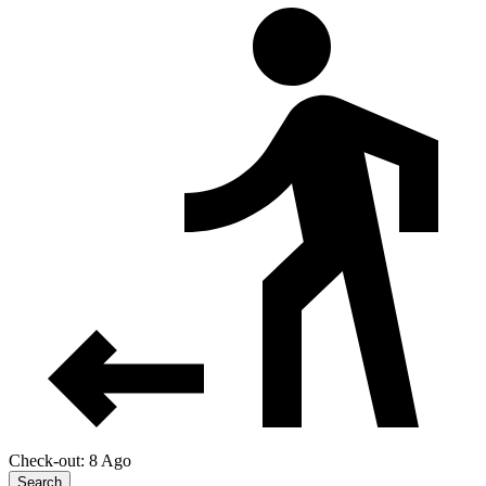
Check-out: 8 Ago
Search