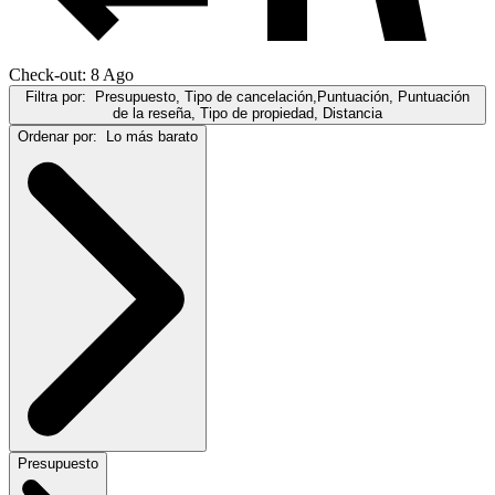
Check-out: 8 Ago
Filtra por:
Presupuesto, Tipo de cancelación,Puntuación, Puntuación
de la reseña, Tipo de propiedad, Distancia
Ordenar por:
Lo más barato
Presupuesto