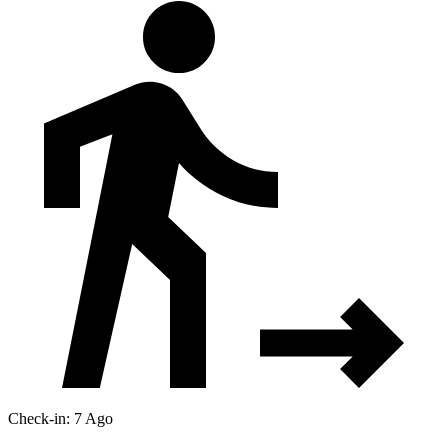
Check-in: 7 Ago