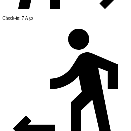
Check-in: 7 Ago