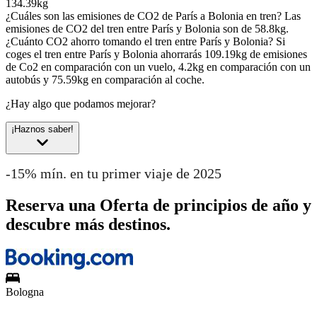
134.39kg
¿Cuáles son las emisiones de CO2 de París a Bolonia en tren?
Las
emisiones de CO2 del tren entre París y Bolonia son de 58.8kg.
¿Cuánto CO2 ahorro tomando el tren entre París y Bolonia?
Si
coges el tren entre París y Bolonia ahorrarás 109.19kg de emisiones
de Co2 en comparación con un vuelo, 4.2kg en comparación con un
autobús y 75.59kg en comparación al coche.
¿Hay algo que podamos mejorar?
¡Haznos saber!
-15% mín. en tu primer viaje de 2025
Reserva una Oferta de principios de año y
descubre más destinos.
Bologna