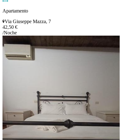
Apartamento
Via Giuseppe Mazza, 7
42,50 €
/Noche