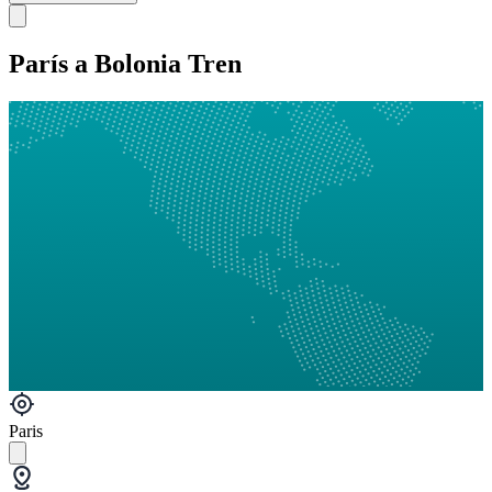
París a Bolonia Tren
Paris