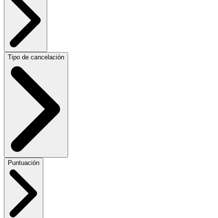
Tipo de cancelación
Puntuación