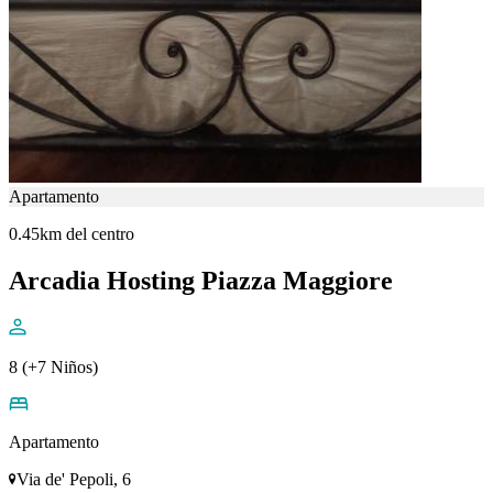
Apartamento
0.45km del centro
Arcadia Hosting Piazza Maggiore
8 (+7 Niños)
Apartamento
Via de' Pepoli, 6