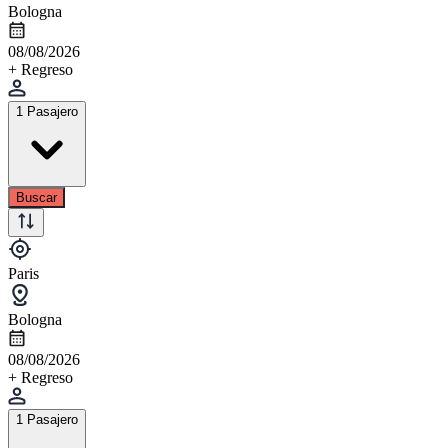
Bologna
08/08/2026
+ Regreso
1 Pasajero
Buscar
Paris
Bologna
08/08/2026
+ Regreso
1 Pasajero