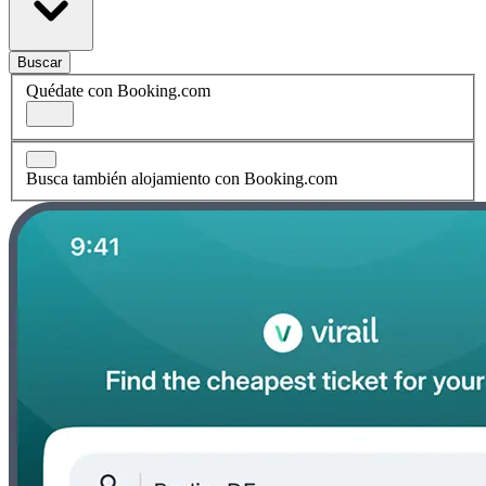
Buscar
Quédate con Booking.com
Busca también alojamiento con Booking.com