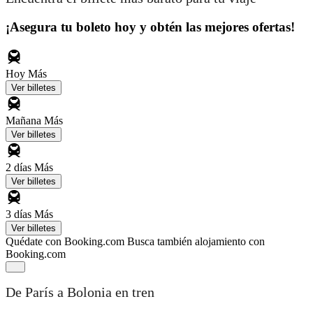
¡Asegura tu boleto hoy y obtén las mejores ofertas!
Hoy
Más
Ver billetes
Mañana
Más
Ver billetes
2 días
Más
Ver billetes
3 días
Más
Ver billetes
Quédate con Booking.com
Busca también alojamiento con
Booking.com
De París a Bolonia en tren