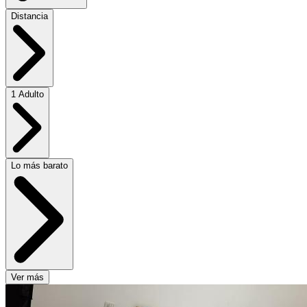
Distancia
1 Adulto
Lo más barato
Ver más