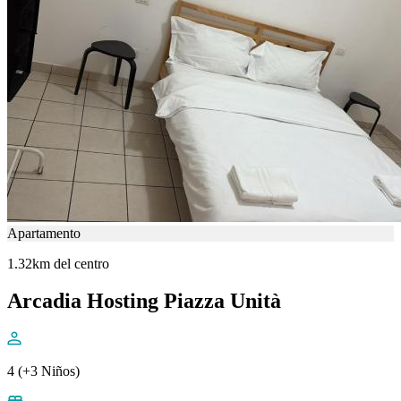
Apartamento
1.32km del centro
Arcadia Hosting Piazza Unità
4 (+3 Niños)