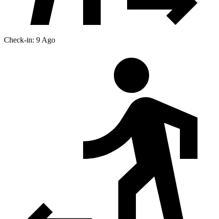
Check-in: 9 Ago