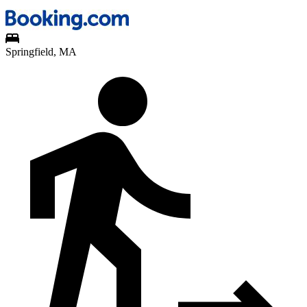
Springfield, MA