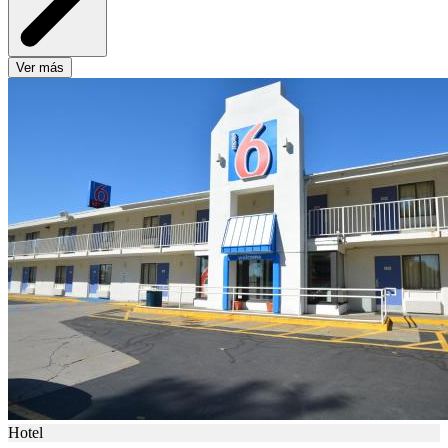
Ver más
Hotel