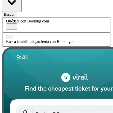
Buscar
Quédate con Booking.com
Busca también alojamiento con Booking.com