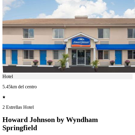
Hotel
5.45km del centro
2 Estrellas Hotel
Howard Johnson by Wyndham
Springfield