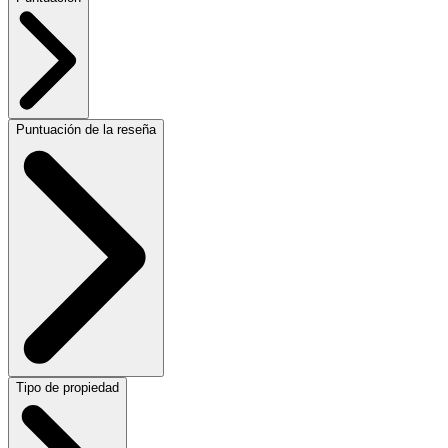
Puntuación de la reseña
Tipo de propiedad