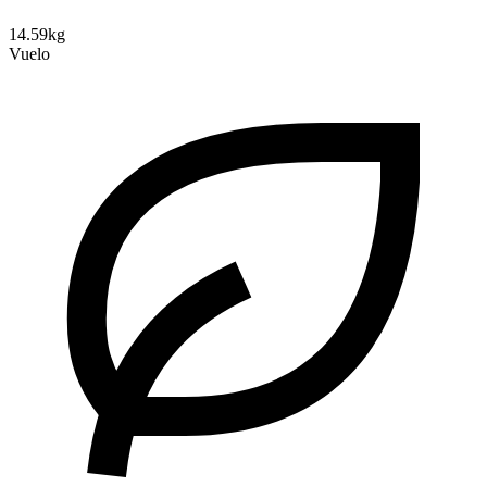
14.59kg
Vuelo