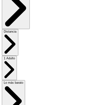
Distancia
1 Adulto
Lo más barato