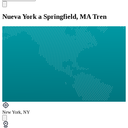
Nueva York a Springfield, MA Tren
New York, NY