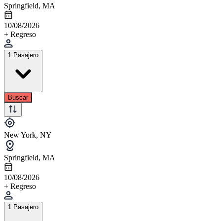
Springfield, MA
10/08/2026
+ Regreso
1 Pasajero
Buscar
New York, NY
Springfield, MA
10/08/2026
+ Regreso
1 Pasajero