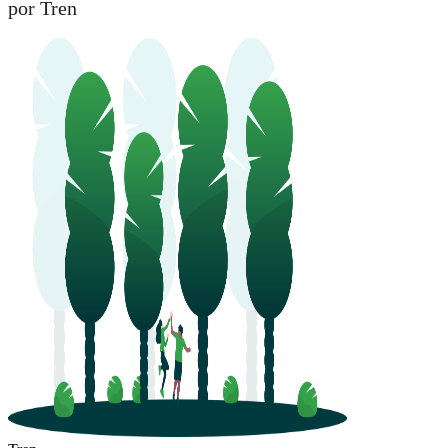
por Tren