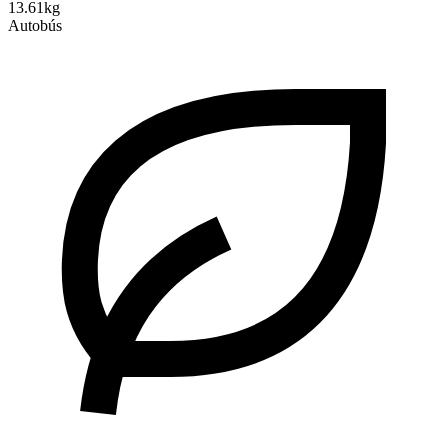
13.61kg
Autobús