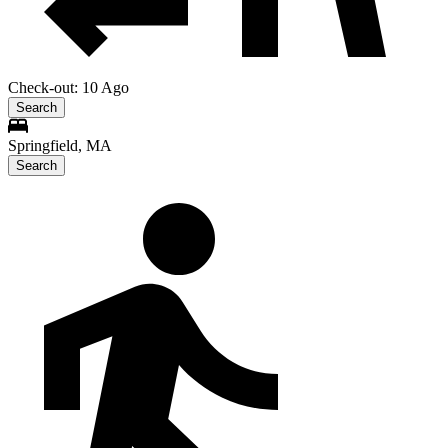
Check-out: 10 Ago
Search
Springfield, MA
Search