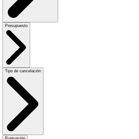
Presupuesto
Tipo de cancelación
Puntuación