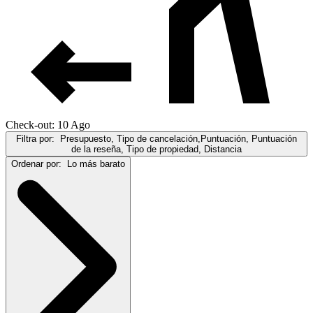
Check-out: 10 Ago
Filtra por:
Presupuesto, Tipo de cancelación,Puntuación, Puntuación
de la reseña, Tipo de propiedad, Distancia
Ordenar por:
Lo más barato