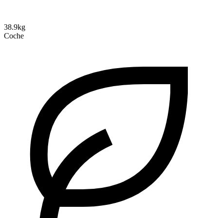
38.9kg
Coche