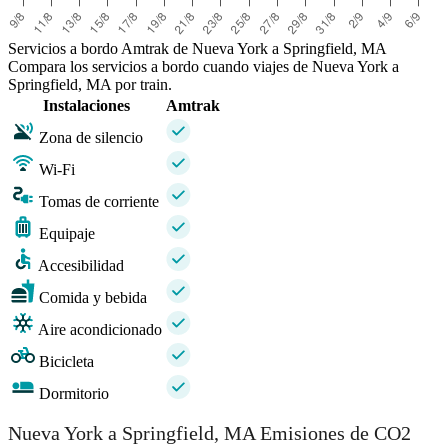
Servicios a bordo Amtrak de Nueva York a Springfield, MA
Compara los servicios a bordo cuando viajes de Nueva York a
Springfield, MA por train.
Instalaciones
Amtrak
Zona de silencio
Wi-Fi
Tomas de corriente
Equipaje
Accesibilidad
Comida y bebida
Aire acondicionado
Bicicleta
Dormitorio
Nueva York a Springfield, MA Emisiones de CO2