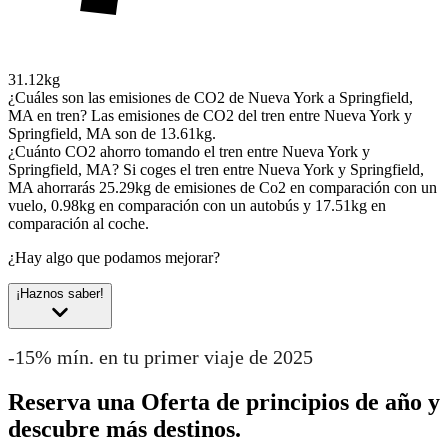
31.12kg
¿Cuáles son las emisiones de CO2 de Nueva York a Springfield,
MA en tren?
Las emisiones de CO2 del tren entre Nueva York y
Springfield, MA son de 13.61kg.
¿Cuánto CO2 ahorro tomando el tren entre Nueva York y
Springfield, MA?
Si coges el tren entre Nueva York y Springfield,
MA ahorrarás 25.29kg de emisiones de Co2 en comparación con un
vuelo, 0.98kg en comparación con un autobús y 17.51kg en
comparación al coche.
¿Hay algo que podamos mejorar?
¡Haznos saber!
-15% mín. en tu primer viaje de 2025
Reserva una Oferta de principios de año y
descubre más destinos.