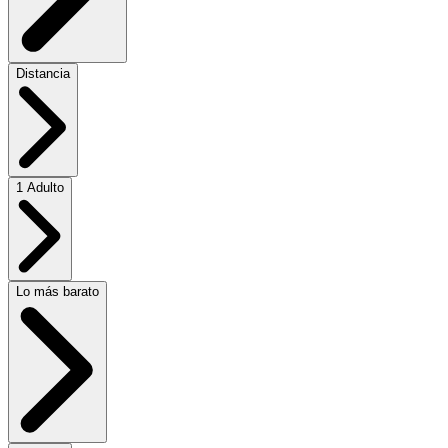
Distancia
1 Adulto
Lo más barato