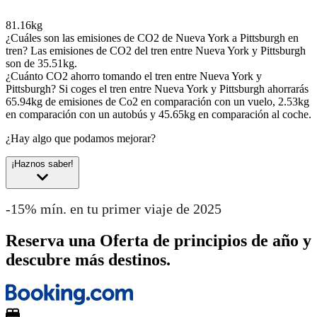
81.16kg
¿Cuáles son las emisiones de CO2 de Nueva York a Pittsburgh en
tren?
Las emisiones de CO2 del tren entre Nueva York y Pittsburgh
son de 35.51kg.
¿Cuánto CO2 ahorro tomando el tren entre Nueva York y
Pittsburgh?
Si coges el tren entre Nueva York y Pittsburgh ahorrarás
65.94kg de emisiones de Co2 en comparación con un vuelo, 2.53kg
en comparación con un autobús y 45.65kg en comparación al coche.
¿Hay algo que podamos mejorar?
¡Haznos saber!
-15% mín. en tu primer viaje de 2025
Reserva una Oferta de principios de año y
descubre más destinos.