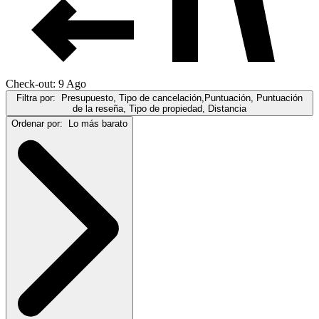
Check-out: 9 Ago
Filtra por:
Presupuesto, Tipo de cancelación,Puntuación, Puntuación
de la reseña, Tipo de propiedad, Distancia
Ordenar por:
Lo más barato