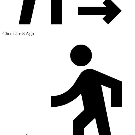
Check-in: 8 Ago