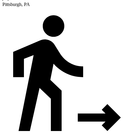
Pittsburgh, PA