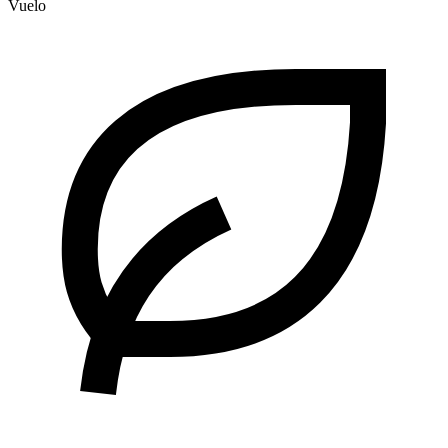
Vuelo