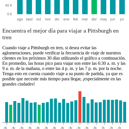
Encuentra el mejor día para viajar a Pittsburgh en
tren
Cuando viaje a Pittsburgh en tren, si desea evitar las
aglomeraciones, puede verificar la frecuencia de viaje de nuestros
clientes en los próximos 30 días utilizando el gráfico a continuación.
En promedio, las horas pico para viajar son entre las 6:30 a. m. y las
9 a. m. de la mañana, o entre las 4 p. m. y las 7 p. m. por la noche.
Tenga esto en cuenta cuando viaje a su punto de partida, ya que es
posible que necesite más tiempo para llegar, ¡especialmente en las
grandes ciudades!