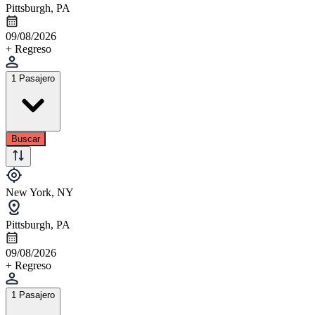
Pittsburgh, PA
09/08/2026
+ Regreso
1 Pasajero
Buscar
New York, NY
Pittsburgh, PA
09/08/2026
+ Regreso
1 Pasajero