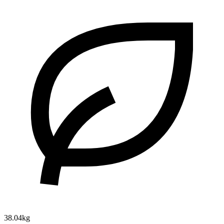
38.04kg