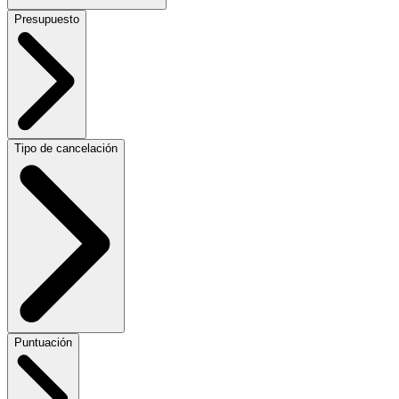
Presupuesto
Tipo de cancelación
Puntuación