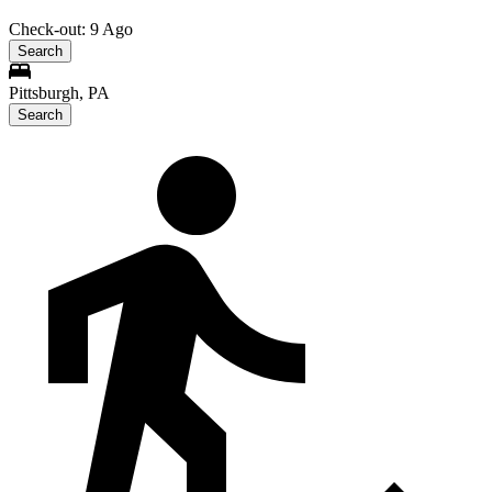
Check-out: 9 Ago
Search
Pittsburgh, PA
Search