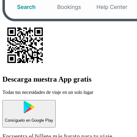
Descarga nuestra App gratis
Todas tus necesidades de viaje en un solo lugar
Consíguelo en
Google Play
Encuentra el billete más barato para tu viaje