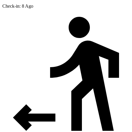
Check-in: 8 Ago