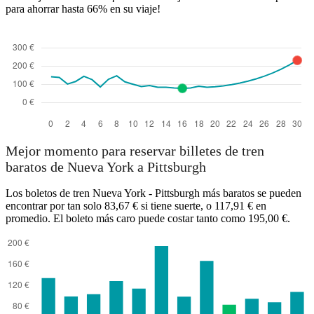
para ahorrar hasta 66% en su viaje!
Mejor momento para reservar billetes de tren
baratos de Nueva York a Pittsburgh
Los boletos de tren Nueva York - Pittsburgh más baratos se pueden
encontrar por tan solo 83,67 € si tiene suerte, o 117,91 € en
promedio. El boleto más caro puede costar tanto como 195,00 €.