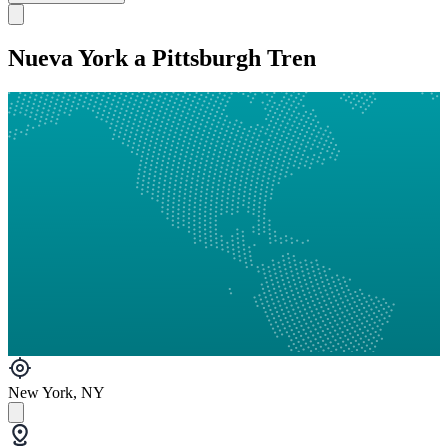
Nueva York a Pittsburgh Tren
New York, NY