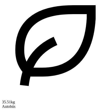
35.51kg
Autobús