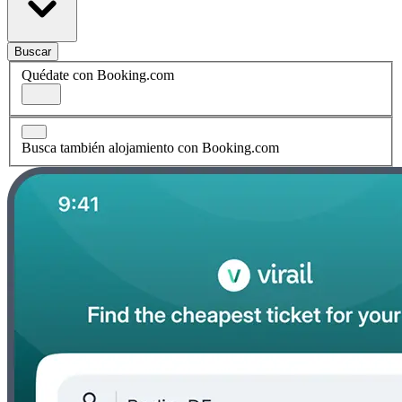
Buscar
Quédate con Booking.com
Busca también alojamiento con Booking.com