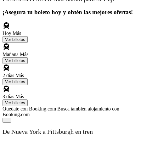
¡Asegura tu boleto hoy y obtén las mejores ofertas!
Hoy
Más
Ver billetes
Mañana
Más
Ver billetes
2 días
Más
Ver billetes
3 días
Más
Ver billetes
Quédate con Booking.com
Busca también alojamiento con
Booking.com
De Nueva York a Pittsburgh en tren