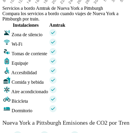
Servicios a bordo Amtrak de Nueva York a Pittsburgh
Compara los servicios a bordo cuando viajes de Nueva York a
Pittsburgh por train.
Instalaciones
Amtrak
Zona de silencio
Wi-Fi
Tomas de corriente
Equipaje
Accesibilidad
Comida y bebida
Aire acondicionado
Bicicleta
Dormitorio
Nueva York a Pittsburgh Emisiones de CO2 por Tren