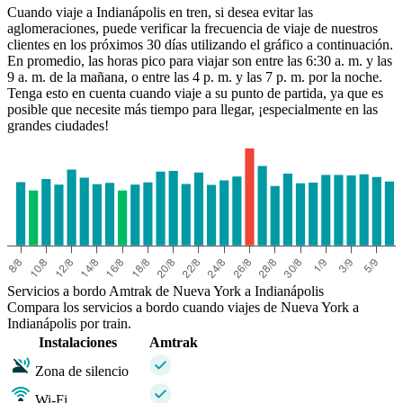
Cuando viaje a Indianápolis en tren, si desea evitar las
aglomeraciones, puede verificar la frecuencia de viaje de nuestros
clientes en los próximos 30 días utilizando el gráfico a continuación.
En promedio, las horas pico para viajar son entre las 6:30 a. m. y las
9 a. m. de la mañana, o entre las 4 p. m. y las 7 p. m. por la noche.
Tenga esto en cuenta cuando viaje a su punto de partida, ya que es
posible que necesite más tiempo para llegar, ¡especialmente en las
grandes ciudades!
Servicios a bordo Amtrak de Nueva York a Indianápolis
Compara los servicios a bordo cuando viajes de Nueva York a
Indianápolis por train.
Instalaciones
Amtrak
Zona de silencio
Wi-Fi