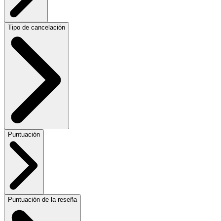
Tipo de cancelación
Puntuación
Puntuación de la reseña