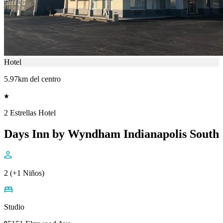
Hotel
5.97km del centro
2 Estrellas Hotel
Days Inn by Wyndham Indianapolis South
2 (+1 Niños)
Studio