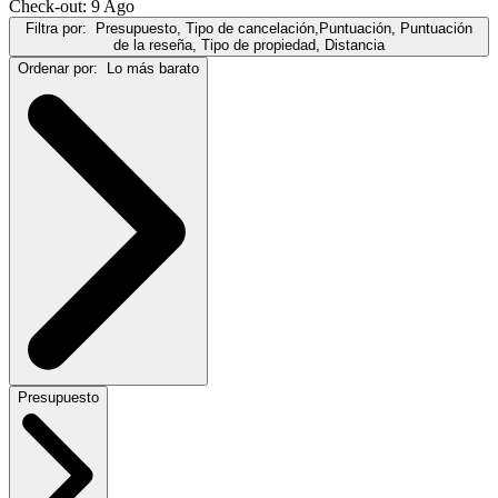
Check-out: 9 Ago
Filtra por:
Presupuesto, Tipo de cancelación,Puntuación, Puntuación
de la reseña, Tipo de propiedad, Distancia
Ordenar por:
Lo más barato
Presupuesto