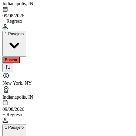
Indianapolis, IN
09/08/2026
+ Regreso
1 Pasajero
Buscar
New York, NY
Indianapolis, IN
09/08/2026
+ Regreso
1 Pasajero