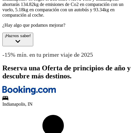
ahorrarás 134.82kg de emisiones de Co2 en comparación con un
vuelo, 5.18kg en comparación con un autobús y 93.34kg en
comparación al coche.
¿Hay algo que podamos mejorar?
¡Haznos saber!
-15% mín. en tu primer viaje de 2025
Reserva una Oferta de principios de año y
descubre más destinos.
Indianapolis, IN