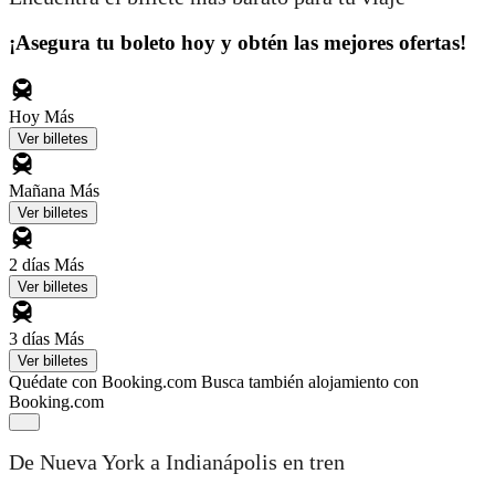
¡Asegura tu boleto hoy y obtén las mejores ofertas!
Hoy
Más
Ver billetes
Mañana
Más
Ver billetes
2 días
Más
Ver billetes
3 días
Más
Ver billetes
Quédate con Booking.com
Busca también alojamiento con
Booking.com
De Nueva York a Indianápolis en tren