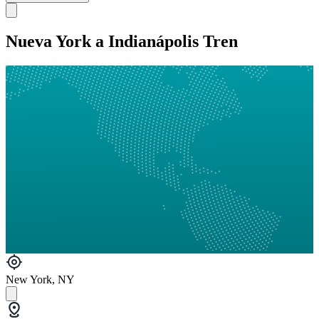
Nueva York a Indianápolis Tren
New York, NY