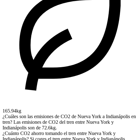
165.94kg
¿Cuáles son las emisiones de CO2 de Nueva York a Indianápolis en
tren?
Las emisiones de CO2 del tren entre Nueva York y
Indianápolis son de 72.6kg.
¿Cuánto CO2 ahorro tomando el tren entre Nueva York y
Indianápolis?
Si coges el tren entre Nueva York y Indianápolis