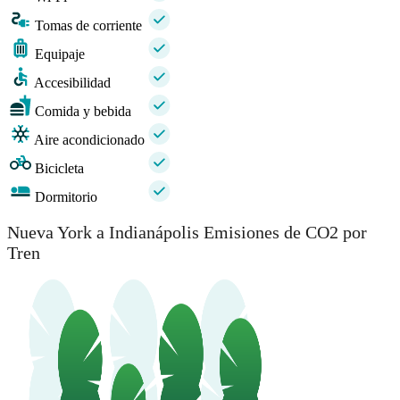
Tomas de corriente
Equipaje
Accesibilidad
Comida y bebida
Aire acondicionado
Bicicleta
Dormitorio
Nueva York a Indianápolis Emisiones de CO2 por
Tren