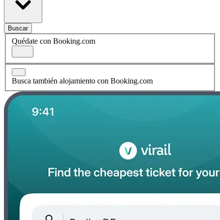
Buscar
Quédate con Booking.com
Busca también alojamiento con Booking.com