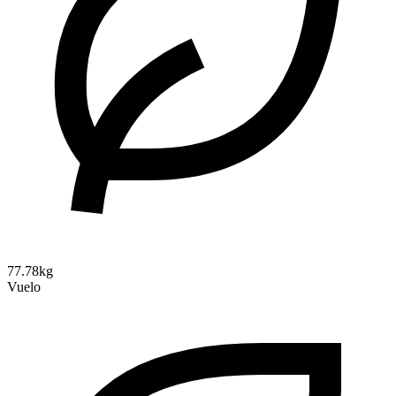
77.78kg
Vuelo