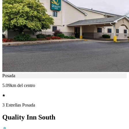
Posada
5.09km del centro
3 Estrellas Posada
Quality Inn South