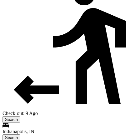
Check-out: 9 Ago
Search
Indianapolis, IN
Search