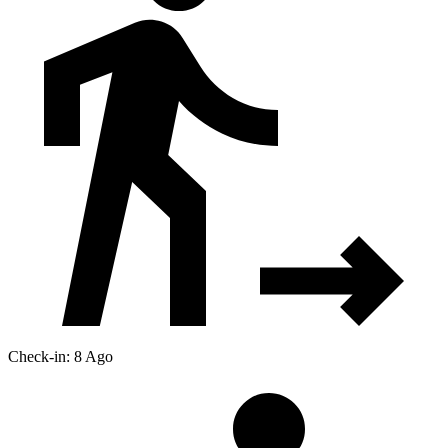
Check-in: 8 Ago