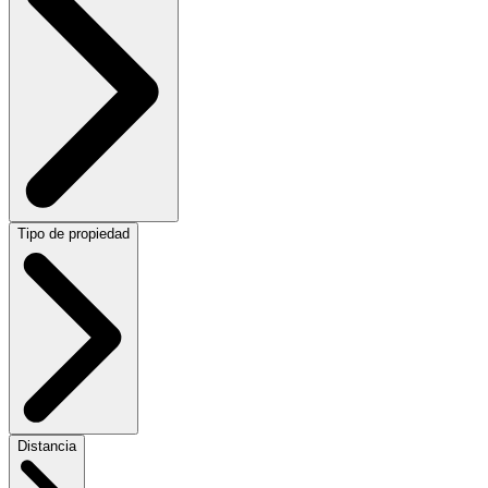
Tipo de propiedad
Distancia